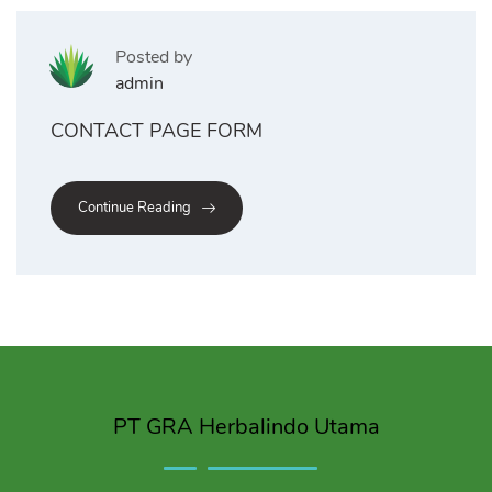
Posted by
admin
CONTACT PAGE FORM
Continue Reading
PT GRA Herbalindo Utama