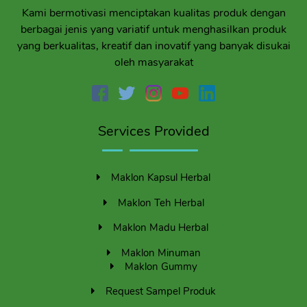
Kami bermotivasi menciptakan kualitas produk dengan
berbagai jenis yang variatif untuk menghasilkan produk
yang berkualitas, kreatif dan inovatif yang banyak disukai
oleh masyarakat
Services Provided
Maklon Kapsul Herbal
Maklon Teh Herbal
Maklon Madu Herbal
Maklon Minuman
Maklon Gummy
Request Sampel Produk