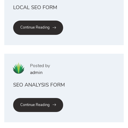
LOCAL SEO FORM
Continue Reading
Posted by
admin
SEO ANALYSIS FORM
Continue Reading