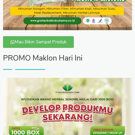
Mau Bikin Sampel Produk
PROMO Maklon Hari lni