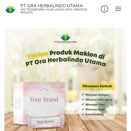
PT GRA HERBALINDO UTAMA
WE TRANSFORM YOUR VISION INTO CREATIVE
RESULTS