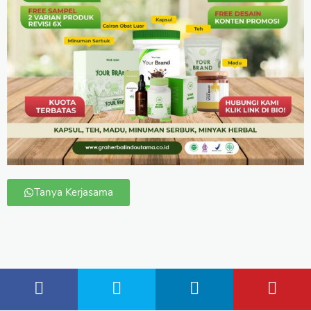
Tanya Kerjasama