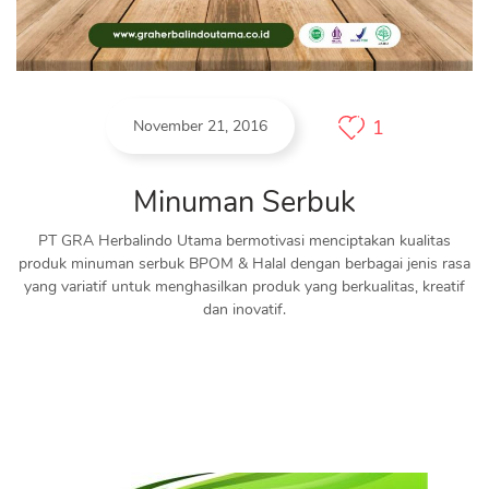
1
November 21, 2016
Minuman Serbuk
PT GRA Herbalindo Utama bermotivasi menciptakan kualitas
produk minuman serbuk BPOM & Halal dengan berbagai jenis rasa
yang variatif untuk menghasilkan produk yang berkualitas, kreatif
dan inovatif.