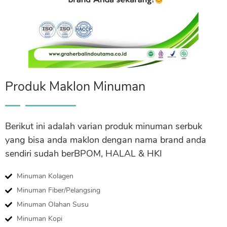
Produk Maklon Minuman
Berikut ini adalah varian produk minuman serbuk
yang bisa anda maklon dengan nama brand anda
sendiri sudah berBPOM, HALAL & HKI
Minuman Kolagen
Minuman Fiber/Pelangsing
Minuman Olahan Susu
Minuman Kopi