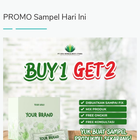
PROMO Sampel Hari Ini