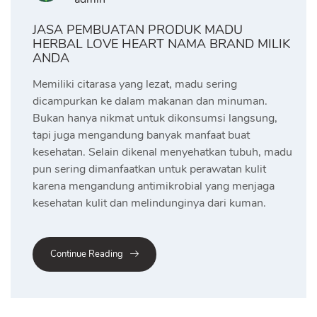
JASA PEMBUATAN PRODUK MADU
HERBAL LOVE HEART NAMA BRAND MILIK
ANDA
Memiliki citarasa yang lezat, madu sering
dicampurkan ke dalam makanan dan minuman.
Bukan hanya nikmat untuk dikonsumsi langsung,
tapi juga mengandung banyak manfaat buat
kesehatan. Selain dikenal menyehatkan tubuh, madu
pun sering dimanfaatkan untuk perawatan kulit
karena mengandung antimikrobial yang menjaga
kesehatan kulit dan melindunginya dari kuman.
Continue Reading