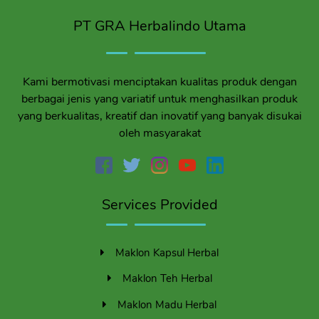
PT GRA Herbalindo Utama
Kami bermotivasi menciptakan kualitas produk dengan
berbagai jenis yang variatif untuk menghasilkan produk
yang berkualitas, kreatif dan inovatif yang banyak disukai
oleh masyarakat
Services Provided
Maklon Kapsul Herbal
Maklon Teh Herbal
Maklon Madu Herbal