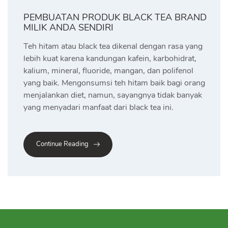
PEMBUATAN PRODUK BLACK TEA BRAND
MILIK ANDA SENDIRI
Teh hitam atau black tea dikenal dengan rasa yang
lebih kuat karena kandungan kafein, karbohidrat,
kalium, mineral, fluoride, mangan, dan polifenol
yang baik. Mengonsumsi teh hitam baik bagi orang
menjalankan diet, namun, sayangnya tidak banyak
yang menyadari manfaat dari black tea ini.
Continue Reading