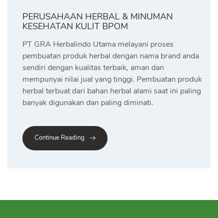
PERUSAHAAN HERBAL & MINUMAN
KESEHATAN KULIT BPOM
PT GRA Herbalindo Utama melayani proses
pembuatan produk herbal dengan nama brand anda
sendiri dengan kualitas terbaik, aman dan
mempunyai nilai jual yang tinggi. Pembuatan produk
herbal terbuat dari bahan herbal alami saat ini paling
banyak digunakan dan paling diminati.
Continue Reading