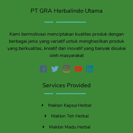
PT GRA Herbalindo Utama
Kami bermotivasi menciptakan kualitas produk dengan
berbagai jenis yang variatif untuk menghasilkan produk
yang berkualitas, kreatif dan inovatif yang banyak disukai
oleh masyarakat
Services Provided
Maklon Kapsul Herbal
Maklon Teh Herbal
Maklon Madu Herbal