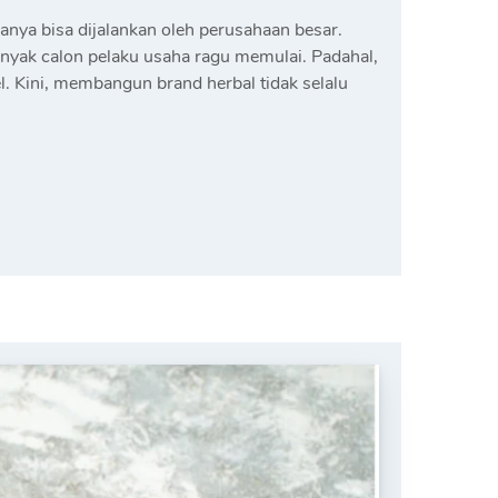
anya bisa dijalankan oleh perusahaan besar.
anyak calon pelaku usaha ragu memulai. Padahal,
l. Kini, membangun brand herbal tidak selalu