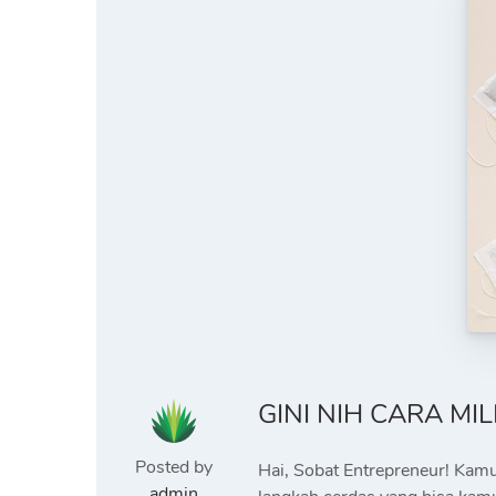
GINI NIH CARA MI
Posted by
Hai, Sobat Entrepreneur! Kamu
admin