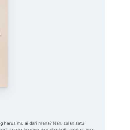
ng harus mulai dari mana? Nah, salah satu