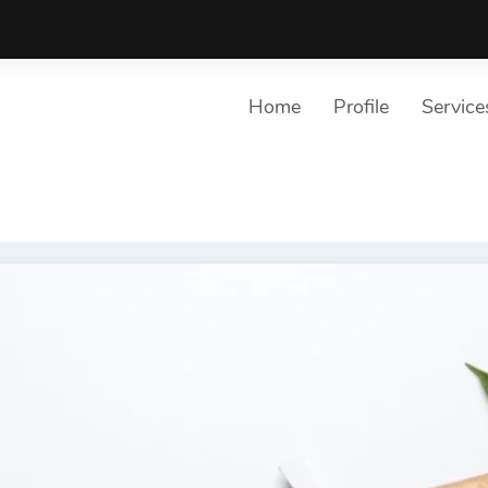
Home
Profile
Service