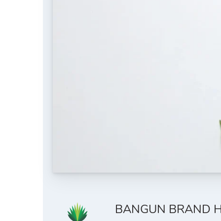
BANGUN BRAND H