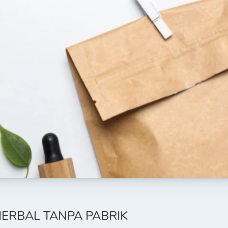
ERBAL TANPA PABRIK