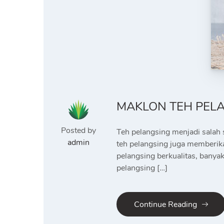
MAKLON TEH PELA
Posted by
Teh pelangsing menjadi salah 
admin
teh pelangsing juga memberik
pelangsing berkualitas, banyak
pelangsing […]
Continue Reading