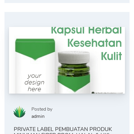
Posted by
admin
PRIVATE LABEL PEMBUATAN PRODUK