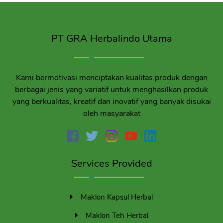
PT GRA Herbalindo Utama
Kami bermotivasi menciptakan kualitas produk dengan
berbagai jenis yang variatif untuk menghasilkan produk
yang berkualitas, kreatif dan inovatif yang banyak disukai
oleh masyarakat
Services Provided
Maklon Kapsul Herbal
Maklon Teh Herbal