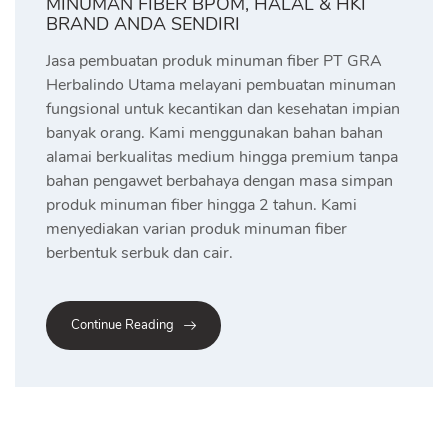
MINUMAN FIBER BPOM, HALAL & HKI
BRAND ANDA SENDIRI
Jasa pembuatan produk minuman fiber PT GRA
Herbalindo Utama melayani pembuatan minuman
fungsional untuk kecantikan dan kesehatan impian
banyak orang. Kami menggunakan bahan bahan
alamai berkualitas medium hingga premium tanpa
bahan pengawet berbahaya dengan masa simpan
produk minuman fiber hingga 2 tahun. Kami
menyediakan varian produk minuman fiber
berbentuk serbuk dan cair.
Continue Reading