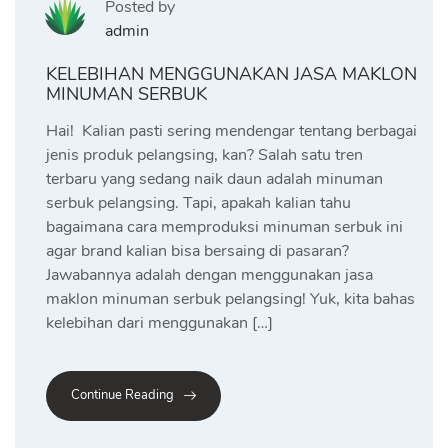
Posted by
admin
KELEBIHAN MENGGUNAKAN JASA MAKLON
MINUMAN SERBUK
Hai! Kalian pasti sering mendengar tentang berbagai
jenis produk pelangsing, kan? Salah satu tren
terbaru yang sedang naik daun adalah minuman
serbuk pelangsing. Tapi, apakah kalian tahu
bagaimana cara memproduksi minuman serbuk ini
agar brand kalian bisa bersaing di pasaran?
Jawabannya adalah dengan menggunakan jasa
maklon minuman serbuk pelangsing! Yuk, kita bahas
kelebihan dari menggunakan […]
Continue Reading