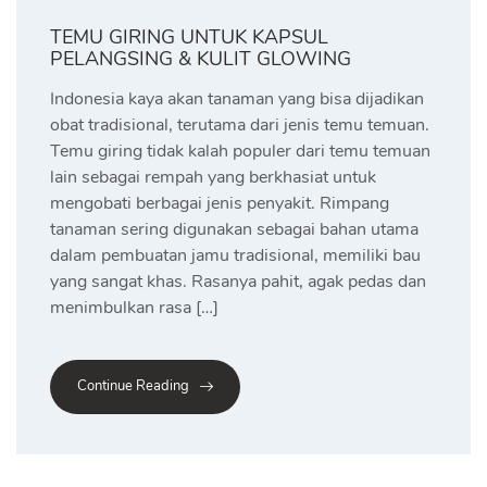
TEMU GIRING UNTUK KAPSUL
PELANGSING & KULIT GLOWING
Indonesia kaya akan tanaman yang bisa dijadikan
obat tradisional, terutama dari jenis temu temuan.
Temu giring tidak kalah populer dari temu temuan
lain sebagai rempah yang berkhasiat untuk
mengobati berbagai jenis penyakit. Rimpang
tanaman sering digunakan sebagai bahan utama
dalam pembuatan jamu tradisional, memiliki bau
yang sangat khas. Rasanya pahit, agak pedas dan
menimbulkan rasa […]
Continue Reading