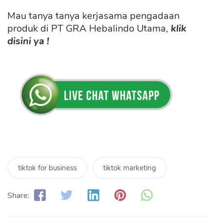
Mau tanya tanya kerjasama pengadaan
produk di PT GRA Hebalindo Utama,
klik
disini ya !
tiktok for business
tiktok marketing
Share: