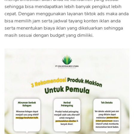
sehingga bisa mendapatkan lebih banyak pengikut lebih
cepat. Dengan menggunakan layanan tiktok ads maka anda
bisa memilih jam serta jadwal tayang konten iklan anda
serta menentukan biaya iklan yang dikeluarkan sehingga
masih sesuai dengan budget yang dimiliki.