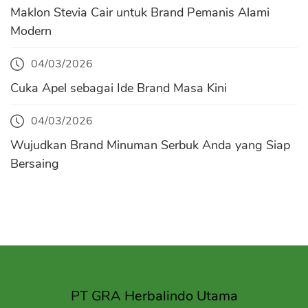
Maklon Stevia Cair untuk Brand Pemanis Alami
Modern
04/03/2026
Cuka Apel sebagai Ide Brand Masa Kini
04/03/2026
Wujudkan Brand Minuman Serbuk Anda yang Siap
Bersaing
PT GRA Herbalindo Utama