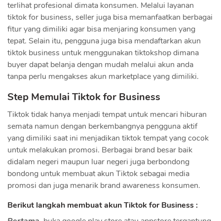
terlihat profesional dimata konsumen. Melalui layanan
tiktok for business, seller juga bisa memanfaatkan berbagai
fitur yang dimiliki agar bisa menjaring konsumen yang
tepat. Selain itu, pengguna juga bisa mendaftarkan akun
tiktok business untuk menggunakan tiktokshop dimana
buyer dapat belanja dengan mudah melalui akun anda
tanpa perlu mengakses akun marketplace yang dimiliki.
Step Memulai Tiktok for Business
Tiktok tidak hanya menjadi tempat untuk mencari hiburan
semata namun dengan berkembangnya pengguna aktif
yang dimiliki saat ini menjadikan tiktok tempat yang cocok
untuk melakukan promosi. Berbagai brand besar baik
didalam negeri maupun luar negeri juga berbondong
bondong untuk membuat akun Tiktok sebagai media
promosi dan juga menarik brand awareness konsumen.
Berikut langkah membuat akun Tiktok for Business :
Pertama,
buka google play store atau appstore tergantung