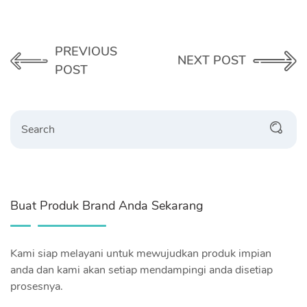
PREVIOUS
NEXT POST
POST
Search
Buat Produk Brand Anda Sekarang
Kami siap melayani untuk mewujudkan produk impian
anda dan kami akan setiap mendampingi anda disetiap
prosesnya.