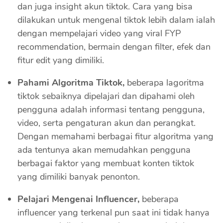
dan juga insight akun tiktok. Cara yang bisa
dilakukan untuk mengenal tiktok lebih dalam ialah
dengan mempelajari video yang viral FYP
recommendation, bermain dengan filter, efek dan
fitur edit yang dimiliki.
Pahami Algoritma Tiktok,
beberapa lagoritma
tiktok sebaiknya dipelajari dan dipahami oleh
pengguna adalah informasi tentang pengguna,
video, serta pengaturan akun dan perangkat.
Dengan memahami berbagai fitur algoritma yang
ada tentunya akan memudahkan pengguna
berbagai faktor yang membuat konten tiktok
yang dimiliki banyak penonton.
Pelajari Mengenai Influencer,
beberapa
influencer yang terkenal pun saat ini tidak hanya