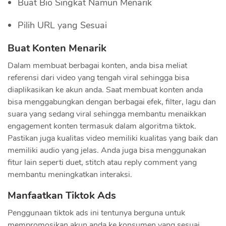
Buat Bio Singkat Namun Menarik
Pilih URL yang Sesuai
Buat Konten Menarik
Dalam membuat berbagai konten, anda bisa meliat
referensi dari video yang tengah viral sehingga bisa
diaplikasikan ke akun anda. Saat membuat konten anda
bisa menggabungkan dengan berbagai efek, filter, lagu dan
suara yang sedang viral sehingga membantu menaikkan
engagement konten termasuk dalam algoritma tiktok.
Pastikan juga kualitas video memiliki kualitas yang baik dan
memiliki audio yang jelas. Anda juga bisa menggunakan
fitur lain seperti duet, stitch atau reply comment yang
membantu meningkatkan interaksi.
Manfaatkan Tiktok Ads
Penggunaan tiktok ads ini tentunya berguna untuk
mempromosikan akun anda ke konsumen yang sesuai