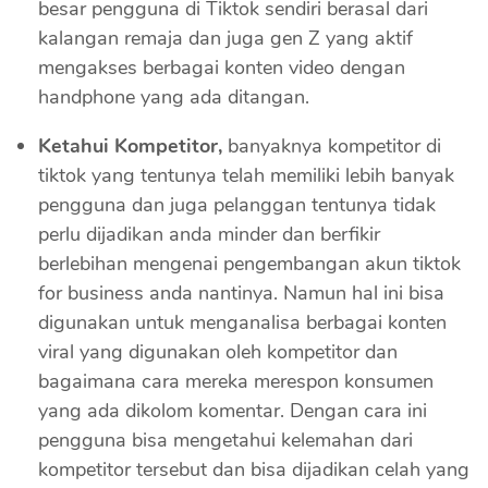
besar pengguna di Tiktok sendiri berasal dari
kalangan remaja dan juga gen Z yang aktif
mengakses berbagai konten video dengan
handphone yang ada ditangan.
Ketahui Kompetitor,
banyaknya kompetitor di
tiktok yang tentunya telah memiliki lebih banyak
pengguna dan juga pelanggan tentunya tidak
perlu dijadikan anda minder dan berfikir
berlebihan mengenai pengembangan akun tiktok
for business anda nantinya. Namun hal ini bisa
digunakan untuk menganalisa berbagai konten
viral yang digunakan oleh kompetitor dan
bagaimana cara mereka merespon konsumen
yang ada dikolom komentar. Dengan cara ini
pengguna bisa mengetahui kelemahan dari
kompetitor tersebut dan bisa dijadikan celah yang