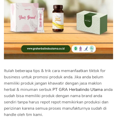
Itulah beberapa tips & trik cara memanfaatkan tiktok for
business untuk promosi produk anda. Jika anda belum
memiliki produk jangan khawatir dengan jasa maklon
herbal & minuman serbuk
PT GRA Herbalindo Utama
anda
sudah bisa memiliki produk dengan nama brand anda
sendiri tanpa harus repot repot memikirkan produksi dan
perizinan karena semua proses manufakturnya sudah di
handle oleh tim kami.