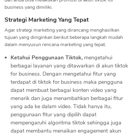
business yang dimiliki.
Strategi Marketing Yang Tepat
Agar strategi marketing yang dirancang menghasilkan
tujuan yang diinginkan berikut beberapa langkah mudah
dalam menyusun rencana marketing yang tepat.
Ketahui Penggunaan Tiktok,
mengetahui
berbagai layanan yang ditawarkan di akun tiktok
for business. Dengan mengetahui fitur yang
terdapat di tiktok for business maka pengguna
dapat membuat berbagai konten video yang
menarik dan juga menambahkan berbagai fitur
yang ada ke dalam video. Tidak hanya itu,
penggunaan fitur yang dipilih dapat
mempengaruhi algoritma tiktok sehingga juga
dapat membantu menaikan engagement akun