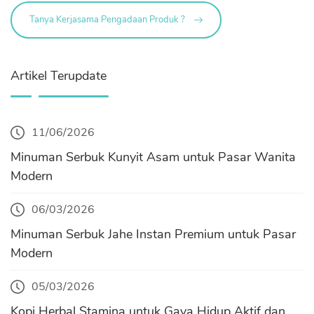
Tanya Kerjasama Pengadaan Produk ?
Artikel Terupdate
11/06/2026
Minuman Serbuk Kunyit Asam untuk Pasar Wanita
Modern
06/03/2026
Minuman Serbuk Jahe Instan Premium untuk Pasar
Modern
05/03/2026
Kopi Herbal Stamina untuk Gaya Hidup Aktif dan