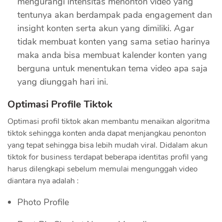
mengurangi intensitas menonton video yang
tentunya akan berdampak pada engagement dan
insight konten serta akun yang dimiliki. Agar
tidak membuat konten yang sama setiao harinya
maka anda bisa membuat kalender konten yang
berguna untuk menentukan tema video apa saja
yang diunggah hari ini.
Optimasi Profile Tiktok
Optimasi profil tiktok akan membantu menaikan algoritma
tiktok sehingga konten anda dapat menjangkau penonton
yang tepat sehingga bisa lebih mudah viral. Didalam akun
tiktok for business terdapat beberapa identitas profil yang
harus dilengkapi sebelum memulai mengunggah video
diantara nya adalah :
Photo Profile