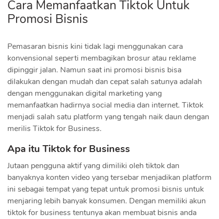
Cara Memanfaatkan Tiktok Untuk
Promosi Bisnis
Pemasaran bisnis kini tidak lagi menggunakan cara
konvensional seperti membagikan brosur atau reklame
dipinggir jalan. Namun saat ini promosi bisnis bisa
dilakukan dengan mudah dan cepat salah satunya adalah
dengan menggunakan digital marketing yang
memanfaatkan hadirnya social media dan internet. Tiktok
menjadi salah satu platform yang tengah naik daun dengan
merilis Tiktok for Business.
Apa itu Tiktok for Business
Jutaan pengguna aktif yang dimiliki oleh tiktok dan
banyaknya konten video yang tersebar menjadikan platform
ini sebagai tempat yang tepat untuk promosi bisnis untuk
menjaring lebih banyak konsumen. Dengan memiliki akun
tiktok for business tentunya akan membuat bisnis anda