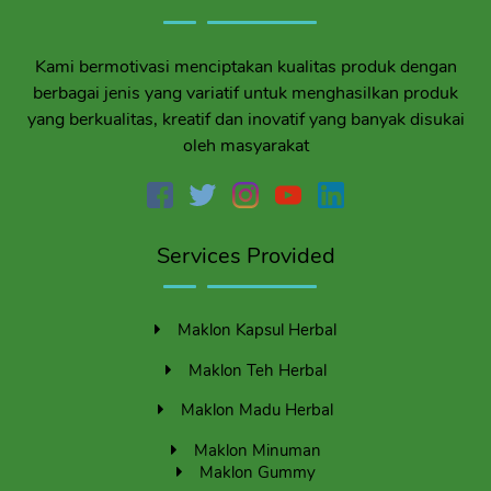
Kami bermotivasi menciptakan kualitas produk dengan
berbagai jenis yang variatif untuk menghasilkan produk
yang berkualitas, kreatif dan inovatif yang banyak disukai
oleh masyarakat
Services Provided
Maklon Kapsul Herbal
Maklon Teh Herbal
Maklon Madu Herbal
Maklon Minuman
Maklon Gummy