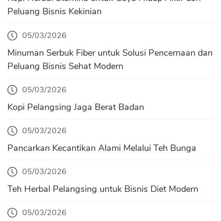
Peluang Bisnis Kekinian
05/03/2026
Minuman Serbuk Fiber untuk Solusi Pencernaan dan
Peluang Bisnis Sehat Modern
05/03/2026
Kopi Pelangsing Jaga Berat Badan
05/03/2026
Pancarkan Kecantikan Alami Melalui Teh Bunga
05/03/2026
Teh Herbal Pelangsing untuk Bisnis Diet Modern
05/03/2026