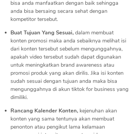
bisa anda manfaatkan dengan baik sehingga
anda bisa bersaing secara sehat dengan
kompetitor tersebut.
Buat Tujuan Yang Sesuai,
dalam membuat
konten promosi maka anda sebaiknya melihat isi
dari konten tersebut sebelum mengunggahnya,
apakah video tersebut sudah dapat digunakan
untuk meningkatkan brand awareness atau
promosi produk yang akan dirilis. Jika isi konten
sudah sesuai dengan tujuan anda maka bisa
mengunggahnya di akun tiktok for business yang
dimiliki.
Rancang Kalender Konten,
kejenuhan akan
konten yang sama tentunya akan membuat
penonton atau pengikut lama kelamaan