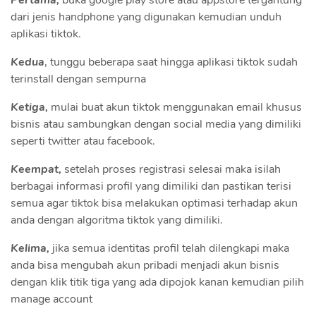
dari jenis handphone yang digunakan kemudian unduh
aplikasi tiktok.
Kedua
, tunggu beberapa saat hingga aplikasi tiktok sudah
terinstall dengan sempurna
Ketiga,
mulai buat akun tiktok menggunakan email khusus
bisnis atau sambungkan dengan social media yang dimiliki
seperti twitter atau facebook.
Keempat,
setelah proses registrasi selesai maka isilah
berbagai informasi profil yang dimiliki dan pastikan terisi
semua agar tiktok bisa melakukan optimasi terhadap akun
anda dengan algoritma tiktok yang dimiliki.
Kelima,
jika semua identitas profil telah dilengkapi maka
anda bisa mengubah akun pribadi menjadi akun bisnis
dengan klik titik tiga yang ada dipojok kanan kemudian pilih
manage account