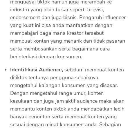
menguasai tiktok namun juga merambah ke
industru yang lebih besar seperti televisi,
endorsement dan juga bisnis. Pengaruh influencer
yang kuat ini bisa anda manfaatkan dengan
mempelajari bagaimana kreator tersebut
membuat konten yang menarik dan tidak pasaran
serta membosankan serta bagaimana cara
berinterkasi dengan konsumen.
Identifikasi Audience,
sebelum membuat konten
ditiktok tentunya pengguna sebaiknya
mengetahui kalangan konsumen yang disasar.
Dengan mengetahui range umur, konten
kesukaan dan juga jam aktif audience maka akan
membantu konten tiktok anda mendapatkan lebih
banyak penonton serta membuat konten yang
sesuai dengan minat konsumen anda. Sebagian