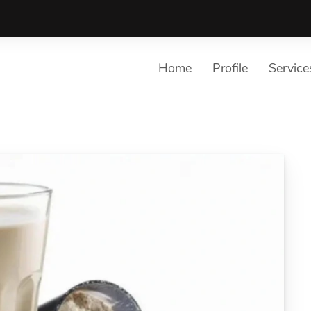
Home
Profile
Service