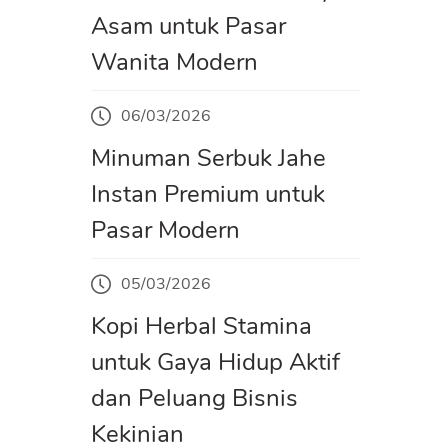
Asam untuk Pasar
Wanita Modern
06/03/2026
Minuman Serbuk Jahe
Instan Premium untuk
Pasar Modern
05/03/2026
Kopi Herbal Stamina
untuk Gaya Hidup Aktif
dan Peluang Bisnis
Kekinian