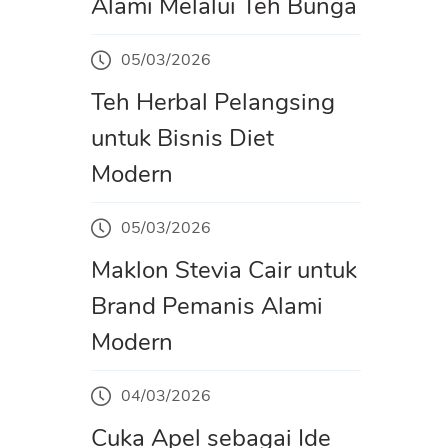
Alami Melalui Teh Bunga
05/03/2026
Teh Herbal Pelangsing
untuk Bisnis Diet
Modern
05/03/2026
Maklon Stevia Cair untuk
Brand Pemanis Alami
Modern
04/03/2026
Cuka Apel sebagai Ide