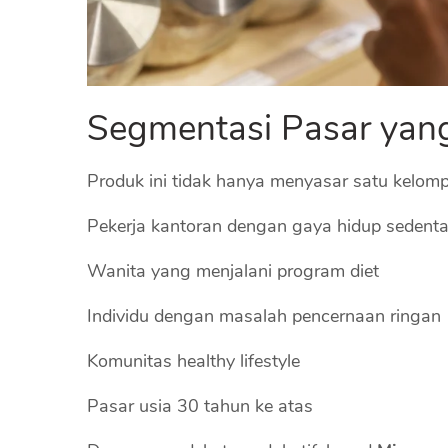
Segmentasi Pasar yang
Produk ini tidak hanya menyasar satu kelomp
Pekerja kantoran dengan gaya hidup sedent
Wanita yang menjalani program diet
Individu dengan masalah pencernaan ringan
Komunitas healthy lifestyle
Pasar usia 30 tahun ke atas