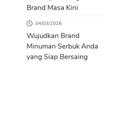
Brand Masa Kini
04/03/2026
Wujudkan Brand
Minuman Serbuk Anda
yang Siap Bersaing