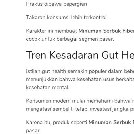
Praktis dibawa bepergian
Takaran konsumsi lebih terkontrol
Karakter ini membuat
Minuman Serbuk Fibe
cocok untuk berbagai segmen pasar.
Tren Kesadaran Gut He
Istilah gut health semakin populer dalam beb
menunjukkan bahwa kesehatan usus berkaita
kesehatan mental.
Konsumen modern mulai memahami bahwa me
mengatasi sembelit, tetapi investasi jangka
Karena itu, produk seperti
Minuman Serbuk F
pasar.