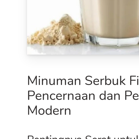
Minuman Serbuk Fi
Pencernaan dan Pe
Modern