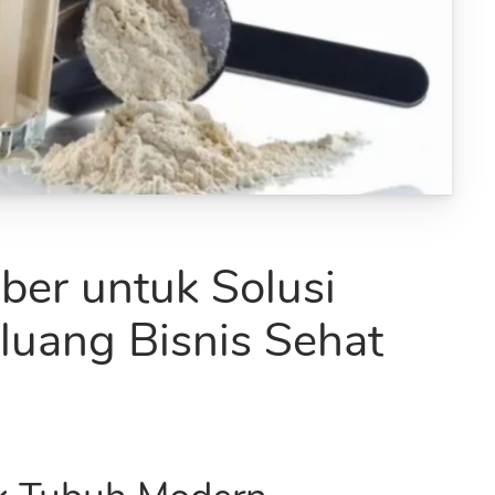
ber untuk Solusi
luang Bisnis Sehat