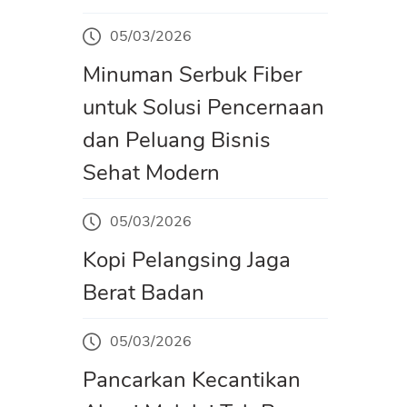
05/03/2026
Minuman Serbuk Fiber
untuk Solusi Pencernaan
dan Peluang Bisnis
Sehat Modern
05/03/2026
Kopi Pelangsing Jaga
Berat Badan
05/03/2026
Pancarkan Kecantikan