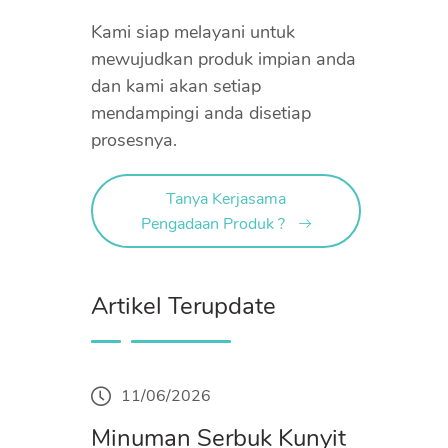
Kami siap melayani untuk
mewujudkan produk impian anda
dan kami akan setiap
mendampingi anda disetiap
prosesnya.
Tanya Kerjasama
Pengadaan Produk ?
Artikel Terupdate
11/06/2026
Minuman Serbuk Kunyit