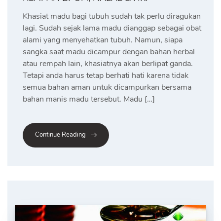
Khasiat madu bagi tubuh sudah tak perlu diragukan
lagi. Sudah sejak lama madu dianggap sebagai obat
alami yang menyehatkan tubuh. Namun, siapa
sangka saat madu dicampur dengan bahan herbal
atau rempah lain, khasiatnya akan berlipat ganda.
Tetapi anda harus tetap berhati hati karena tidak
semua bahan aman untuk dicampurkan bersama
bahan manis madu tersebut. Madu […]
Continue Reading