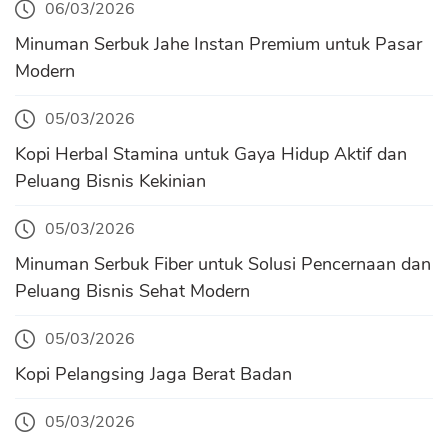
06/03/2026
Minuman Serbuk Jahe Instan Premium untuk Pasar
Modern
05/03/2026
Kopi Herbal Stamina untuk Gaya Hidup Aktif dan
Peluang Bisnis Kekinian
05/03/2026
Minuman Serbuk Fiber untuk Solusi Pencernaan dan
Peluang Bisnis Sehat Modern
05/03/2026
Kopi Pelangsing Jaga Berat Badan
05/03/2026