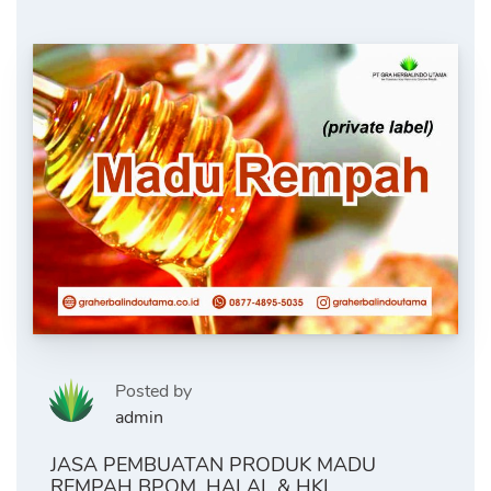
Posted by
admin
JASA PEMBUATAN PRODUK MADU
REMPAH BPOM, HALAL & HKI