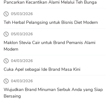
Pancarkan Kecantikan Alami Melalui Teh Bunga
05/03/2026
Teh Herbal Pelangsing untuk Bisnis Diet Modern
05/03/2026
Maklon Stevia Cair untuk Brand Pemanis Alami
Modern
04/03/2026
Cuka Apel sebagai Ide Brand Masa Kini
04/03/2026
Wujudkan Brand Minuman Serbuk Anda yang Siap
Bersaing