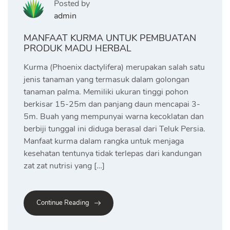
Posted by
admin
MANFAAT KURMA UNTUK PEMBUATAN
PRODUK MADU HERBAL
Kurma (Phoenix dactylifera) merupakan salah satu
jenis tanaman yang termasuk dalam golongan
tanaman palma. Memiliki ukuran tinggi pohon
berkisar 15-25m dan panjang daun mencapai 3-
5m. Buah yang mempunyai warna kecoklatan dan
berbiji tunggal ini diduga berasal dari Teluk Persia.
Manfaat kurma dalam rangka untuk menjaga
kesehatan tentunya tidak terlepas dari kandungan
zat zat nutrisi yang […]
Continue Reading