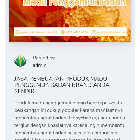
Posted by
admin
JASA PEMBUATAN PRODUK MADU
PENGGEMUK BADAN BRAND ANDA
SENDIRI
Produk madu penggemuk badan beberapa waktu
belakangan ini cukup populer karena manfaat nya
menambah berat badan. Menyebabkan para bunda
tergiur dengan khasiatnya karena ingin membantu
menambah berat badan si kecil atau digunakan