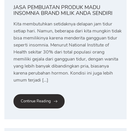
JASA PEMBUATAN PRODUK MADU
INSOMNIA BRAND MILIK ANDA SENDIRI
Kita membutuhkan setidaknya delapan jam tidur
setiap hari. Namun, beberapa dari kita mungkin tidak
bisa memilikinya karena menderita gangguan tidur
seperti insomnia. Menurut National Institute of
Health sekitar 30% dari total populasi orang
memiliki gejala dari gangguan tidur, dengan wanita
yang lebih banyak dibandingkan pria, biasanya
karena perubahan hormon. Kondisi ini juga lebih
umum terjadi […]
Continue Reading