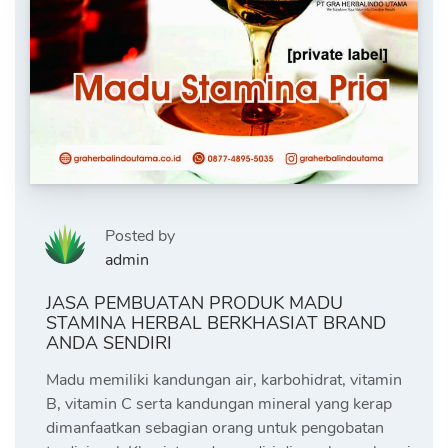
Posted by
admin
JASA PEMBUATAN PRODUK MADU
STAMINA HERBAL BERKHASIAT BRAND
ANDA SENDIRI
Madu memiliki kandungan air, karbohidrat, vitamin
B, vitamin C serta kandungan mineral yang kerap
dimanfaatkan sebagian orang untuk pengobatan