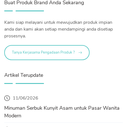
Buat Produk Brand Anda Sekarang
Kami siap melayani untuk mewujudkan produk impian
anda dan kami akan setiap mendampingi anda disetiap
prosesnya.
Tanya Kerjasama Pengadaan Produk ?
Artikel Terupdate
11/06/2026
Minuman Serbuk Kunyit Asam untuk Pasar Wanita
Modern