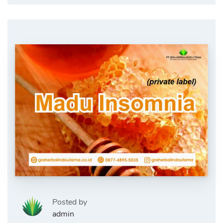
Posted by
admin