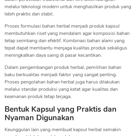
melalui teknologi modern untuk menghasilkan produk yang
lebih praktis dan stabil.
Proses formulasi bahan herbal menjadi produk kapsul
membutuhkan riset yang mendalam agar komposisi bahan
tetap seimbang dan efektif. Kombinasi bahan alami yang
tepat dapat membantu menjaga kualitas produk sekaligus
meningkatkan daya saing di pasar kecantikan.
Dalam pengembangan produk herbal, pemilihan bahan
baku berkualitas menjadi faktor yang sangat penting.
Proses pengolahan bahan herbal juga harus dilakukan
melalui standar produksi yang ketat agar kualitas dan
keamanan produk tetap terjaga.
Bentuk Kapsul yang Praktis dan
Nyaman Digunakan
Keunggulan lain yang membuat kapsul herbal semakin