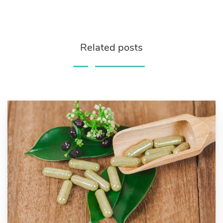
Related posts