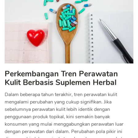
Perkembangan Tren Perawatan
Kulit Berbasis Suplemen Herbal
Dalam beberapa tahun terakhir, tren perawatan kulit
mengalami perubahan yang cukup signifikan. Jika
sebelumnya perawatan kulit lebih identik dengan
penggunaan produk topikal, kini semakin banyak
konsumen yang mulai menggabungkan perawatan luar
dengan perawatan dari dalam. Perubahan pola pikir ini