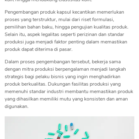
Pengembangan produk kapsul kecantikan memerlukan
proses yang terstruktur, mulai dari riset formulasi,
pemilihan bahan baku, hingga pengujian kualitas produk.
Selain itu, aspek legalitas seperti perizinan dan standar
produksi juga menjadi faktor penting dalam memastikan
produk dapat diterima di pasar.
Dalam proses pengembangan tersebut, bekerja sama
dengan mitra produksi berpengalaman menjadi langkah
strategis bagi pelaku bisnis yang ingin menghadirkan
produk berkualitas. Dukungan fasilitas produksi yang
memenuhi standar industri membantu memastikan produk
yang dihasilkan memiliki mutu yang konsisten dan aman
digunakan.