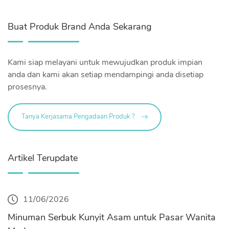
Buat Produk Brand Anda Sekarang
Kami siap melayani untuk mewujudkan produk impian
anda dan kami akan setiap mendampingi anda disetiap
prosesnya.
Tanya Kerjasama Pengadaan Produk ?
Artikel Terupdate
11/06/2026
Minuman Serbuk Kunyit Asam untuk Pasar Wanita