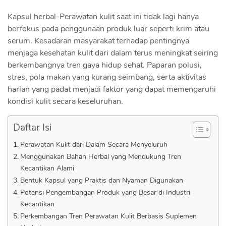
Kapsul herbal-Perawatan kulit saat ini tidak lagi hanya
berfokus pada penggunaan produk luar seperti krim atau
serum. Kesadaran masyarakat terhadap pentingnya
menjaga kesehatan kulit dari dalam terus meningkat seiring
berkembangnya tren gaya hidup sehat. Paparan polusi,
stres, pola makan yang kurang seimbang, serta aktivitas
harian yang padat menjadi faktor yang dapat memengaruhi
kondisi kulit secara keseluruhan.
Daftar Isi
Perawatan Kulit dari Dalam Secara Menyeluruh
Menggunakan Bahan Herbal yang Mendukung Tren
Kecantikan Alami
Bentuk Kapsul yang Praktis dan Nyaman Digunakan
Potensi Pengembangan Produk yang Besar di Industri
Kecantikan
Perkembangan Tren Perawatan Kulit Berbasis Suplemen