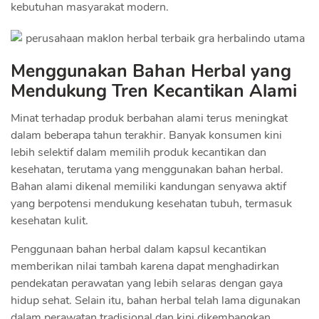
kebutuhan masyarakat modern.
Menggunakan Bahan Herbal yang
Mendukung Tren Kecantikan Alami
Minat terhadap produk berbahan alami terus meningkat
dalam beberapa tahun terakhir. Banyak konsumen kini
lebih selektif dalam memilih produk kecantikan dan
kesehatan, terutama yang menggunakan bahan herbal.
Bahan alami dikenal memiliki kandungan senyawa aktif
yang berpotensi mendukung kesehatan tubuh, termasuk
kesehatan kulit.
Penggunaan bahan herbal dalam kapsul kecantikan
memberikan nilai tambah karena dapat menghadirkan
pendekatan perawatan yang lebih selaras dengan gaya
hidup sehat. Selain itu, bahan herbal telah lama digunakan
dalam perawatan tradisional dan kini dikembangkan