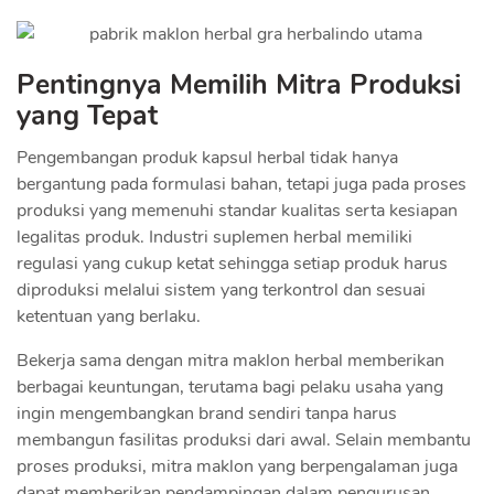
Pentingnya Memilih Mitra Produksi
yang Tepat
Pengembangan produk kapsul herbal tidak hanya
bergantung pada formulasi bahan, tetapi juga pada proses
produksi yang memenuhi standar kualitas serta kesiapan
legalitas produk. Industri suplemen herbal memiliki
regulasi yang cukup ketat sehingga setiap produk harus
diproduksi melalui sistem yang terkontrol dan sesuai
ketentuan yang berlaku.
Bekerja sama dengan mitra maklon herbal memberikan
berbagai keuntungan, terutama bagi pelaku usaha yang
ingin mengembangkan brand sendiri tanpa harus
membangun fasilitas produksi dari awal. Selain membantu
proses produksi, mitra maklon yang berpengalaman juga
dapat memberikan pendampingan dalam pengurusan