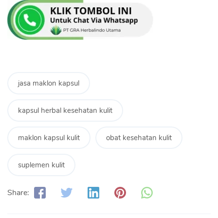
jasa maklon kapsul
kapsul herbal kesehatan kulit
maklon kapsul kulit
obat kesehatan kulit
suplemen kulit
Share: