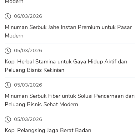
Modern
06/03/2026
Minuman Serbuk Jahe Instan Premium untuk Pasar
Modern
05/03/2026
Kopi Herbal Stamina untuk Gaya Hidup Aktif dan
Peluang Bisnis Kekinian
05/03/2026
Minuman Serbuk Fiber untuk Solusi Pencernaan dan
Peluang Bisnis Sehat Modern
05/03/2026
Kopi Pelangsing Jaga Berat Badan