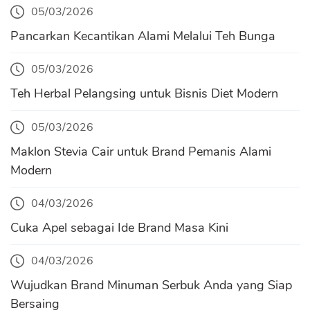
05/03/2026
Pancarkan Kecantikan Alami Melalui Teh Bunga
05/03/2026
Teh Herbal Pelangsing untuk Bisnis Diet Modern
05/03/2026
Maklon Stevia Cair untuk Brand Pemanis Alami
Modern
04/03/2026
Cuka Apel sebagai Ide Brand Masa Kini
04/03/2026
Wujudkan Brand Minuman Serbuk Anda yang Siap
Bersaing