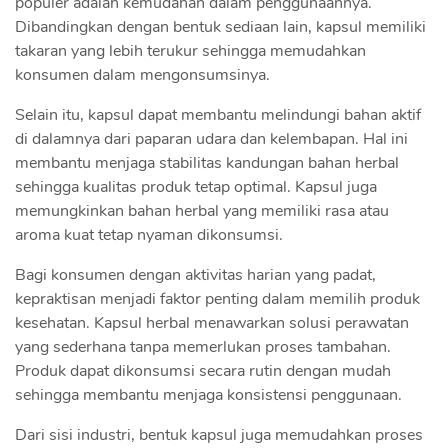
populer adalah kemudahan dalam penggunaannya.
Dibandingkan dengan bentuk sediaan lain, kapsul memiliki
takaran yang lebih terukur sehingga memudahkan
konsumen dalam mengonsumsinya.
Selain itu, kapsul dapat membantu melindungi bahan aktif
di dalamnya dari paparan udara dan kelembapan. Hal ini
membantu menjaga stabilitas kandungan bahan herbal
sehingga kualitas produk tetap optimal. Kapsul juga
memungkinkan bahan herbal yang memiliki rasa atau
aroma kuat tetap nyaman dikonsumsi.
Bagi konsumen dengan aktivitas harian yang padat,
kepraktisan menjadi faktor penting dalam memilih produk
kesehatan. Kapsul herbal menawarkan solusi perawatan
yang sederhana tanpa memerlukan proses tambahan.
Produk dapat dikonsumsi secara rutin dengan mudah
sehingga membantu menjaga konsistensi penggunaan.
Dari sisi industri, bentuk kapsul juga memudahkan proses