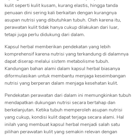
kulit seperti kulit kusam, kurang elastis, hingga tanda
penuaan dini sering kali berkaitan dengan kurangnya
asupan nutrisi yang dibutuhkan tubuh. Oleh karena itu,
perawatan kulit tidak hanya cukup dilakukan dari luar,
tetapi juga perlu didukung dari dalam.
Kapsul herbal memberikan pendekatan yang lebih
komprehensif karena nutrisi yang terkandung di dalamnya
dapat diserap melalui sistem metabolisme tubuh.
Kandungan bahan alami dalam kapsul herbal biasanya
diformulasikan untuk membantu menjaga keseimbangan
nutrisi yang berperan dalam menjaga kesehatan kulit.
Pendekatan perawatan dari dalam ini memungkinkan tubuh
mendapatkan dukungan nutrisi secara bertahap dan
berkelanjutan. Ketika tubuh memperoleh asupan nutrisi
yang cukup, kondisi kulit dapat terjaga secara alami. Hal
inilah yang membuat kapsul herbal menjadi salah satu
pilihan perawatan kulit yang semakin relevan dengan