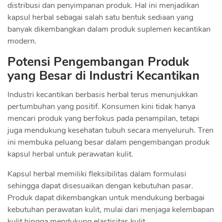
distribusi dan penyimpanan produk. Hal ini menjadikan
kapsul herbal sebagai salah satu bentuk sediaan yang
banyak dikembangkan dalam produk suplemen kecantikan
modern.
Potensi Pengembangan Produk
yang Besar di Industri Kecantikan
Industri kecantikan berbasis herbal terus menunjukkan
pertumbuhan yang positif. Konsumen kini tidak hanya
mencari produk yang berfokus pada penampilan, tetapi
juga mendukung kesehatan tubuh secara menyeluruh. Tren
ini membuka peluang besar dalam pengembangan produk
kapsul herbal untuk perawatan kulit.
Kapsul herbal memiliki fleksibilitas dalam formulasi
sehingga dapat disesuaikan dengan kebutuhan pasar.
Produk dapat dikembangkan untuk mendukung berbagai
kebutuhan perawatan kulit, mulai dari menjaga kelembapan
kulit hingga mendukung elastisitas kulit.