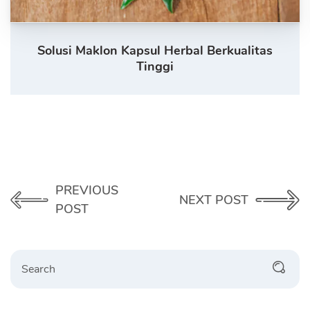
Solusi Maklon Kapsul Herbal Berkualitas
Tinggi
PREVIOUS
NEXT POST
POST
Search