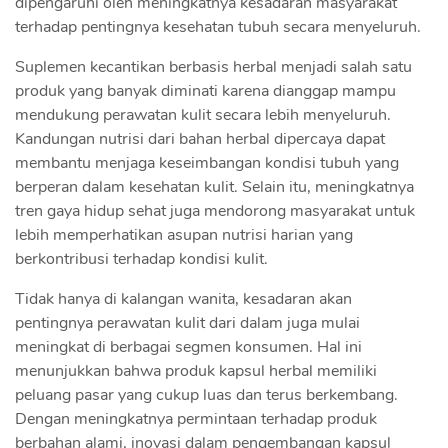
dipengaruhi oleh meningkatnya kesadaran masyarakat
terhadap pentingnya kesehatan tubuh secara menyeluruh.
Suplemen kecantikan berbasis herbal menjadi salah satu
produk yang banyak diminati karena dianggap mampu
mendukung perawatan kulit secara lebih menyeluruh.
Kandungan nutrisi dari bahan herbal dipercaya dapat
membantu menjaga keseimbangan kondisi tubuh yang
berperan dalam kesehatan kulit. Selain itu, meningkatnya
tren gaya hidup sehat juga mendorong masyarakat untuk
lebih memperhatikan asupan nutrisi harian yang
berkontribusi terhadap kondisi kulit.
Tidak hanya di kalangan wanita, kesadaran akan
pentingnya perawatan kulit dari dalam juga mulai
meningkat di berbagai segmen konsumen. Hal ini
menunjukkan bahwa produk kapsul herbal memiliki
peluang pasar yang cukup luas dan terus berkembang.
Dengan meningkatnya permintaan terhadap produk
berbahan alami, inovasi dalam pengembangan kapsul