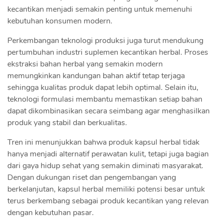
kecantikan menjadi semakin penting untuk memenuhi
kebutuhan konsumen modern.
Perkembangan teknologi produksi juga turut mendukung
pertumbuhan industri suplemen kecantikan herbal. Proses
ekstraksi bahan herbal yang semakin modern
memungkinkan kandungan bahan aktif tetap terjaga
sehingga kualitas produk dapat lebih optimal. Selain itu,
teknologi formulasi membantu memastikan setiap bahan
dapat dikombinasikan secara seimbang agar menghasilkan
produk yang stabil dan berkualitas.
Tren ini menunjukkan bahwa produk kapsul herbal tidak
hanya menjadi alternatif perawatan kulit, tetapi juga bagian
dari gaya hidup sehat yang semakin diminati masyarakat.
Dengan dukungan riset dan pengembangan yang
berkelanjutan, kapsul herbal memiliki potensi besar untuk
terus berkembang sebagai produk kecantikan yang relevan
dengan kebutuhan pasar.