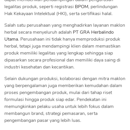
legalitas produk, seperti registrasi
BPOM
, perlindungan
Hak Kekayaan Intelektual (HKI), serta sertifikasi halal.
Salah satu perusahaan yang menghadirkan layanan maklon
herbal secara menyeluruh adalah
PT GRA Herbalindo
Utama
. Perusahaan ini tidak hanya memproduksi produk
herbal, tetapi juga mendampingi klien dalam memastikan
produk memiliki legalitas yang lengkap sehingga siap
dipasarkan secara profesional dan memiliki daya saing di
industri kesehatan dan kecantikan.
Selain dukungan produksi, kolaborasi dengan mitra maklon
yang berpengalaman juga memberikan kemudahan dalam
proses pengembangan produk, mulai dari tahap riset
formulasi hingga produk siap edar. Pendekatan ini
memungkinkan pelaku usaha untuk lebih fokus dalam
membangun brand, strategi pemasaran, serta
pengembangan pasar yang lebih luas.