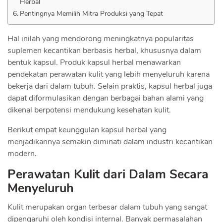
Herbal
Pentingnya Memilih Mitra Produksi yang Tepat
Hal inilah yang mendorong meningkatnya popularitas
suplemen kecantikan berbasis herbal, khususnya dalam
bentuk kapsul. Produk kapsul herbal menawarkan
pendekatan perawatan kulit yang lebih menyeluruh karena
bekerja dari dalam tubuh. Selain praktis, kapsul herbal juga
dapat diformulasikan dengan berbagai bahan alami yang
dikenal berpotensi mendukung kesehatan kulit.
Berikut empat keunggulan kapsul herbal yang
menjadikannya semakin diminati dalam industri kecantikan
modern.
Perawatan Kulit dari Dalam Secara
Menyeluruh
Kulit merupakan organ terbesar dalam tubuh yang sangat
dipengaruhi oleh kondisi internal. Banyak permasalahan