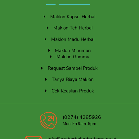
Maklon Kapsul Herbal
Maklon Teh Herbal
Maklon Madu Herbal
Maklon Minuman
Maklon Gummy
Request Sampel Produk
Tanya Biaya Maklon
Cek Keaslian Produk
(0274) 4285926
Mon-Fri 9am-6pm