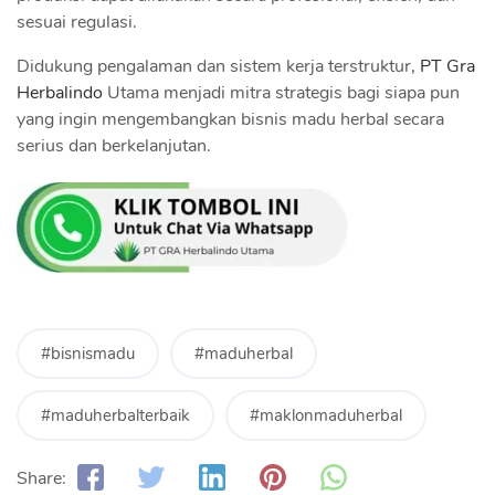
sesuai regulasi.
Didukung pengalaman dan sistem kerja terstruktur,
PT Gra
Herbalindo
Utama menjadi mitra strategis bagi siapa pun
yang ingin mengembangkan bisnis madu herbal secara
serius dan berkelanjutan.
#bisnismadu
#maduherbal
#maduherbalterbaik
#maklonmaduherbal
Share: