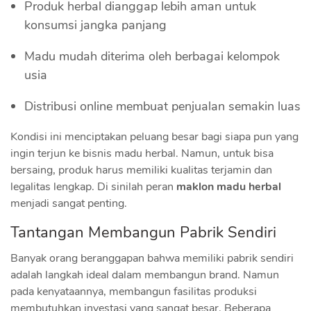
Produk herbal dianggap lebih aman untuk
konsumsi jangka panjang
Madu mudah diterima oleh berbagai kelompok
usia
Distribusi online membuat penjualan semakin luas
Kondisi ini menciptakan peluang besar bagi siapa pun yang
ingin terjun ke bisnis madu herbal. Namun, untuk bisa
bersaing, produk harus memiliki kualitas terjamin dan
legalitas lengkap. Di sinilah peran
maklon madu herbal
menjadi sangat penting.
Tantangan Membangun Pabrik Sendiri
Banyak orang beranggapan bahwa memiliki pabrik sendiri
adalah langkah ideal dalam membangun brand. Namun
pada kenyataannya, membangun fasilitas produksi
membutuhkan investasi yang sangat besar. Beberapa