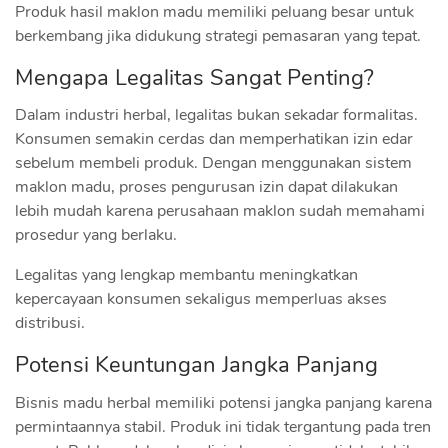
Produk hasil maklon madu memiliki peluang besar untuk
berkembang jika didukung strategi pemasaran yang tepat.
Mengapa Legalitas Sangat Penting?
Dalam industri herbal, legalitas bukan sekadar formalitas.
Konsumen semakin cerdas dan memperhatikan izin edar
sebelum membeli produk. Dengan menggunakan sistem
maklon madu, proses pengurusan izin dapat dilakukan
lebih mudah karena perusahaan maklon sudah memahami
prosedur yang berlaku.
Legalitas yang lengkap membantu meningkatkan
kepercayaan konsumen sekaligus memperluas akses
distribusi.
Potensi Keuntungan Jangka Panjang
Bisnis madu herbal memiliki potensi jangka panjang karena
permintaannya stabil. Produk ini tidak tergantung pada tren