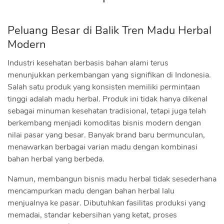
Peluang Besar di Balik Tren Madu Herbal
Modern
Industri kesehatan berbasis bahan alami terus
menunjukkan perkembangan yang signifikan di Indonesia.
Salah satu produk yang konsisten memiliki permintaan
tinggi adalah madu herbal. Produk ini tidak hanya dikenal
sebagai minuman kesehatan tradisional, tetapi juga telah
berkembang menjadi komoditas bisnis modern dengan
nilai pasar yang besar. Banyak brand baru bermunculan,
menawarkan berbagai varian madu dengan kombinasi
bahan herbal yang berbeda.
Namun, membangun bisnis madu herbal tidak sesederhana
mencampurkan madu dengan bahan herbal lalu
menjualnya ke pasar. Dibutuhkan fasilitas produksi yang
memadai, standar kebersihan yang ketat, proses