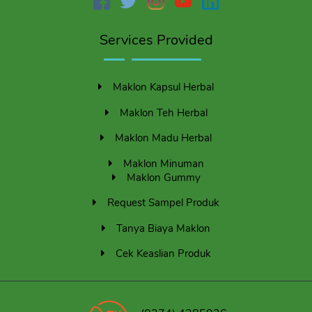
Services Provided
Maklon Kapsul Herbal
Maklon Teh Herbal
Maklon Madu Herbal
Maklon Minuman
Maklon Gummy
Request Sampel Produk
Tanya Biaya Maklon
Cek Keaslian Produk