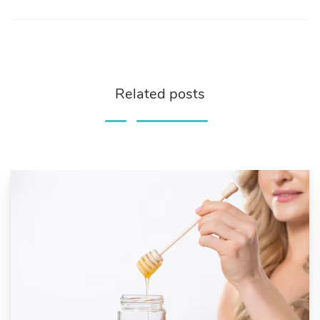
Related posts