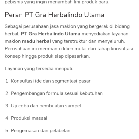
pebisnis yang ingin menambah lini produk baru.
Peran PT Gra Herbalindo Utama
Sebagai perusahaan jasa maklon yang bergerak di bidang
herbal,
PT Gra Herbalindo Utama
menyediakan layanan
maklon
madu herbal
yang terstruktur dan menyeluruh.
Perusahaan ini membantu klien mulai dari tahap konsultasi
konsep hingga produk siap dipasarkan.
Layanan yang tersedia meliputi:
Konsultasi ide dan segmentasi pasar
Pengembangan formula sesuai kebutuhan
Uji coba dan pembuatan sampel
Produksi massal
Pengemasan dan pelabelan