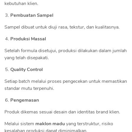
kebutuhan klien.
Pembuatan Sampel
Sampel dibuat untuk diuji rasa, tekstur, dan kualitasnya.
Produksi Massal
Setelah formula disetujui, produksi dilakukan dalam jumlah
yang telah disepakati.
Quality Control
Setiap batch melalui proses pengecekan untuk memastikan
standar mutu terpenuhi.
Pengemasan
Produk dikemas sesuai desain dan identitas brand klien.
Melalui sistem
maklon madu
yang terstruktur, risiko
kesalahan produksi dapat diminimalkan.