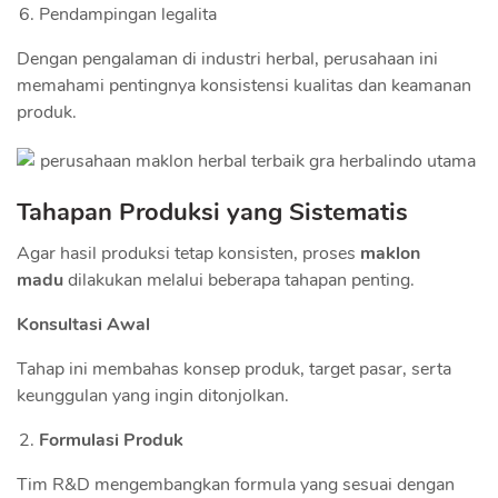
Pendampingan legalita
Dengan pengalaman di industri herbal, perusahaan ini
memahami pentingnya konsistensi kualitas dan keamanan
produk.
Tahapan Produksi yang Sistematis
Agar hasil produksi tetap konsisten, proses
maklon
madu
dilakukan melalui beberapa tahapan penting.
Konsultasi Awal
Tahap ini membahas konsep produk, target pasar, serta
keunggulan yang ingin ditonjolkan.
Formulasi Produk
Tim R&D mengembangkan formula yang sesuai dengan