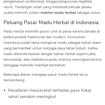
pengemasan profesional, hingga pengurusan legalitas
resmi. Tantangan inilah yang membuat banyak pelaku
usaha memilih sistem
maklon madu herbal
sebagai solusi.
Peluang Pasar Madu Herbal di Indonesia
Madu herbal memiliki posisi unik di pasar karena berada di
antara produk tradisional dan modern. Konsumen
Indonesia sudah lama mengenal madu sebagai bahan alami
yang bermanfaat untuk menjaga daya tahan tubuh. Ketika
madu dikombinasikan dengan bahan herbal seperti jahe,
temulawak, atau habbatussauda, nilainya meningkat karena
dianggap memiliki manfaat tambahan.
Beberapa alasan mengapa pasar madu herbal terus
berkembang:
Kesadaran masyarakat terhadap gaya hidup
sehat semakin meningkat