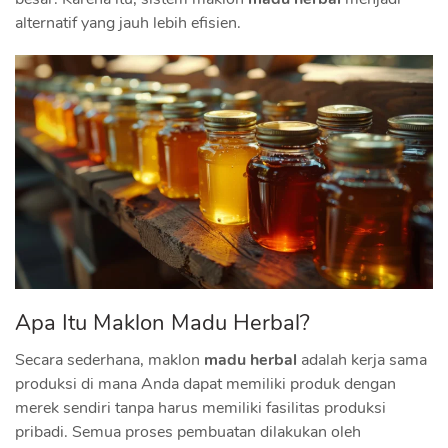
alternatif yang jauh lebih efisien.
Apa Itu Maklon Madu Herbal?
Secara sederhana, maklon
madu herbal
adalah kerja sama
produksi di mana Anda dapat memiliki produk dengan
merek sendiri tanpa harus memiliki fasilitas produksi
pribadi. Semua proses pembuatan dilakukan oleh