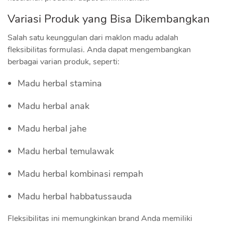
Variasi Produk yang Bisa Dikembangkan
Salah satu keunggulan dari maklon madu adalah
fleksibilitas formulasi. Anda dapat mengembangkan
berbagai varian produk, seperti:
Madu herbal stamina
Madu herbal anak
Madu herbal jahe
Madu herbal temulawak
Madu herbal kombinasi rempah
Madu herbal habbatussauda
Fleksibilitas ini memungkinkan brand Anda memiliki