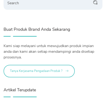
Buat Produk Brand Anda Sekarang
Kami siap melayani untuk mewujudkan produk impian
anda dan kami akan setiap mendampingi anda disetiap
prosesnya.
Tanya Kerjasama Pengadaan Produk ?
Artikel Terupdate