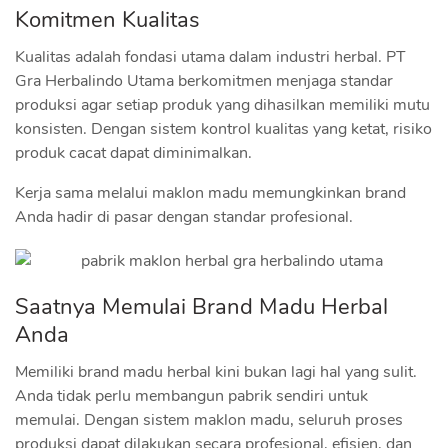
Komitmen Kualitas
Kualitas adalah fondasi utama dalam industri herbal. PT
Gra Herbalindo Utama berkomitmen menjaga standar
produksi agar setiap produk yang dihasilkan memiliki mutu
konsisten. Dengan sistem kontrol kualitas yang ketat, risiko
produk cacat dapat diminimalkan.
Kerja sama melalui maklon madu memungkinkan brand
Anda hadir di pasar dengan standar profesional.
Saatnya Memulai Brand Madu Herbal
Anda
Memiliki brand madu herbal kini bukan lagi hal yang sulit.
Anda tidak perlu membangun pabrik sendiri untuk
memulai. Dengan sistem maklon madu, seluruh proses
produksi dapat dilakukan secara profesional, efisien, dan