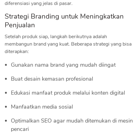
diferensiasi yang jelas di pasar.
Strategi Branding untuk Meningkatkan
Penjualan
Setelah produk siap, langkah berikutnya adalah
membangun brand yang kuat. Beberapa strategi yang bisa
diterapkan:
Gunakan nama brand yang mudah diingat
Buat desain kemasan profesional
Edukasi manfaat produk melalui konten digital
Manfaatkan media sosial
Optimalkan SEO agar mudah ditemukan di mesin
pencari