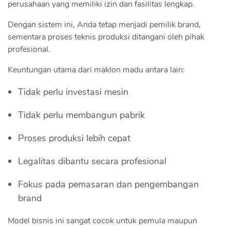
perusahaan yang memiliki izin dan fasilitas lengkap.
Dengan sistem ini, Anda tetap menjadi pemilik brand,
sementara proses teknis produksi ditangani oleh pihak
profesional.
Keuntungan utama dari maklon madu antara lain:
Tidak perlu investasi mesin
Tidak perlu membangun pabrik
Proses produksi lebih cepat
Legalitas dibantu secara profesional
Fokus pada pemasaran dan pengembangan
brand
Model bisnis ini sangat cocok untuk pemula maupun