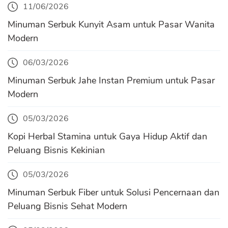
11/06/2026
Minuman Serbuk Kunyit Asam untuk Pasar Wanita
Modern
06/03/2026
Minuman Serbuk Jahe Instan Premium untuk Pasar
Modern
05/03/2026
Kopi Herbal Stamina untuk Gaya Hidup Aktif dan
Peluang Bisnis Kekinian
05/03/2026
Minuman Serbuk Fiber untuk Solusi Pencernaan dan
Peluang Bisnis Sehat Modern