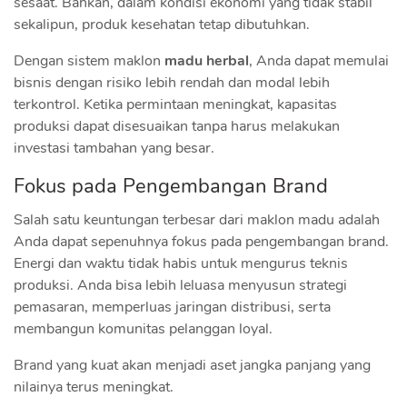
sesaat. Bahkan, dalam kondisi ekonomi yang tidak stabil
sekalipun, produk kesehatan tetap dibutuhkan.
Dengan sistem maklon
madu herbal
, Anda dapat memulai
bisnis dengan risiko lebih rendah dan modal lebih
terkontrol. Ketika permintaan meningkat, kapasitas
produksi dapat disesuaikan tanpa harus melakukan
investasi tambahan yang besar.
Fokus pada Pengembangan Brand
Salah satu keuntungan terbesar dari maklon madu adalah
Anda dapat sepenuhnya fokus pada pengembangan brand.
Energi dan waktu tidak habis untuk mengurus teknis
produksi. Anda bisa lebih leluasa menyusun strategi
pemasaran, memperluas jaringan distribusi, serta
membangun komunitas pelanggan loyal.
Brand yang kuat akan menjadi aset jangka panjang yang
nilainya terus meningkat.