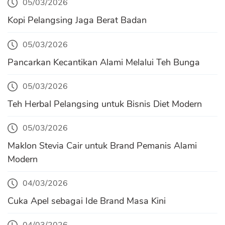
05/03/2026
Kopi Pelangsing Jaga Berat Badan
05/03/2026
Pancarkan Kecantikan Alami Melalui Teh Bunga
05/03/2026
Teh Herbal Pelangsing untuk Bisnis Diet Modern
05/03/2026
Maklon Stevia Cair untuk Brand Pemanis Alami
Modern
04/03/2026
Cuka Apel sebagai Ide Brand Masa Kini
04/03/2026