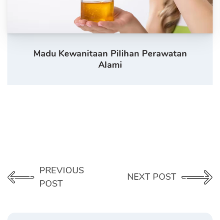
Madu Kewanitaan Pilihan Perawatan
Alami
PREVIOUS
NEXT POST
POST
Search