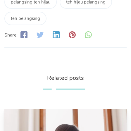
pelangsing teh hijau
teh hijau pelangsing
teh pelangsing
Share:
Related posts