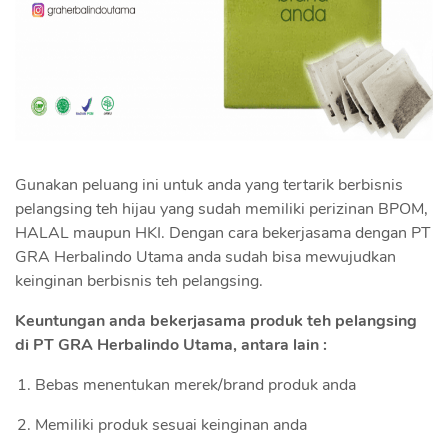
Gunakan peluang ini untuk anda yang tertarik berbisnis
pelangsing teh hijau yang sudah memiliki perizinan BPOM,
HALAL maupun HKI. Dengan cara bekerjasama dengan PT
GRA Herbalindo Utama anda sudah bisa mewujudkan
keinginan berbisnis teh pelangsing.
Keuntungan anda bekerjasama produk teh pelangsing
di PT GRA Herbalindo Utama, antara lain :
Bebas menentukan merek/brand produk anda
Memiliki produk sesuai keinginan anda