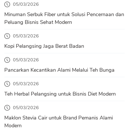
05/03/2026
Minuman Serbuk Fiber untuk Solusi Pencernaan dan
Peluang Bisnis Sehat Modern
05/03/2026
Kopi Pelangsing Jaga Berat Badan
05/03/2026
Pancarkan Kecantikan Alami Melalui Teh Bunga
05/03/2026
Teh Herbal Pelangsing untuk Bisnis Diet Modern
05/03/2026
Maklon Stevia Cair untuk Brand Pemanis Alami
Modern