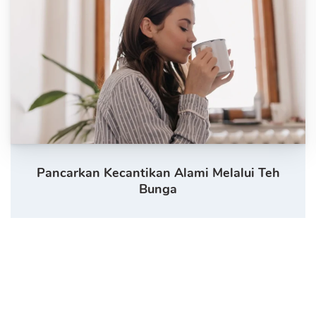
Pancarkan Kecantikan Alami Melalui Teh
Bunga