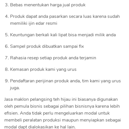
Bebas menentukan harga jual produk
Produk dapat anda pasarkan secara luas karena sudah
memiliki ijin edar resmi
Keuntungan berkali kali lipat bisa menjadi milik anda
Sampel produk dibuatkan sampai fix
Rahasia resep setiap produk anda terjamin
Kemasan produk kami yang urus
Pendaftaran perijinan produk anda, tim kami yang urus
juga.
Jasa maklon pelangsing teh hijau ini biasanya digunakan
oleh pemula bisnis sebagai pilihan bisnisnya karena lebih
efisien. Anda tidak perlu mengeluarkan modal untuk
membeli peralatan produksi maupun menyiapkan sebagai
modal dapt dialokasikan ke hal lain.