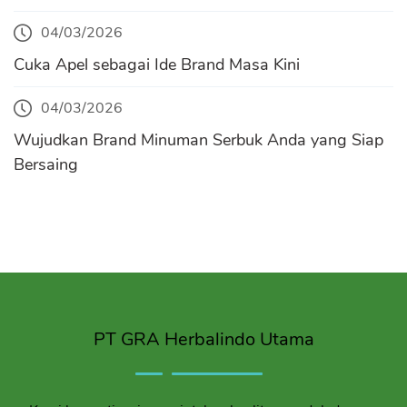
04/03/2026
Cuka Apel sebagai Ide Brand Masa Kini
04/03/2026
Wujudkan Brand Minuman Serbuk Anda yang Siap
Bersaing
PT GRA Herbalindo Utama