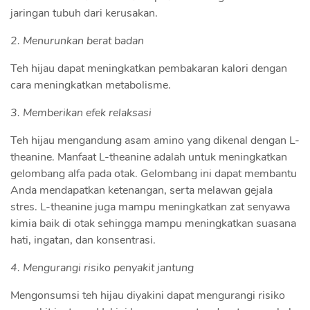
jaringan tubuh dari kerusakan.
2. Menurunkan berat badan
Teh hijau dapat meningkatkan pembakaran kalori dengan
cara meningkatkan metabolisme.
3. Memberikan efek relaksasi
Teh hijau mengandung asam amino yang dikenal dengan L-
theanine. Manfaat L-theanine adalah untuk meningkatkan
gelombang alfa pada otak. Gelombang ini dapat membantu
Anda mendapatkan ketenangan, serta melawan gejala
stres. L-theanine juga mampu meningkatkan zat senyawa
kimia baik di otak sehingga mampu meningkatkan suasana
hati, ingatan, dan konsentrasi.
4. Mengurangi risiko penyakit jantung
Mengonsumsi teh hijau diyakini dapat mengurangi risiko