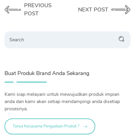
PREVIOUS
NEXT POST
POST
Search
Buat Produk Brand Anda Sekarang
Kami siap melayani untuk mewujudkan produk impian
anda dan kami akan setiap mendampingi anda disetiap
prosesnya.
Tanya Kerjasama Pengadaan Produk ?