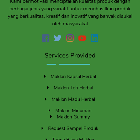
Kami bermotivasi menciptakan kualitas produk dengan
berbagai jenis yang variatif untuk menghasilkan produk
yang berkualitas, kreatif dan inovatif yang banyak disukai
oleh masyarakat
Services Provided
Maklon Kapsul Herbal
Maklon Teh Herbal
Maklon Madu Herbal
Maklon Minuman
Maklon Gummy
Request Sampel Produk
Tanya Biaya Maklon