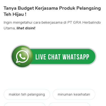
Tanya Budget Kerjasama Produk Pelangsing
Teh Hijau !
Ingin mengetahui cara bekerjasama di PT GRA Herbalindo
Utama,
lihat disini!
maklon teh pelangsing
minuman kesehatan