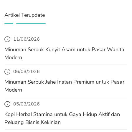
Artikel Terupdate
11/06/2026
Minuman Serbuk Kunyit Asam untuk Pasar Wanita
Modern
06/03/2026
Minuman Serbuk Jahe Instan Premium untuk Pasar
Modern
05/03/2026
Kopi Herbal Stamina untuk Gaya Hidup Aktif dan
Peluang Bisnis Kekinian