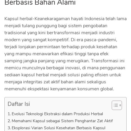
Berbasis Bahan Alami
Kapsul herbal-Keanekaragaman hayati Indonesia telah lama
menjadi tulang punggung bagi sistem pengobatan
tradisional yang kini bertransformasi menjadi industri
modern yang sangat kompetitif. Di era pasca-pandemi,
terjadi lonjakan permintaan terhadap produk kesehatan
yang mampu menawarkan efikasi tinggi tanpa efek
samping jangka panjang yang merugikan. Transformasi ini
memicu munculnya berbagai inovasi, di mana penggunaan
sediaan kapsul herbal menjadi solusi paling efisien untuk
menjaga integritas zat aktif bahan alami sekaligus
memenuhi ekspektasi kenyamanan konsumen global.
Daftar Isi
​Evolusi Teknologi Ekstraksi dalam Produksi Herbal
Memahami Kapsul sebagai Sistem Penghantar Zat Aktif
Eksplorasi Varian Solusi Kesehatan Berbasis Kapsul