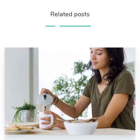
Related posts