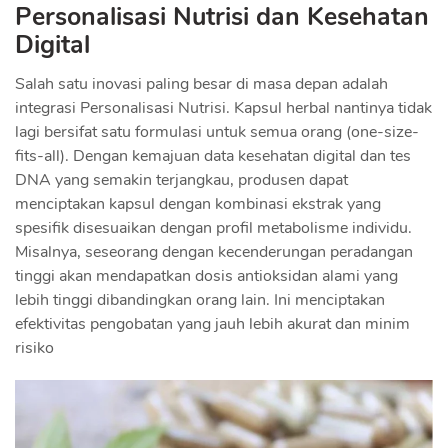
Personalisasi Nutrisi dan Kesehatan
Digital
Salah satu inovasi paling besar di masa depan adalah
integrasi Personalisasi Nutrisi. Kapsul herbal nantinya tidak
lagi bersifat satu formulasi untuk semua orang (one-size-
fits-all). Dengan kemajuan data kesehatan digital dan tes
DNA yang semakin terjangkau, produsen dapat
menciptakan kapsul dengan kombinasi ekstrak yang
spesifik disesuaikan dengan profil metabolisme individu.
Misalnya, seseorang dengan kecenderungan peradangan
tinggi akan mendapatkan dosis antioksidan alami yang
lebih tinggi dibandingkan orang lain. Ini menciptakan
efektivitas pengobatan yang jauh lebih akurat dan minim
risiko