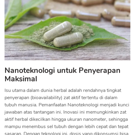
Nanoteknologi untuk Penyerapan
Maksimal
Isu utama dalam dunia herbal adalah rendahnya tingkat
penyerapan (bioavailability) zat aktif tertentu di dalam
tubuh manusia. Pemanfaatan Nanoteknologi menjadi kunci
jawaban atas tantangan ini. Inovasi ini memungkinkan zat
aktif herbal dikecilkan hingga ukuran nanometer, sehingga
mampu menembus sel tubuh dengan lebih cepat dan tepat
sasaran. Dengan teknologi ini, dosis yang dikonsumsi bisa