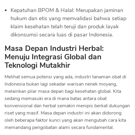
Kepatuhan BPOM & Halal: Merupakan jaminan
hukum dan etis yang memvalidasi bahwa setiap
klaim kesehatan telah teruji dan produk layak
dikonsumsi secara luas di pasar Indonesia.
Masa Depan Industri Herbal:
Menuju Integrasi Global dan
Teknologi Mutakhir
Melihat semua potensi yang ada, industri tanaman obat di
Indonesia bukan lagi sekadar warisan nenek moyang,
melainkan pilar masa depan bagi kesehatan global. Kita
sedang memasuki era di mana batas antara obat
konvensional dan herbal semakin menipis berkat dukungan
riset yang masif. Masa depan industri ini akan didorong
oleh beberapa faktor kunci yang akan mengubah cara kita
memandang pengobatan alami secara fundamental.