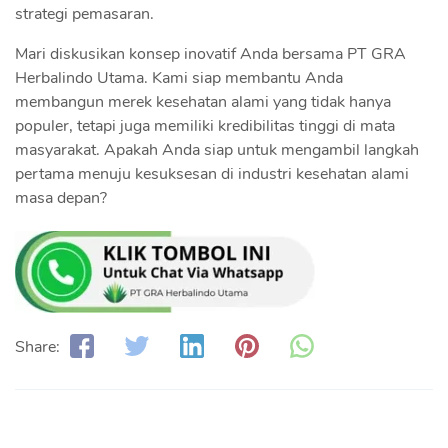
strategi pemasaran.
Mari diskusikan konsep inovatif Anda bersama PT GRA
Herbalindo Utama. Kami siap membantu Anda
membangun merek kesehatan alami yang tidak hanya
populer, tetapi juga memiliki kredibilitas tinggi di mata
masyarakat. Apakah Anda siap untuk mengambil langkah
pertama menuju kesuksesan di industri kesehatan alami
masa depan?
Share: