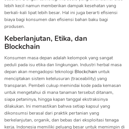
lebih kecil namun memberikan dampak kesehatan yang
berkali-kali lipat lebih besar. Hal ini juga berarti efisiensi
biaya bagi konsumen dan efisiensi bahan baku bagi
produsen.
Keberlanjutan, Etika, dan
Blockchain
Konsumen masa depan adalah kelompok yang sangat
peduli pada isu etika dan lingkungan. Industri herbal masa
depan akan mengadopsi teknologi
Blockchain
untuk
menciptakan sistem ketelusuran (traceability) yang
transparan. Pembeli cukup memindai kode pada kemasan
untuk mengetahui di mana tanaman tersebut ditanam,
siapa petaninya, hingga kapan tanggal ekstraksinya
dilakukan. Ini memastikan bahwa setiap kapsul yang
dikonsumsi berasal dari praktik pertanian yang
berkelanjutan, organik, dan bebas dari eksploitasi tenaga
kerja. Indonesia memiliki peluang besar untuk memimpin di