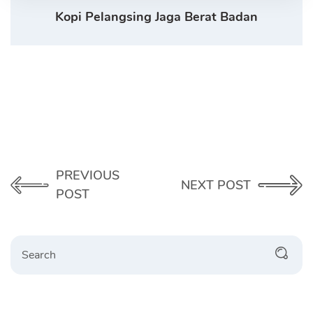
Kopi Pelangsing Jaga Berat Badan
PREVIOUS
NEXT POST
POST
Search