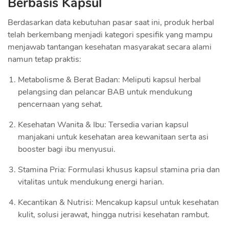
Berbasis Kapsul
Berdasarkan data kebutuhan pasar saat ini, produk herbal
telah berkembang menjadi kategori spesifik yang mampu
menjawab tantangan kesehatan masyarakat secara alami
namun tetap praktis:
Metabolisme & Berat Badan: Meliputi kapsul herbal
pelangsing dan pelancar BAB untuk mendukung
pencernaan yang sehat.
Kesehatan Wanita & Ibu: Tersedia varian kapsul
manjakani untuk kesehatan area kewanitaan serta asi
booster bagi ibu menyusui.
Stamina Pria: Formulasi khusus kapsul stamina pria dan
vitalitas untuk mendukung energi harian.
Kecantikan & Nutrisi: Mencakup kapsul untuk kesehatan
kulit, solusi jerawat, hingga nutrisi kesehatan rambut.