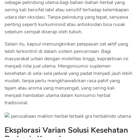
sebagai pelindung utama bagi bahan-bahan herbal yang
sering kali bersifat labil atau sensitif terhadap kelembapan
udara dan oksidasi. Tanpa pelindung yang tepat, senyawa
penting seperti kurkuminoid atau antioksidan bisa rusak
sebelum sempat diserap oleh tubuh.
Selain itu, kapsul memungkinkan pelepasan zat aktif yang
lebih terkontrol di dalam sistem pencernaan. Bagi
masyarakat urban dengan mobilitas tinggi, kepraktisan ini
menjadi nilai jual utama. Mengonsumsi suplemen
kesehatan di sela-sela jadwal yang padat menjadi jauh lebih
mudah, tanpa perlu mengkhawatirkan rasa pahit yang
tajam atau aroma yang menyengat, yang sering kali
menjadi hambatan utama dalam konsumsi herbal
tradisional.
Eksplorasi Varian Solusi Kesehatan