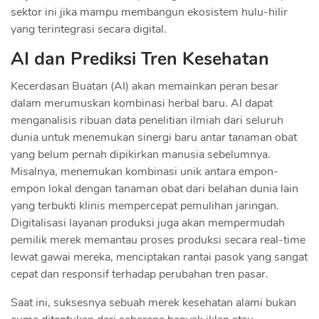
sektor ini jika mampu membangun ekosistem hulu-hilir
yang terintegrasi secara digital.
AI dan Prediksi Tren Kesehatan
Kecerdasan Buatan (AI) akan memainkan peran besar
dalam merumuskan kombinasi herbal baru. AI dapat
menganalisis ribuan data penelitian ilmiah dari seluruh
dunia untuk menemukan sinergi baru antar tanaman obat
yang belum pernah dipikirkan manusia sebelumnya.
Misalnya, menemukan kombinasi unik antara empon-
empon lokal dengan tanaman obat dari belahan dunia lain
yang terbukti klinis mempercepat pemulihan jaringan.
Digitalisasi layanan produksi juga akan mempermudah
pemilik merek memantau proses produksi secara real-time
lewat gawai mereka, menciptakan rantai pasok yang sangat
cepat dan responsif terhadap perubahan tren pasar.
​Saat ini, suksesnya sebuah merek kesehatan alami bukan