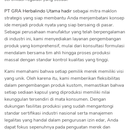
PT GRA Herbalindo Utama hadir
sebagai mitra maklon
strategis yang siap membantu Anda menjembatani konsep
ide menjadi produk nyata yang siap bersaing di pasar.
Sebagai perusahaan manufaktur yang telah berpengalaman
di industri ini, kami menyediakan layanan pengembangan
produk yang komprehensif, mulai dari konsultasi formulasi
mendalam bersama tim ahli hingga proses produksi
massal dengan standar kontrol kualitas yang tinggi.
Kami memahami bahwa setiap pemilik merek memiliki visi
yang unik. Oleh karena itu, kami memberikan fleksibilitas
dalam pengembangan produk kustom, memastikan bahwa
setiap sediaan kapsul yang diproduksi memiliki nilai
keunggulan tersendiri di mata konsumen. Dengan
dukungan fasilitas produksi yang sudah mengantongi
standar sertifikasi industri nasional serta manajemen
legalitas yang handal dalam pengurusan izin edar, Anda
dapat fokus sepenuhnya pada penguatan merek dan