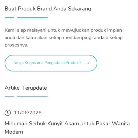
Buat Produk Brand Anda Sekarang
Kami siap melayani untuk mewujudkan produk impian
anda dan kami akan setiap mendampingi anda disetiap
prosesnya.
Tanya Kerjasama Pengadaan Produk ?
Artikel Terupdate
11/06/2026
Minuman Serbuk Kunyit Asam untuk Pasar Wanita
Modern