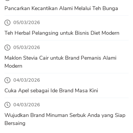
Pancarkan Kecantikan Alami Melalui Teh Bunga
05/03/2026
Teh Herbal Pelangsing untuk Bisnis Diet Modern
05/03/2026
Maklon Stevia Cair untuk Brand Pemanis Alami
Modern
04/03/2026
Cuka Apel sebagai Ide Brand Masa Kini
04/03/2026
Wujudkan Brand Minuman Serbuk Anda yang Siap
Bersaing