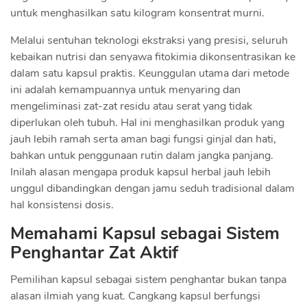
untuk menghasilkan satu kilogram konsentrat murni.
Melalui sentuhan teknologi ekstraksi yang presisi, seluruh
kebaikan nutrisi dan senyawa fitokimia dikonsentrasikan ke
dalam satu kapsul praktis. Keunggulan utama dari metode
ini adalah kemampuannya untuk menyaring dan
mengeliminasi zat-zat residu atau serat yang tidak
diperlukan oleh tubuh. Hal ini menghasilkan produk yang
jauh lebih ramah serta aman bagi fungsi ginjal dan hati,
bahkan untuk penggunaan rutin dalam jangka panjang.
Inilah alasan mengapa produk kapsul herbal jauh lebih
unggul dibandingkan dengan jamu seduh tradisional dalam
hal konsistensi dosis.
Memahami Kapsul sebagai Sistem
Penghantar Zat Aktif
Pemilihan kapsul sebagai sistem penghantar bukan tanpa
alasan ilmiah yang kuat. Cangkang kapsul berfungsi