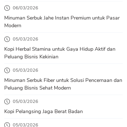
06/03/2026
Minuman Serbuk Jahe Instan Premium untuk Pasar
Modern
05/03/2026
Kopi Herbal Stamina untuk Gaya Hidup Aktif dan
Peluang Bisnis Kekinian
05/03/2026
Minuman Serbuk Fiber untuk Solusi Pencernaan dan
Peluang Bisnis Sehat Modern
05/03/2026
Kopi Pelangsing Jaga Berat Badan
05/03/2026