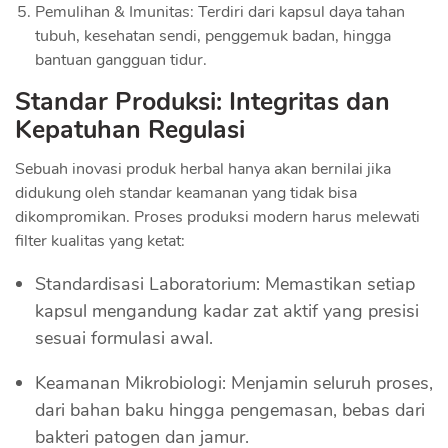
Pemulihan & Imunitas: Terdiri dari kapsul daya tahan
tubuh, kesehatan sendi, penggemuk badan, hingga
bantuan gangguan tidur.
Standar Produksi: Integritas dan
Kepatuhan Regulasi
Sebuah inovasi produk herbal hanya akan bernilai jika
didukung oleh standar keamanan yang tidak bisa
dikompromikan. Proses produksi modern harus melewati
filter kualitas yang ketat:
Standardisasi Laboratorium: Memastikan setiap
kapsul mengandung kadar zat aktif yang presisi
sesuai formulasi awal.
Keamanan Mikrobiologi: Menjamin seluruh proses,
dari bahan baku hingga pengemasan, bebas dari
bakteri patogen dan jamur.