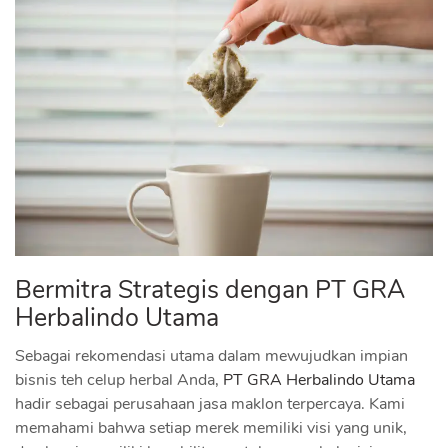
Bermitra Strategis dengan PT GRA
Herbalindo Utama
Sebagai rekomendasi utama dalam mewujudkan impian
bisnis teh celup herbal Anda,
PT GRA Herbalindo Utama
hadir sebagai perusahaan jasa maklon terpercaya. Kami
memahami bahwa setiap merek memiliki visi yang unik,