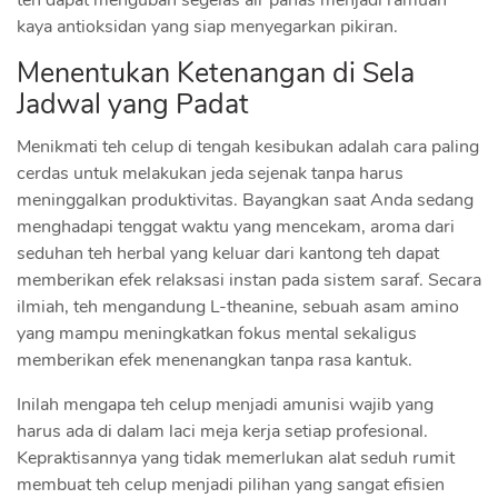
kaya antioksidan yang siap menyegarkan pikiran.
Menentukan Ketenangan di Sela
Jadwal yang Padat
Menikmati teh celup di tengah kesibukan adalah cara paling
cerdas untuk melakukan jeda sejenak tanpa harus
meninggalkan produktivitas. Bayangkan saat Anda sedang
menghadapi tenggat waktu yang mencekam, aroma dari
seduhan teh herbal yang keluar dari kantong teh dapat
memberikan efek relaksasi instan pada sistem saraf. Secara
ilmiah, teh mengandung L-theanine, sebuah asam amino
yang mampu meningkatkan fokus mental sekaligus
memberikan efek menenangkan tanpa rasa kantuk.
Inilah mengapa teh celup menjadi amunisi wajib yang
harus ada di dalam laci meja kerja setiap profesional.
Kepraktisannya yang tidak memerlukan alat seduh rumit
membuat teh celup menjadi pilihan yang sangat efisien