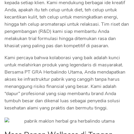
kepada setiap klien. Kami mendukung berbagai ide kreatif
Anda, apakah itu teh celup untuk diet, teh celup untuk
kecantikan kulit, teh celup untuk meningkatkan energi,
hingga teh celup aromaterapi untuk relaksasi. Tim riset dan
pengembangan (R&D) kami siap membantu Anda
melakukan trial formulasi hingga ditemukan rasa dan
khasiat yang paling pas dan kompetitif di pasaran.
Kami percaya bahwa kolaborasi yang baik adalah kunci
untuk melahirkan produk yang legendaris di masyarakat.
Bersama PT GRA Herbalindo Utama, Anda mendapatkan
akses ke infrastruktur pabrik yang canggih tanpa harus
menanggung risiko finansial yang besar. Kami adalah
“dapur” profesional yang siap membantu brand Anda
tumbuh besar dan dikenal luas sebagai penyedia solusi
kesehatan alami yang praktis dan bermutu tinggi.