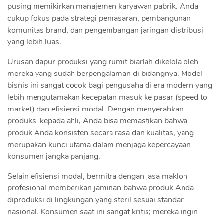
pusing memikirkan manajemen karyawan pabrik. Anda
cukup fokus pada strategi pemasaran, pembangunan
komunitas brand, dan pengembangan jaringan distribusi
yang lebih luas.
Urusan dapur produksi yang rumit biarlah dikelola oleh
mereka yang sudah berpengalaman di bidangnya. Model
bisnis ini sangat cocok bagi pengusaha di era modern yang
lebih mengutamakan kecepatan masuk ke pasar (speed to
market) dan efisiensi modal. Dengan menyerahkan
produksi kepada ahli, Anda bisa memastikan bahwa
produk Anda konsisten secara rasa dan kualitas, yang
merupakan kunci utama dalam menjaga kepercayaan
konsumen jangka panjang.
Selain efisiensi modal, bermitra dengan jasa maklon
profesional memberikan jaminan bahwa produk Anda
diproduksi di lingkungan yang steril sesuai standar
nasional. Konsumen saat ini sangat kritis; mereka ingin