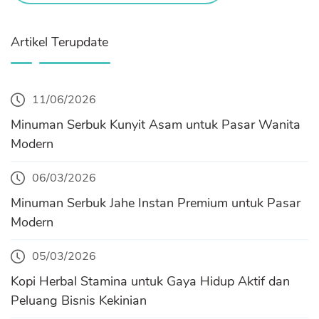
Artikel Terupdate
11/06/2026
Minuman Serbuk Kunyit Asam untuk Pasar Wanita
Modern
06/03/2026
Minuman Serbuk Jahe Instan Premium untuk Pasar
Modern
05/03/2026
Kopi Herbal Stamina untuk Gaya Hidup Aktif dan
Peluang Bisnis Kekinian