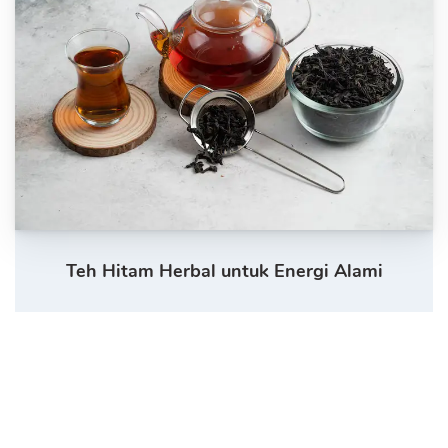
Teh Hitam Herbal untuk Energi Alami