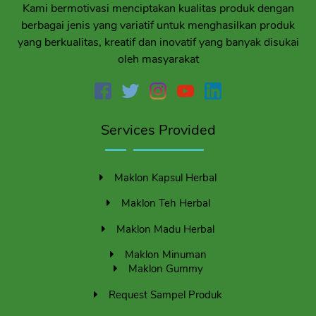
Kami bermotivasi menciptakan kualitas produk dengan
berbagai jenis yang variatif untuk menghasilkan produk
yang berkualitas, kreatif dan inovatif yang banyak disukai
oleh masyarakat
Services Provided
Maklon Kapsul Herbal
Maklon Teh Herbal
Maklon Madu Herbal
Maklon Minuman
Maklon Gummy
Request Sampel Produk