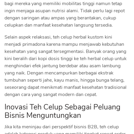
bagi mereka yang memiliki mobilitas tinggi namun tetap
ingin menjaga asupan nutrisi alami. Tidak perlu lagi repot
dengan saringan atau ampas yang berantakan, cukup
celupkan dan manfaat kesehatan langsung tersedia.
Selain aspek relaksasi, teh celup herbal kustom kini
menjadi primadona karena mampu menjawab kebutuhan
kesehatan yang sangat tersegmentasi. Banyak orang yang
kini beralih dari kopi dosis tinggi ke teh herbal celup untuk
menghindari efek jantung berdebar atau asam lambung
yang naik. Dengan mencampurkan berbagai ekstrak
tumbuhan seperti jahe, kayu manis, hingga bunga telang,
seseorang dapat menikmati manfaat kesehatan tradisional
dengan cara yang sangat modern dan cepat.
Inovasi Teh Celup Sebagai Peluang
Bisnis Menguntungkan
Jika kita meninjau dari perspektif bisnis B2B, teh celup