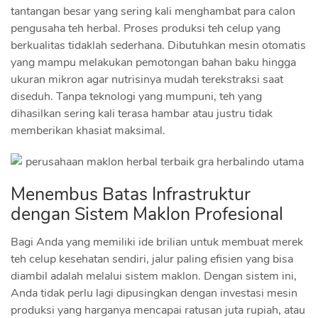
tantangan besar yang sering kali menghambat para calon
pengusaha teh herbal. Proses produksi teh celup yang
berkualitas tidaklah sederhana. Dibutuhkan mesin otomatis
yang mampu melakukan pemotongan bahan baku hingga
ukuran mikron agar nutrisinya mudah terekstraksi saat
diseduh. Tanpa teknologi yang mumpuni, teh yang
dihasilkan sering kali terasa hambar atau justru tidak
memberikan khasiat maksimal.
Menembus Batas Infrastruktur
dengan Sistem Maklon Profesional
Bagi Anda yang memiliki ide brilian untuk membuat merek
teh celup kesehatan sendiri, jalur paling efisien yang bisa
diambil adalah melalui sistem maklon. Dengan sistem ini,
Anda tidak perlu lagi dipusingkan dengan investasi mesin
produksi yang harganya mencapai ratusan juta rupiah, atau