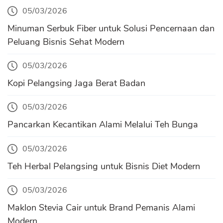
05/03/2026
Minuman Serbuk Fiber untuk Solusi Pencernaan dan
Peluang Bisnis Sehat Modern
05/03/2026
Kopi Pelangsing Jaga Berat Badan
05/03/2026
Pancarkan Kecantikan Alami Melalui Teh Bunga
05/03/2026
Teh Herbal Pelangsing untuk Bisnis Diet Modern
05/03/2026
Maklon Stevia Cair untuk Brand Pemanis Alami
Modern