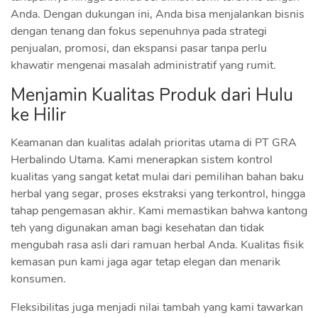
Anda. Dengan dukungan ini, Anda bisa menjalankan bisnis
dengan tenang dan fokus sepenuhnya pada strategi
penjualan, promosi, dan ekspansi pasar tanpa perlu
khawatir mengenai masalah administratif yang rumit.
Menjamin Kualitas Produk dari Hulu
ke Hilir
Keamanan dan kualitas adalah prioritas utama di PT GRA
Herbalindo Utama. Kami menerapkan sistem kontrol
kualitas yang sangat ketat mulai dari pemilihan bahan baku
herbal yang segar, proses ekstraksi yang terkontrol, hingga
tahap pengemasan akhir. Kami memastikan bahwa kantong
teh yang digunakan aman bagi kesehatan dan tidak
mengubah rasa asli dari ramuan herbal Anda. Kualitas fisik
kemasan pun kami jaga agar tetap elegan dan menarik
konsumen.
Fleksibilitas juga menjadi nilai tambah yang kami tawarkan