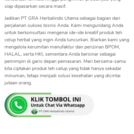
siap dipasarkan secara masif.
Jadikan PT GRA Herbalindo Utama sebagai bagian dari
perjalanan sukses bisnis Anda. Kami mengundang Anda
untuk berkonsultasi mengenai ide-ide kreatif produk teh
celup herbal yang ingin Anda luncurkan. Biarkan kami yang
mengelola kerumitan manufaktur dan perizinan BPOM,
HALAL, serta HKI, sementara Anda bersinar sebagai
pemimpin di garis depan pemasaran. Mari bersama-sama
kita ciptakan produk teh celup yang tidak hanya sekadar
minuman, tetapi menjadi solusi kesehatan yang dicintai
jutaan orang.