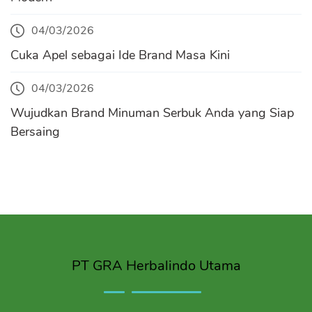
04/03/2026
Cuka Apel sebagai Ide Brand Masa Kini
04/03/2026
Wujudkan Brand Minuman Serbuk Anda yang Siap
Bersaing
PT GRA Herbalindo Utama