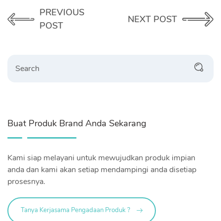
PREVIOUS
NEXT POST
POST
Search
Buat Produk Brand Anda Sekarang
Kami siap melayani untuk mewujudkan produk impian
anda dan kami akan setiap mendampingi anda disetiap
prosesnya.
Tanya Kerjasama Pengadaan Produk ?