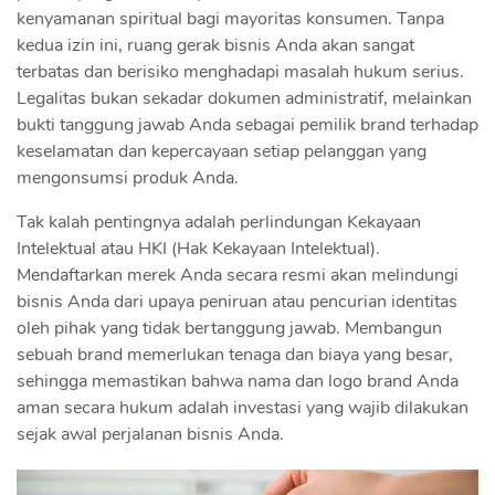
kenyamanan spiritual bagi mayoritas konsumen. Tanpa
kedua izin ini, ruang gerak bisnis Anda akan sangat
terbatas dan berisiko menghadapi masalah hukum serius.
Legalitas bukan sekadar dokumen administratif, melainkan
bukti tanggung jawab Anda sebagai pemilik brand terhadap
keselamatan dan kepercayaan setiap pelanggan yang
mengonsumsi produk Anda.
Tak kalah pentingnya adalah perlindungan Kekayaan
Intelektual atau HKI (Hak Kekayaan Intelektual).
Mendaftarkan merek Anda secara resmi akan melindungi
bisnis Anda dari upaya peniruan atau pencurian identitas
oleh pihak yang tidak bertanggung jawab. Membangun
sebuah brand memerlukan tenaga dan biaya yang besar,
sehingga memastikan bahwa nama dan logo brand Anda
aman secara hukum adalah investasi yang wajib dilakukan
sejak awal perjalanan bisnis Anda.