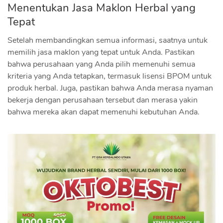
Menentukan Jasa Maklon Herbal yang
Tepat
Setelah membandingkan semua informasi, saatnya untuk
memilih jasa maklon yang tepat untuk Anda. Pastikan
bahwa perusahaan yang Anda pilih memenuhi semua
kriteria yang Anda tetapkan, termasuk lisensi BPOM untuk
produk herbal. Juga, pastikan bahwa Anda merasa nyaman
bekerja dengan perusahaan tersebut dan merasa yakin
bahwa mereka akan dapat memenuhi kebutuhan Anda.