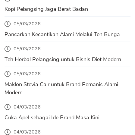
Kopi Pelangsing Jaga Berat Badan
05/03/2026
Pancarkan Kecantikan Alami Melalui Teh Bunga
05/03/2026
Teh Herbal Pelangsing untuk Bisnis Diet Modern
05/03/2026
Maklon Stevia Cair untuk Brand Pemanis Alami
Modern
04/03/2026
Cuka Apel sebagai Ide Brand Masa Kini
04/03/2026