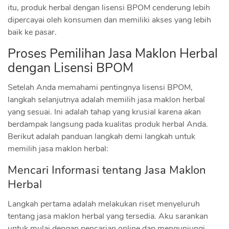
itu, produk herbal dengan lisensi BPOM cenderung lebih
dipercayai oleh konsumen dan memiliki akses yang lebih
baik ke pasar.
Proses Pemilihan Jasa Maklon Herbal
dengan Lisensi BPOM
Setelah Anda memahami pentingnya lisensi BPOM,
langkah selanjutnya adalah memilih jasa maklon herbal
yang sesuai. Ini adalah tahap yang krusial karena akan
berdampak langsung pada kualitas produk herbal Anda.
Berikut adalah panduan langkah demi langkah untuk
memilih jasa maklon herbal:
Mencari Informasi tentang Jasa Maklon
Herbal
Langkah pertama adalah melakukan riset menyeluruh
tentang jasa maklon herbal yang tersedia. Aku sarankan
untuk mulai dengan pencarian online dan mengunjungi