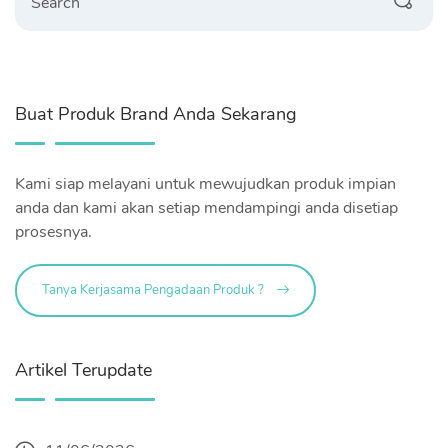
Buat Produk Brand Anda Sekarang
Kami siap melayani untuk mewujudkan produk impian
anda dan kami akan setiap mendampingi anda disetiap
prosesnya.
Tanya Kerjasama Pengadaan Produk ?
Artikel Terupdate