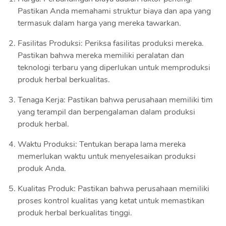
Pastikan Anda memahami struktur biaya dan apa yang
termasuk dalam harga yang mereka tawarkan.
Fasilitas Produksi: Periksa fasilitas produksi mereka.
Pastikan bahwa mereka memiliki peralatan dan
teknologi terbaru yang diperlukan untuk memproduksi
produk herbal berkualitas.
Tenaga Kerja: Pastikan bahwa perusahaan memiliki tim
yang terampil dan berpengalaman dalam produksi
produk herbal.
Waktu Produksi: Tentukan berapa lama mereka
memerlukan waktu untuk menyelesaikan produksi
produk Anda.
Kualitas Produk: Pastikan bahwa perusahaan memiliki
proses kontrol kualitas yang ketat untuk memastikan
produk herbal berkualitas tinggi.