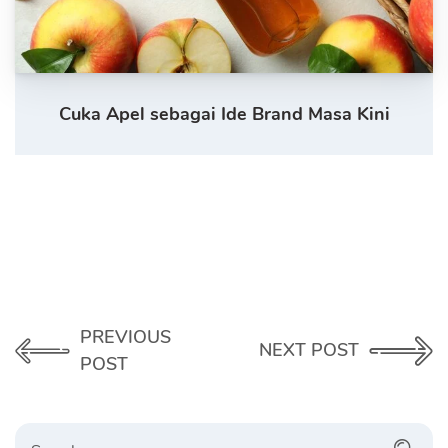
Cuka Apel sebagai Ide Brand Masa Kini
PREVIOUS
NEXT POST
POST
Search