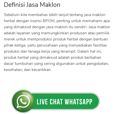
Definisi Jasa Maklon
Sebelum kita membahas lebih lanjut tentang jasa maklon
herbal dengan lisensi BPOM, penting untuk memahami apa
yang dimaksud dengan jasa maklon itu sendiri. Jasa maklon
adalah layanan yang memungkinkan produsen atau pemilik
merek untuk memproduksi produk herbal dengan bantuan
pihak ketiga, yaitu perusahaan yang menyediakan fasilitas
produksi dan tenaga kerja yang terampil. Dalam hal ini,
produk herbal yang dimaksud adalah produk berbahan
dasar tumbuhan yang sering digunakan untuk pengobatan,
kesehatan, dan kecantikan.