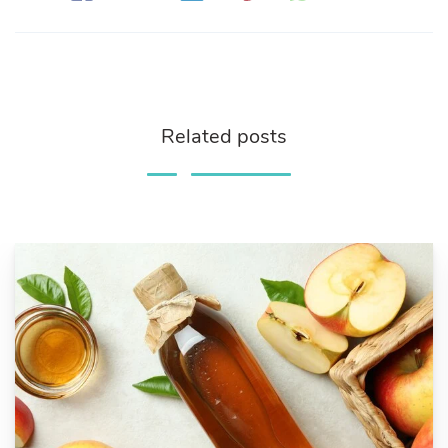
Related posts