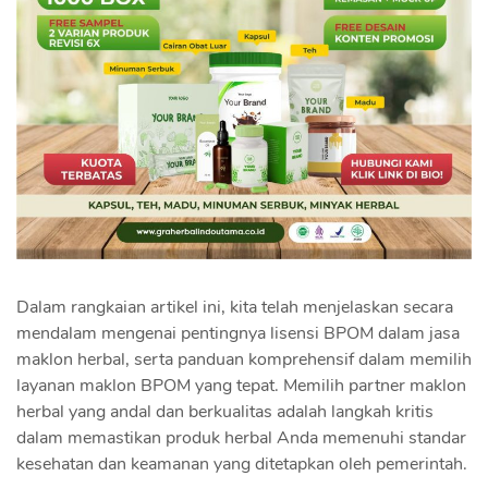
Dalam rangkaian artikel ini, kita telah menjelaskan secara
mendalam mengenai pentingnya lisensi BPOM dalam jasa
maklon herbal, serta panduan komprehensif dalam memilih
layanan maklon BPOM yang tepat. Memilih partner maklon
herbal yang andal dan berkualitas adalah langkah kritis
dalam memastikan produk herbal Anda memenuhi standar
kesehatan dan keamanan yang ditetapkan oleh pemerintah.