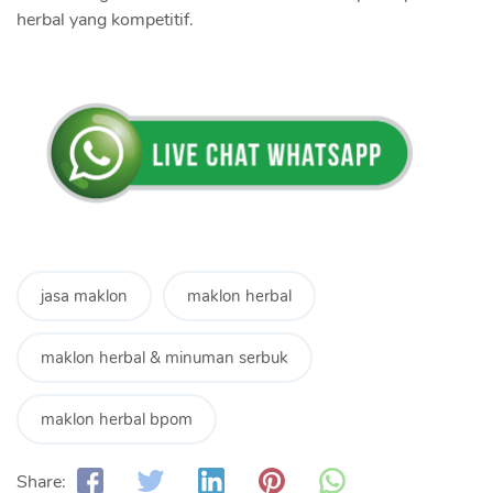
herbal yang kompetitif.
jasa maklon
maklon herbal
maklon herbal & minuman serbuk
maklon herbal bpom
Share: