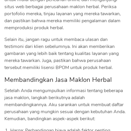
situs web berbagai perusahaan maklon herbal. Periksa
portofolio mereka, tinjau layanan yang mereka tawarkan,
dan pastikan bahwa mereka memiliki pengalaman dalam
memproduksi produk herbal.
Selain itu, jangan ragu untuk membaca ulasan dan
testimoni dari klien sebelumnya. Ini akan memberikan
gambaran yang lebih baik tentang kualitas layanan yang
mereka tawarkan. Juga, pastikan bahwa perusahaan
tersebut memiliki lisensi BPOM untuk produk herbal.
Membandingkan Jasa Maklon Herbal
Setelah Anda mengumpulkan informasi tentang beberapa
jasa maklon, langkah berikutnya adalah
membandingkannya. Aku sarankan untuk membuat daftar
perusahaan yang mungkin sesuai dengan kebutuhan Anda.
Kemudian, bandingkan aspek-aspek berikut:
Harga: Perbandingan biaya adalah faktor penting.