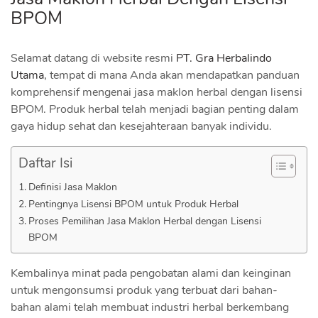
BPOM
Selamat datang di website resmi
PT. Gra Herbalindo
Utama
, tempat di mana Anda akan mendapatkan panduan
komprehensif mengenai jasa maklon herbal dengan lisensi
BPOM. Produk herbal telah menjadi bagian penting dalam
gaya hidup sehat dan kesejahteraan banyak individu.
Daftar Isi
Definisi Jasa Maklon
Pentingnya Lisensi BPOM untuk Produk Herbal
Proses Pemilihan Jasa Maklon Herbal dengan Lisensi
BPOM
Kembalinya minat pada pengobatan alami dan keinginan
untuk mengonsumsi produk yang terbuat dari bahan-
bahan alami telah membuat industri herbal berkembang