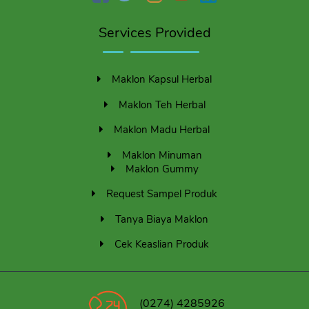
Services Provided
Maklon Kapsul Herbal
Maklon Teh Herbal
Maklon Madu Herbal
Maklon Minuman
Maklon Gummy
Request Sampel Produk
Tanya Biaya Maklon
Cek Keaslian Produk
(0274) 4285926