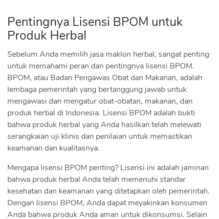
Pentingnya Lisensi BPOM untuk
Produk Herbal
Sebelum Anda memilih jasa maklon herbal, sangat penting
untuk memahami peran dan pentingnya lisensi BPOM.
BPOM, atau Badan Pengawas Obat dan Makanan, adalah
lembaga pemerintah yang bertanggung jawab untuk
mengawasi dan mengatur obat-obatan, makanan, dan
produk herbal di Indonesia. Lisensi BPOM adalah bukti
bahwa produk herbal yang Anda hasilkan telah melewati
serangkaian uji klinis dan penilaian untuk memastikan
keamanan dan kualitasnya.
Mengapa lisensi BPOM penting? Lisensi ini adalah jaminan
bahwa produk herbal Anda telah memenuhi standar
kesehatan dan keamanan yang ditetapkan oleh pemerintah.
Dengan lisensi BPOM, Anda dapat meyakinkan konsumen
Anda bahwa produk Anda aman untuk dikonsumsi. Selain