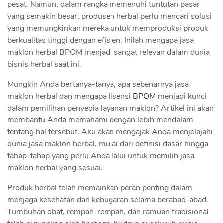
pesat. Namun, dalam rangka memenuhi tuntutan pasar
yang semakin besar, produsen herbal perlu mencari solusi
yang memungkinkan mereka untuk memproduksi produk
berkualitas tinggi dengan efisien. Inilah mengapa jasa
maklon herbal BPOM menjadi sangat relevan dalam dunia
bisnis herbal saat ini.
Mungkin Anda bertanya-tanya, apa sebenarnya jasa
maklon herbal dan mengapa lisensi
BPOM
menjadi kunci
dalam pemilihan penyedia layanan maklon? Artikel ini akan
membantu Anda memahami dengan lebih mendalam
tentang hal tersebut. Aku akan mengajak Anda menjelajahi
dunia jasa maklon herbal, mulai dari definisi dasar hingga
tahap-tahap yang perlu Anda lalui untuk memilih jasa
maklon herbal yang sesuai.
Produk herbal telah memainkan peran penting dalam
menjaga kesehatan dan kebugaran selama berabad-abad.
Tumbuhan obat, rempah-rempah, dan ramuan tradisional