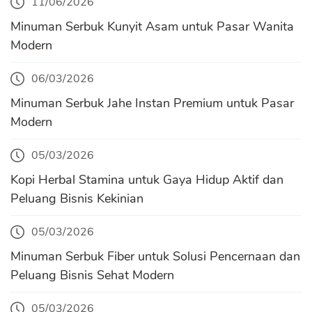
11/06/2026
Minuman Serbuk Kunyit Asam untuk Pasar Wanita
Modern
06/03/2026
Minuman Serbuk Jahe Instan Premium untuk Pasar
Modern
05/03/2026
Kopi Herbal Stamina untuk Gaya Hidup Aktif dan
Peluang Bisnis Kekinian
05/03/2026
Minuman Serbuk Fiber untuk Solusi Pencernaan dan
Peluang Bisnis Sehat Modern
05/03/2026