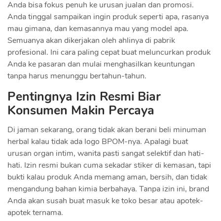
Anda bisa fokus penuh ke urusan jualan dan promosi.
Anda tinggal sampaikan ingin produk seperti apa, rasanya
mau gimana, dan kemasannya mau yang model apa.
Semuanya akan dikerjakan oleh ahlinya di pabrik
profesional. Ini cara paling cepat buat meluncurkan produk
Anda ke pasaran dan mulai menghasilkan keuntungan
tanpa harus menunggu bertahun-tahun.
Pentingnya Izin Resmi Biar
Konsumen Makin Percaya
Di jaman sekarang, orang tidak akan berani beli minuman
herbal kalau tidak ada logo BPOM-nya. Apalagi buat
urusan organ intim, wanita pasti sangat selektif dan hati-
hati. Izin resmi bukan cuma sekadar stiker di kemasan, tapi
bukti kalau produk Anda memang aman, bersih, dan tidak
mengandung bahan kimia berbahaya. Tanpa izin ini, brand
Anda akan susah buat masuk ke toko besar atau apotek-
apotek ternama.