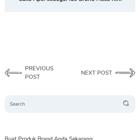
PREVIOUS
NEXT POST
POST
Search
Buat Produk Brand Anda Sekarang