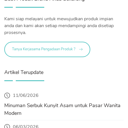
Kami siap melayani untuk mewujudkan produk impian
anda dan kami akan setiap mendampingi anda disetiap
prosesnya.
Tanya Kerjasama Pengadaan Produk ?
Artikel Terupdate
11/06/2026
Minuman Serbuk Kunyit Asam untuk Pasar Wanita
Modern
06/03/2026