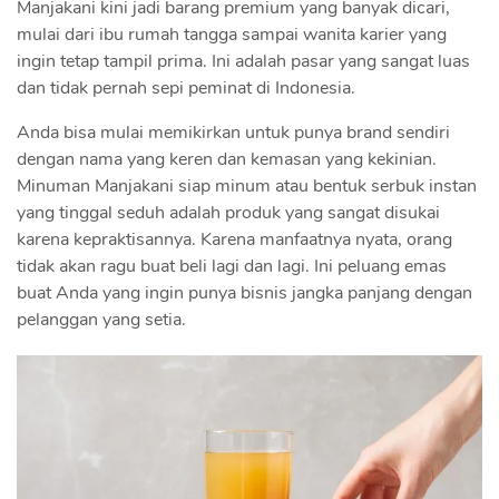
Manjakani kini jadi barang premium yang banyak dicari,
mulai dari ibu rumah tangga sampai wanita karier yang
ingin tetap tampil prima. Ini adalah pasar yang sangat luas
dan tidak pernah sepi peminat di Indonesia.
Anda bisa mulai memikirkan untuk punya brand sendiri
dengan nama yang keren dan kemasan yang kekinian.
Minuman Manjakani siap minum atau bentuk serbuk instan
yang tinggal seduh adalah produk yang sangat disukai
karena kepraktisannya. Karena manfaatnya nyata, orang
tidak akan ragu buat beli lagi dan lagi. Ini peluang emas
buat Anda yang ingin punya bisnis jangka panjang dengan
pelanggan yang setia.