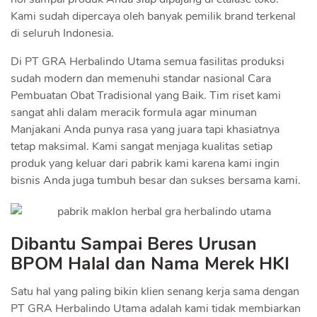
Kami sudah dipercaya oleh banyak pemilik brand terkenal
di seluruh Indonesia.
Di PT GRA Herbalindo Utama semua fasilitas produksi
sudah modern dan memenuhi standar nasional Cara
Pembuatan Obat Tradisional yang Baik. Tim riset kami
sangat ahli dalam meracik formula agar minuman
Manjakani Anda punya rasa yang juara tapi khasiatnya
tetap maksimal. Kami sangat menjaga kualitas setiap
produk yang keluar dari pabrik kami karena kami ingin
bisnis Anda juga tumbuh besar dan sukses bersama kami.
Dibantu Sampai Beres Urusan
BPOM Halal dan Nama Merek HKI
Satu hal yang paling bikin klien senang kerja sama dengan
PT GRA Herbalindo Utama adalah kami tidak membiarkan