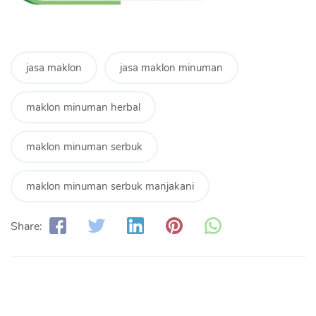
jasa maklon
jasa maklon minuman
maklon minuman herbal
maklon minuman serbuk
maklon minuman serbuk manjakani
Share: