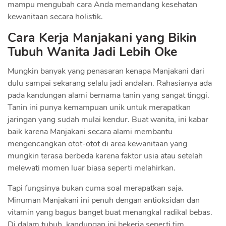
mampu mengubah cara Anda memandang kesehatan
kewanitaan secara holistik.
Cara Kerja Manjakani yang Bikin
Tubuh Wanita Jadi Lebih Oke
Mungkin banyak yang penasaran kenapa Manjakani dari
dulu sampai sekarang selalu jadi andalan. Rahasianya ada
pada kandungan alami bernama tanin yang sangat tinggi.
Tanin ini punya kemampuan unik untuk merapatkan
jaringan yang sudah mulai kendur. Buat wanita, ini kabar
baik karena Manjakani secara alami membantu
mengencangkan otot-otot di area kewanitaan yang
mungkin terasa berbeda karena faktor usia atau setelah
melewati momen luar biasa seperti melahirkan.
Tapi fungsinya bukan cuma soal merapatkan saja.
Minuman Manjakani ini penuh dengan antioksidan dan
vitamin yang bagus banget buat menangkal radikal bebas.
Di dalam tubuh, kandungan ini bekerja seperti tim