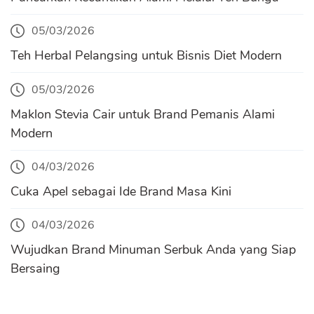
05/03/2026
Teh Herbal Pelangsing untuk Bisnis Diet Modern
05/03/2026
Maklon Stevia Cair untuk Brand Pemanis Alami
Modern
04/03/2026
Cuka Apel sebagai Ide Brand Masa Kini
04/03/2026
Wujudkan Brand Minuman Serbuk Anda yang Siap
Bersaing