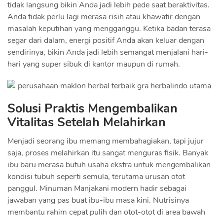
tidak langsung bikin Anda jadi lebih pede saat beraktivitas.
Anda tidak perlu lagi merasa risih atau khawatir dengan
masalah keputihan yang mengganggu. Ketika badan terasa
segar dari dalam, energi positif Anda akan keluar dengan
sendirinya, bikin Anda jadi lebih semangat menjalani hari-
hari yang super sibuk di kantor maupun di rumah.
Solusi Praktis Mengembalikan
Vitalitas Setelah Melahirkan
Menjadi seorang ibu memang membahagiakan, tapi jujur
saja, proses melahirkan itu sangat menguras fisik. Banyak
ibu baru merasa butuh usaha ekstra untuk mengembalikan
kondisi tubuh seperti semula, terutama urusan otot
panggul. Minuman Manjakani modern hadir sebagai
jawaban yang pas buat ibu-ibu masa kini. Nutrisinya
membantu rahim cepat pulih dan otot-otot di area bawah