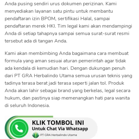
Anda pusing sendiri urus dokumen perizinan. Kami
menyediakan layanan satu pintu untuk membantu
pendaftaran izin BPOM, sertifikasi Halal, sampai
pendaftaran merek HKI. Tim legal kami akan mendampingi
Anda di setiap tahapnya sampai semua surat-surat resmi
tersebut ada di tangan Anda.
Kami akan membimbing Anda bagaimana cara membuat
formula yang aman sesuai aturan pemerintah agar tidak
ada kendala di kemudian hari. Dengan dukungan penuh
dari PT GRA Herbalindo Utama semua urusan teknis yang
tadinya terasa berat jadi terasa seperti jalan tol. Produk
Anda akan lahir sebagai brand yang berkelas, legal secara
hukum, dan pastinya siap memenangkan hati para wanita
di seluruh Indonesia.