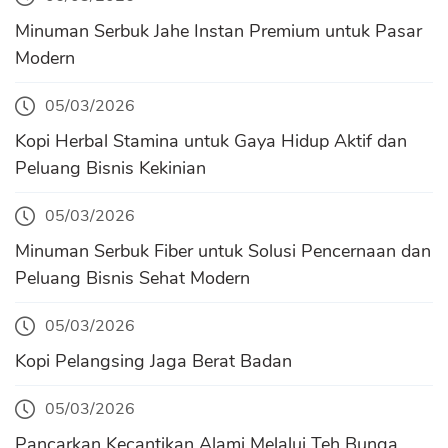
Minuman Serbuk Jahe Instan Premium untuk Pasar
Modern
05/03/2026
Kopi Herbal Stamina untuk Gaya Hidup Aktif dan
Peluang Bisnis Kekinian
05/03/2026
Minuman Serbuk Fiber untuk Solusi Pencernaan dan
Peluang Bisnis Sehat Modern
05/03/2026
Kopi Pelangsing Jaga Berat Badan
05/03/2026
Pancarkan Kecantikan Alami Melalui Teh Bunga