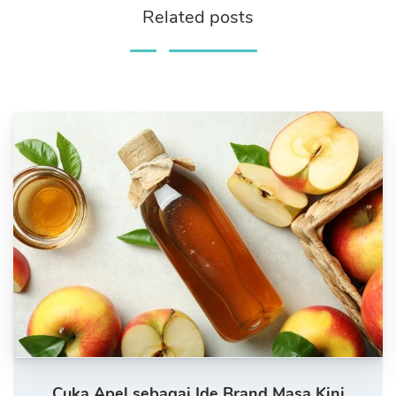
Related posts
Cuka Apel sebagai Ide Brand Masa Kini