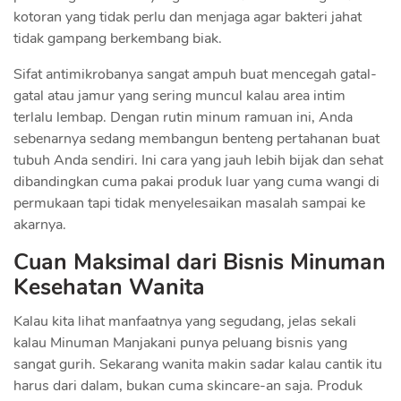
kotoran yang tidak perlu dan menjaga agar bakteri jahat
tidak gampang berkembang biak.
Sifat antimikrobanya sangat ampuh buat mencegah gatal-
gatal atau jamur yang sering muncul kalau area intim
terlalu lembap. Dengan rutin minum ramuan ini, Anda
sebenarnya sedang membangun benteng pertahanan buat
tubuh Anda sendiri. Ini cara yang jauh lebih bijak dan sehat
dibandingkan cuma pakai produk luar yang cuma wangi di
permukaan tapi tidak menyelesaikan masalah sampai ke
akarnya.
Cuan Maksimal dari Bisnis Minuman
Kesehatan Wanita
Kalau kita lihat manfaatnya yang segudang, jelas sekali
kalau Minuman Manjakani punya peluang bisnis yang
sangat gurih. Sekarang wanita makin sadar kalau cantik itu
harus dari dalam, bukan cuma skincare-an saja. Produk