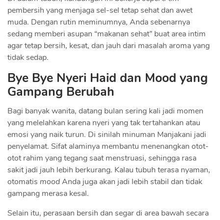
pembersih yang menjaga sel-sel tetap sehat dan awet
muda. Dengan rutin meminumnya, Anda sebenarnya
sedang memberi asupan “makanan sehat” buat area intim
agar tetap bersih, kesat, dan jauh dari masalah aroma yang
tidak sedap.
Bye Bye Nyeri Haid dan Mood yang
Gampang Berubah
Bagi banyak wanita, datang bulan sering kali jadi momen
yang melelahkan karena nyeri yang tak tertahankan atau
emosi yang naik turun. Di sinilah minuman Manjakani jadi
penyelamat. Sifat alaminya membantu menenangkan otot-
otot rahim yang tegang saat menstruasi, sehingga rasa
sakit jadi jauh lebih berkurang. Kalau tubuh terasa nyaman,
otomatis
mood
Anda juga akan jadi lebih stabil dan tidak
gampang merasa kesal.
Selain itu, perasaan bersih dan segar di area bawah secara