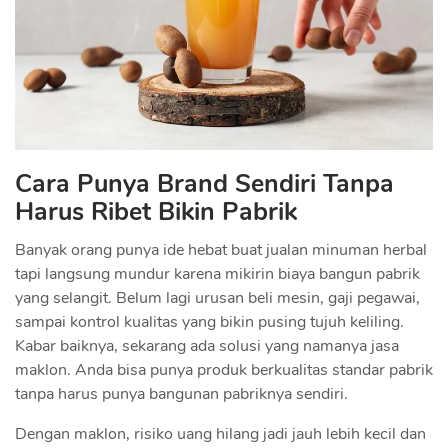
Cara Punya Brand Sendiri Tanpa
Harus Ribet Bikin Pabrik
Banyak orang punya ide hebat buat jualan minuman herbal
tapi langsung mundur karena mikirin biaya bangun pabrik
yang selangit. Belum lagi urusan beli mesin, gaji pegawai,
sampai kontrol kualitas yang bikin pusing tujuh keliling.
Kabar baiknya, sekarang ada solusi yang namanya jasa
maklon. Anda bisa punya produk berkualitas standar pabrik
tanpa harus punya bangunan pabriknya sendiri.
Dengan maklon, risiko uang hilang jadi jauh lebih kecil dan