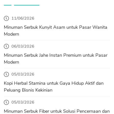
11/06/2026
Minuman Serbuk Kunyit Asam untuk Pasar Wanita
Modern
06/03/2026
Minuman Serbuk Jahe Instan Premium untuk Pasar
Modern
05/03/2026
Kopi Herbal Stamina untuk Gaya Hidup Aktif dan
Peluang Bisnis Kekinian
05/03/2026
Minuman Serbuk Fiber untuk Solusi Pencernaan dan