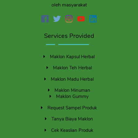
oleh masyarakat
Services Provided
Maklon Kapsul Herbal
Maklon Teh Herbal
Maklon Madu Herbal
Maklon Minuman
Maklon Gummy
Request Sampel Produk
Tanya Biaya Maklon
Cek Keaslian Produk