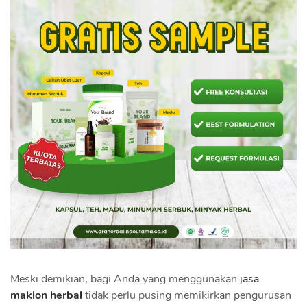
Meski demikian, bagi Anda yang menggunakan
jasa
maklon herbal
tidak perlu pusing memikirkan pengurusan