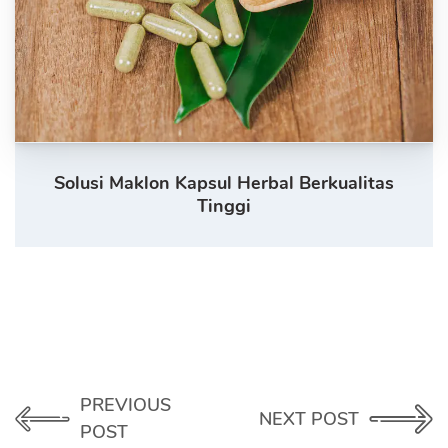
Solusi Maklon Kapsul Herbal Berkualitas
Tinggi
PREVIOUS
NEXT POST
POST