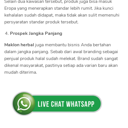
Selain dua kawasan tersebut, produk juga bisa masuk
Eropa yang menerapkan standar lebih rumit. Jika kunci
kehalalan sudah didapat, maka tidak akan sulit memenuhi
persyaratan standar produk tersebut.
Prospek Jangka Panjang
Maklon herbal
juga membantu bisnis Anda bertahan
dalam jangka panjang. Sebab dari awal branding sebagai
penjual produk halal sudah melekat. Brand sudah sangat
dikenal masyarakat, pastinya setiap ada varian baru akan
mudah diterima.