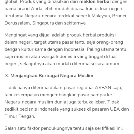
global. Produk yang dihasilkan dari
maklon herbal
dengan
nama brand Anda lebih mudah dipasarkan di luar negeri
terutama Negara-negara terdekat seperti Malaysia, Brunei
Darussalam, Singapura dan sekitarnya.
Mengingat yang dijual adalah produk herbal produksi
dalam negeri, target utama pasar tentu saja orang-orang
dengan kultur sama dengan Indonesia. Paling utama tentu
saja muslim atau warga Indonesia yang tinggal di luar
negeri, selanjutnya akan mudah diterima secara umum.
Menjangkau Berbagai Negara Muslim
Tidak hanya diterima dalam pasar regional ASEAN saja,
tapi kesempatan mengembangkan pasar sampai ke
Negara-negara muslim dunia juga terbuka lebar. Tidak
sedikit pebisnis Indonesia yang sukses di pasaran UEA dan
Timur Tengah.
Salah satu faktor pendukungnya tentu saja sertifikasi ini.