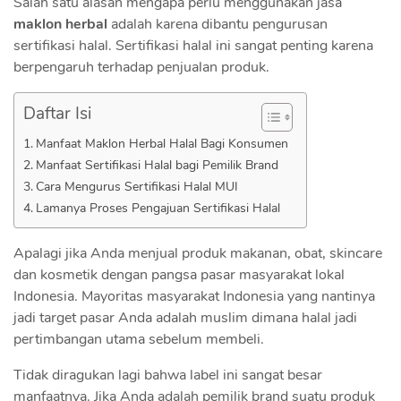
Salah satu alasan mengapa perlu menggunakan jasa
maklon herbal
adalah karena dibantu pengurusan
sertifikasi halal. Sertifikasi halal ini sangat penting karena
berpengaruh terhadap penjualan produk.
Daftar Isi
Manfaat Maklon Herbal Halal Bagi Konsumen
Manfaat Sertifikasi Halal bagi Pemilik Brand
Cara Mengurus Sertifikasi Halal MUI
Lamanya Proses Pengajuan Sertifikasi Halal
Apalagi jika Anda menjual produk makanan, obat, skincare
dan kosmetik dengan pangsa pasar masyarakat lokal
Indonesia. Mayoritas masyarakat Indonesia yang nantinya
jadi target pasar Anda adalah muslim dimana halal jadi
pertimbangan utama sebelum membeli.
Tidak diragukan lagi bahwa label ini sangat besar
manfaatnya. Jika Anda adalah pemilik brand suatu produk