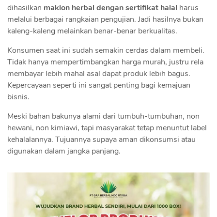
dihasilkan
maklon herbal dengan sertifikat halal
harus
melalui berbagai rangkaian pengujian. Jadi hasilnya bukan
kaleng-kaleng melainkan benar-benar berkualitas.
Konsumen saat ini sudah semakin cerdas dalam membeli.
Tidak hanya mempertimbangkan harga murah, justru rela
membayar lebih mahal asal dapat produk lebih bagus.
Kepercayaan seperti ini sangat penting bagi kemajuan
bisnis.
Meski bahan bakunya alami dari tumbuh-tumbuhan, non
hewani, non kimiawi, tapi masyarakat tetap menuntut label
kehalalannya. Tujuannya supaya aman dikonsumsi atau
digunakan dalam jangka panjang.