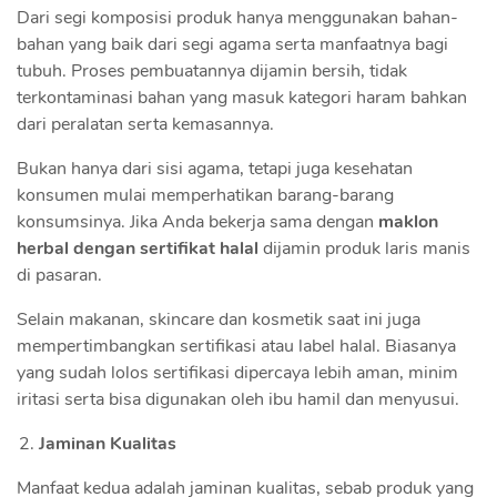
Dari segi komposisi produk hanya menggunakan bahan-
bahan yang baik dari segi agama serta manfaatnya bagi
tubuh. Proses pembuatannya dijamin bersih, tidak
terkontaminasi bahan yang masuk kategori haram bahkan
dari peralatan serta kemasannya.
Bukan hanya dari sisi agama, tetapi juga kesehatan
konsumen mulai memperhatikan barang-barang
konsumsinya. Jika Anda bekerja sama dengan
maklon
herbal dengan sertifikat halal
dijamin produk laris manis
di pasaran.
Selain makanan, skincare dan kosmetik saat ini juga
mempertimbangkan sertifikasi atau label halal. Biasanya
yang sudah lolos sertifikasi dipercaya lebih aman, minim
iritasi serta bisa digunakan oleh ibu hamil dan menyusui.
Jaminan Kualitas
Manfaat kedua adalah jaminan kualitas, sebab produk yang