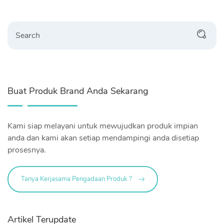
Search
Buat Produk Brand Anda Sekarang
Kami siap melayani untuk mewujudkan produk impian
anda dan kami akan setiap mendampingi anda disetiap
prosesnya.
Tanya Kerjasama Pengadaan Produk ?
Artikel Terupdate