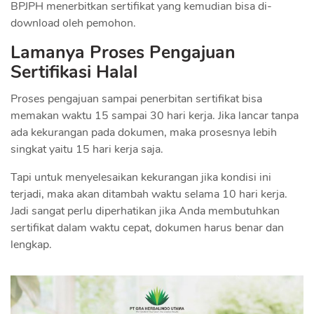
BPJPH menerbitkan sertifikat yang kemudian bisa di-
download oleh pemohon.
Lamanya Proses Pengajuan
Sertifikasi Halal
Proses pengajuan sampai penerbitan sertifikat bisa
memakan waktu 15 sampai 30 hari kerja. Jika lancar tanpa
ada kekurangan pada dokumen, maka prosesnya lebih
singkat yaitu 15 hari kerja saja.
Tapi untuk menyelesaikan kekurangan jika kondisi ini
terjadi, maka akan ditambah waktu selama 10 hari kerja.
Jadi sangat perlu diperhatikan jika Anda membutuhkan
sertifikat dalam waktu cepat, dokumen harus benar dan
lengkap.