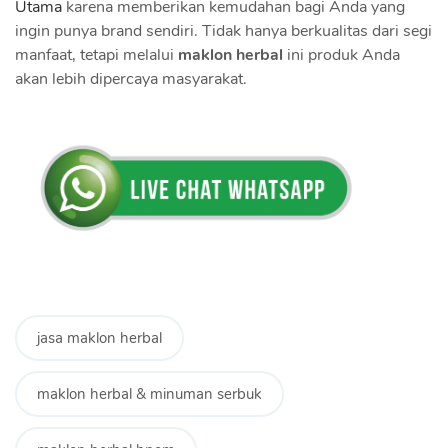
Utama
karena memberikan kemudahan bagi Anda yang
ingin punya brand sendiri. Tidak hanya berkualitas dari segi
manfaat, tetapi melalui
maklon herbal
ini produk Anda
akan lebih dipercaya masyarakat.
jasa maklon herbal
maklon herbal & minuman serbuk