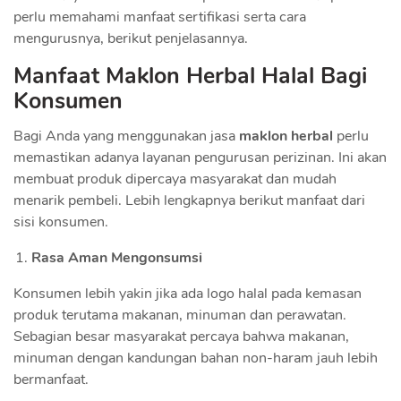
perlu memahami manfaat sertifikasi serta cara
mengurusnya, berikut penjelasannya.
Manfaat Maklon Herbal Halal Bagi
Konsumen
Bagi Anda yang menggunakan jasa
maklon herbal
perlu
memastikan adanya layanan pengurusan perizinan. Ini akan
membuat produk dipercaya masyarakat dan mudah
menarik pembeli. Lebih lengkapnya berikut manfaat dari
sisi konsumen.
Rasa Aman Mengonsumsi
Konsumen lebih yakin jika ada logo halal pada kemasan
produk terutama makanan, minuman dan perawatan.
Sebagian besar masyarakat percaya bahwa makanan,
minuman dengan kandungan bahan non-haram jauh lebih
bermanfaat.