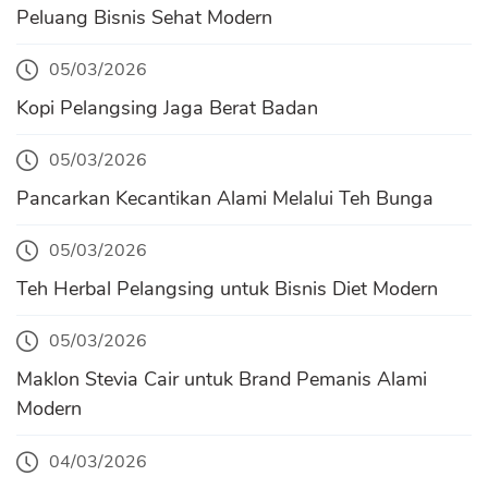
Peluang Bisnis Sehat Modern
05/03/2026
Kopi Pelangsing Jaga Berat Badan
05/03/2026
Pancarkan Kecantikan Alami Melalui Teh Bunga
05/03/2026
Teh Herbal Pelangsing untuk Bisnis Diet Modern
05/03/2026
Maklon Stevia Cair untuk Brand Pemanis Alami
Modern
04/03/2026