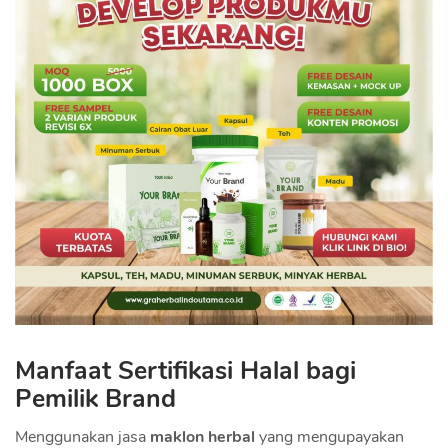
Manfaat Sertifikasi Halal bagi
Pemilik Brand
Menggunakan jasa
maklon herbal
yang mengupayakan