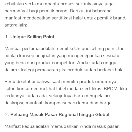
kehalalan serta membantu proses sertifikasinya juga
bermanfaat bagi pemilik brand. Berikut ini beberapa
manfaat mendapatkan sertifikasi halal untuk pemilik brand,
antara lain:
Unique Selling Point
Manfaat pertama adalah memiliki Unique selling point. Ini
adalah konsep penjualan yang mengedepankan sesuatu
yang beda dari produk competitor. Anda sudah unggul
dalam strategi pemasaran jika produk sudah berlabel halal.
Perlu diketahui bahwa saat memilih produk umumnya
calon konsumen melihat label ini dan sertifikasi BPOM. Jika
keduanya sudah ada, selanjutnya baru mempelajari
deskripsi, manfaat, komposisi baru kemudian harga.
Peluang Masuk Pasar Regional hingga Global
Manfaat kedua adalah memudahkan Anda masuk pasar