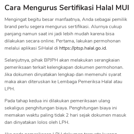
Cara Mengurus Sertifikasi Halal MUI
Mengingat begitu besar manfaatnya, Anda sebagai pemilik
brand perlu segera mengurus sertifikasi. Alurnya cukup
panjang namun saat ini jadi lebih mudah karena bisa
dilakukan secara online. Pertama, lakukan permohonan
melalui aplikasi SiHalal di
https://ptsp.halal.go.id
.
Selanjutnya, pihak BPJPH akan melakukan serangkaian
pemeriksaan terkait kelengkapan dokumen permohonan.
Jika dokumen dinyatakan lengkap dan memenuhi syarat
maka akan diteruskan ke Lembaga Pemeriksa Halal atau
LPH.
Pada tahap kedua ini dilakukan pemeriksaan ulang
sekaligus penghitungan biaya. Penghitungan biaya ini
memakan waktu paling tidak 2 hari sejak dokumen masuk
dan dinyatakan lolos oleh LPH.