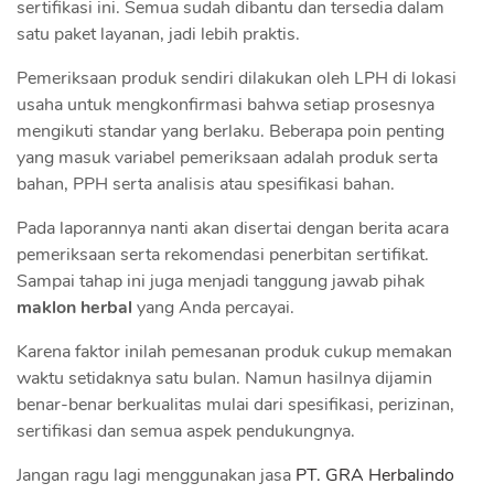
sertifikasi ini. Semua sudah dibantu dan tersedia dalam
satu paket layanan, jadi lebih praktis.
Pemeriksaan produk sendiri dilakukan oleh LPH di lokasi
usaha untuk mengkonfirmasi bahwa setiap prosesnya
mengikuti standar yang berlaku. Beberapa poin penting
yang masuk variabel pemeriksaan adalah produk serta
bahan, PPH serta analisis atau spesifikasi bahan.
Pada laporannya nanti akan disertai dengan berita acara
pemeriksaan serta rekomendasi penerbitan sertifikat.
Sampai tahap ini juga menjadi tanggung jawab pihak
maklon herbal
yang Anda percayai.
Karena faktor inilah pemesanan produk cukup memakan
waktu setidaknya satu bulan. Namun hasilnya dijamin
benar-benar berkualitas mulai dari spesifikasi, perizinan,
sertifikasi dan semua aspek pendukungnya.
Jangan ragu lagi menggunakan jasa
PT. GRA Herbalindo