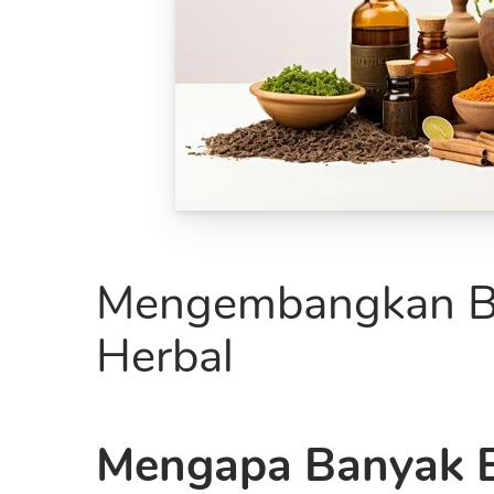
Mengembangkan B
Herbal
Mengapa Banyak B