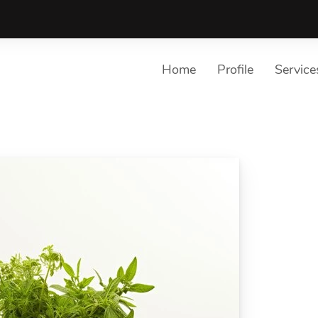
Home
Profile
Service