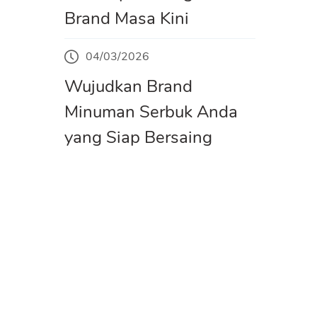
Brand Masa Kini
04/03/2026
Wujudkan Brand
Minuman Serbuk Anda
yang Siap Bersaing