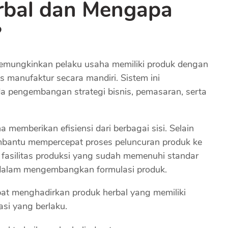
rbal dan Mengapa
?
emungkinkan pelaku usaha memiliki produk dengan
s manufaktur secara mandiri. Sistem ini
 pengembangan strategi bisnis, pemasaran, serta
memberikan efisiensi dari berbagai sisi. Selain
mbantu mempercepat proses peluncuran produk ke
 fasilitas produksi yang sudah memenuhi standar
n dalam mengembangkan formulasi produk.
at menghadirkan produk herbal yang memiliki
asi yang berlaku.