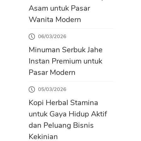
Asam untuk Pasar
Wanita Modern
06/03/2026
Minuman Serbuk Jahe
Instan Premium untuk
Pasar Modern
05/03/2026
Kopi Herbal Stamina
untuk Gaya Hidup Aktif
dan Peluang Bisnis
Kekinian