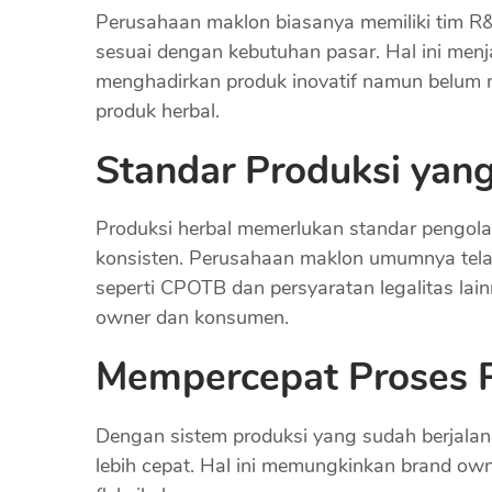
Perusahaan maklon biasanya memiliki tim 
sesuai dengan kebutuhan pasar. Hal ini men
menghadirkan produk inovatif namun belum
produk herbal.
Standar Produksi yang
Produksi herbal memerlukan standar pengolah
konsisten. Perusahaan maklon umumnya telah
seperti CPOTB dan persyaratan legalitas la
owner dan konsumen.
Mempercepat Proses 
Dengan sistem produksi yang sudah berjala
lebih cepat. Hal ini memungkinkan brand ow