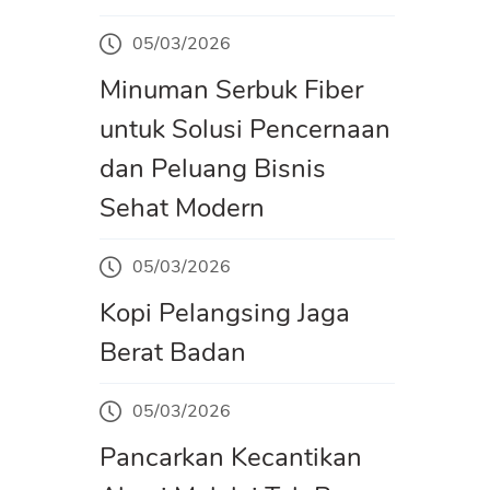
05/03/2026
Minuman Serbuk Fiber
untuk Solusi Pencernaan
dan Peluang Bisnis
Sehat Modern
05/03/2026
Kopi Pelangsing Jaga
Berat Badan
05/03/2026
Pancarkan Kecantikan