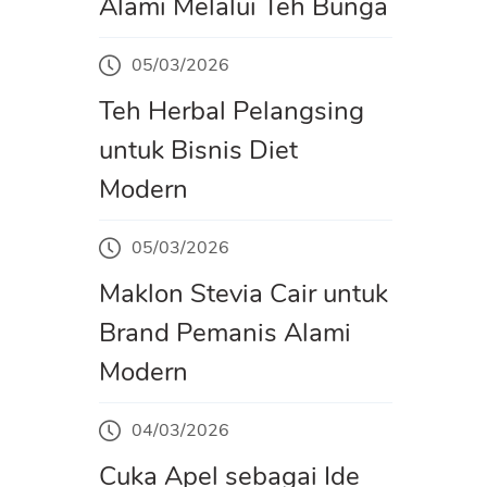
Alami Melalui Teh Bunga
05/03/2026
Teh Herbal Pelangsing
untuk Bisnis Diet
Modern
05/03/2026
Maklon Stevia Cair untuk
Brand Pemanis Alami
Modern
04/03/2026
Cuka Apel sebagai Ide