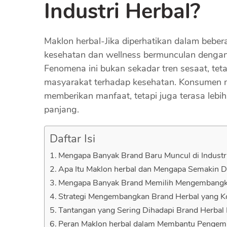
Industri Herbal?
Maklon herbal-Jika diperhatikan dalam beber
kesehatan dan wellness bermunculan denga
Fenomena ini bukan sekadar tren sesaat, te
masyarakat terhadap kesehatan. Konsumen m
memberikan manfaat, tetapi juga terasa le
panjang.
Daftar Isi
Mengapa Banyak Brand Baru Muncul di Industr
Apa Itu Maklon herbal dan Mengapa Semakin D
Mengapa Banyak Brand Memilih Mengembangka
Strategi Mengembangkan Brand Herbal yang Ko
Tantangan yang Sering Dihadapi Brand Herbal
Peran Maklon herbal dalam Membantu Penge