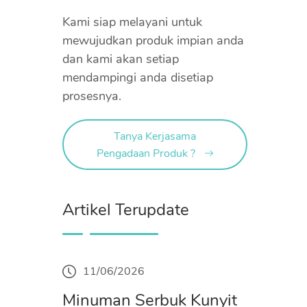
Kami siap melayani untuk
mewujudkan produk impian anda
dan kami akan setiap
mendampingi anda disetiap
prosesnya.
Tanya Kerjasama
Pengadaan Produk ?
Artikel Terupdate
11/06/2026
Minuman Serbuk Kunyit