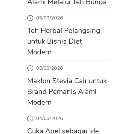
Alami Melalui Teh Bunga
05/03/2026
Teh Herbal Pelangsing
untuk Bisnis Diet
Modern
05/03/2026
Maklon Stevia Cair untuk
Brand Pemanis Alami
Modern
04/03/2026
Cuka Apel sebagai Ide