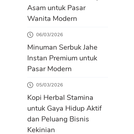
Asam untuk Pasar
Wanita Modern
06/03/2026
Minuman Serbuk Jahe
Instan Premium untuk
Pasar Modern
05/03/2026
Kopi Herbal Stamina
untuk Gaya Hidup Aktif
dan Peluang Bisnis
Kekinian