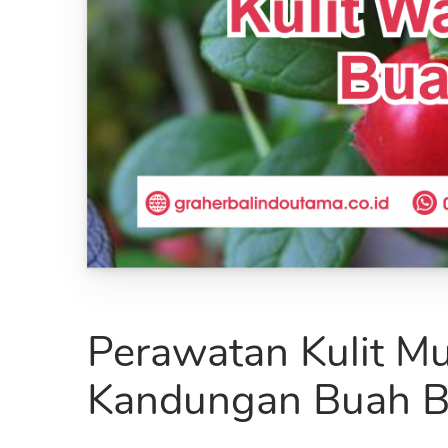
Perawatan Kulit M
Kandungan Buah B