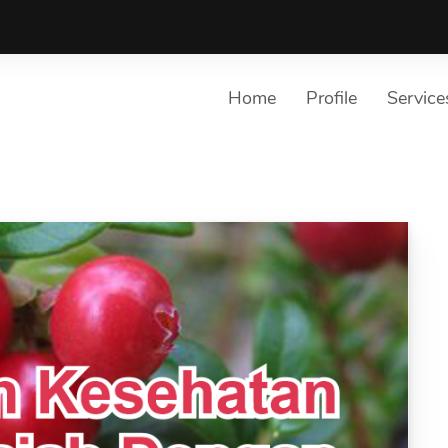
Home
Profile
Service