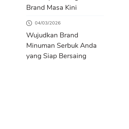
Brand Masa Kini
04/03/2026
Wujudkan Brand
Minuman Serbuk Anda
yang Siap Bersaing