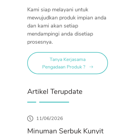
Kami siap melayani untuk
mewujudkan produk impian anda
dan kami akan setiap
mendampingi anda disetiap
prosesnya.
Tanya Kerjasama
Pengadaan Produk ?
Artikel Terupdate
11/06/2026
Minuman Serbuk Kunyit