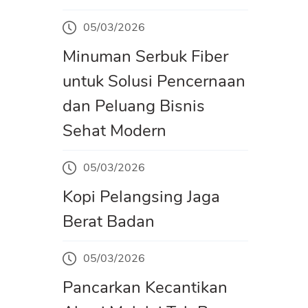
05/03/2026
Minuman Serbuk Fiber
untuk Solusi Pencernaan
dan Peluang Bisnis
Sehat Modern
05/03/2026
Kopi Pelangsing Jaga
Berat Badan
05/03/2026
Pancarkan Kecantikan