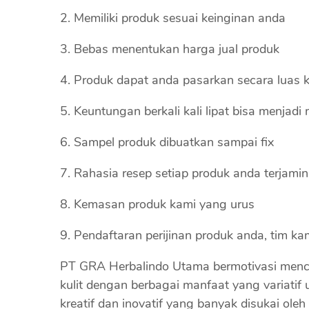
Memiliki produk sesuai keinginan anda
Bebas menentukan harga jual produk
Produk dapat anda pasarkan secara luas ka
Keuntungan berkali kali lipat bisa menjadi 
Sampel produk dibuatkan sampai fix
Rahasia resep setiap produk anda terjamin
Kemasan produk kami yang urus
Pendaftaran perijinan produk anda, tim ka
PT GRA Herbalindo Utama bermotivasi menci
kulit dengan berbagai manfaat yang variatif
kreatif dan inovatif yang banyak disukai oleh