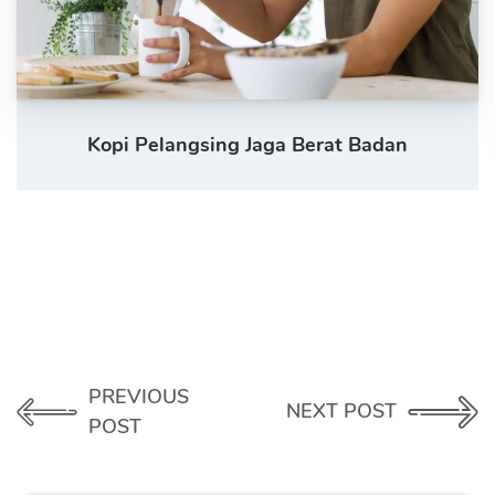
Kopi Pelangsing Jaga Berat Badan
PREVIOUS
NEXT POST
POST