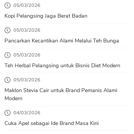
05/03/2026
Kopi Pelangsing Jaga Berat Badan
05/03/2026
Pancarkan Kecantikan Alami Melalui Teh Bunga
05/03/2026
Teh Herbal Pelangsing untuk Bisnis Diet Modern
05/03/2026
Maklon Stevia Cair untuk Brand Pemanis Alami
Modern
04/03/2026
Cuka Apel sebagai Ide Brand Masa Kini