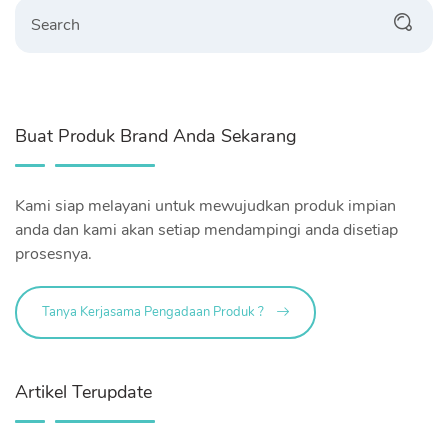
Search
Buat Produk Brand Anda Sekarang
Kami siap melayani untuk mewujudkan produk impian
anda dan kami akan setiap mendampingi anda disetiap
prosesnya.
Tanya Kerjasama Pengadaan Produk ?
Artikel Terupdate