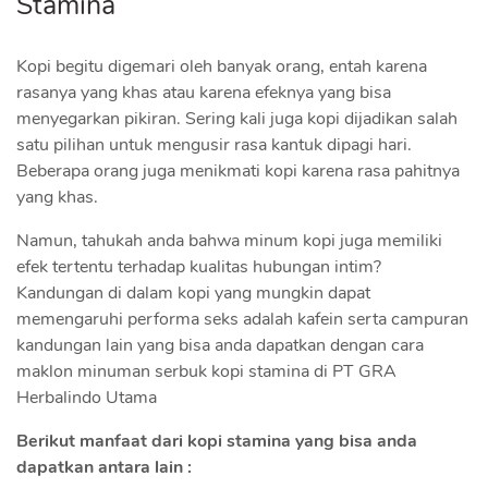
Stamina
Kopi begitu digemari oleh banyak orang, entah karena
rasanya yang khas atau karena efeknya yang bisa
menyegarkan pikiran. Sering kali juga kopi dijadikan salah
satu pilihan untuk mengusir rasa kantuk dipagi hari.
Beberapa orang juga menikmati kopi karena rasa pahitnya
yang khas.
Namun, tahukah anda bahwa minum kopi juga memiliki
efek tertentu terhadap kualitas hubungan intim?
Kandungan di dalam kopi yang mungkin dapat
memengaruhi performa seks adalah kafein serta campuran
kandungan lain yang bisa anda dapatkan dengan cara
maklon minuman serbuk kopi stamina di PT GRA
Herbalindo Utama
Berikut manfaat dari kopi stamina yang bisa anda
dapatkan antara lain :