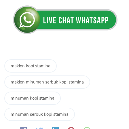
maklon kopi stamina
maklon minuman serbuk kopi stamina
minuman kopi stamina
minuman serbuk kopi stamina