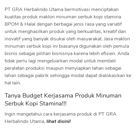
PT GRA Herbalindo Utama bermotivasi menciptakan
kualitas produk maklon minuman serbuk kopi stamina
BPOM & Halal dengan berbagai jenis rasa yang variatif
untuk menghasilkan produk yang berkualitas, kreatif dan
inovatif yang banyak disukai oleh masyarakat. Jasa maklon
minuman serbuk kopi ini biasanya digunakan oleh pemula
bisnis sebagai pilihan bisnisnya karena lebih efisien. Anda
tidak perlu lagi mengeluarkan modal untuk membeli
peralatan produksi maupun menyiapkan lahan sebagai
lahan sebagai pabrik sehingga modal dapat dialokasikan ke
hal lain.
Tanya Budget Kerjasama Produk Minuman
Serbuk Kopi Stamina!!!
Ingin mengetahui cara kerjasama produk di PT GRA
Herbalindo Utama,
lihat disini!