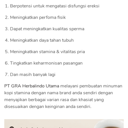
Berpotensi untuk mengatasi disfungsi ereksi
Meningkatkan perfoma fisik
Dapat meningkatkan kualitas sperma
Meningkatkan daya tahan tubuh
Meningkatkan stamina & vitalitas pria
Tingkatkan keharmonisan pasangan
Dan masih banyak lagi
PT GRA Herbalindo Utama
melayani pembuatan minuman
kopi stamina dengan nama brand anda sendiri dengan
menyajikan berbagai varian rasa dan khasiat yang
disesuaikan dengan keinginan anda sendiri.