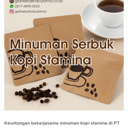
Keuntungan bekerjasama minuman kopi stamina di PT