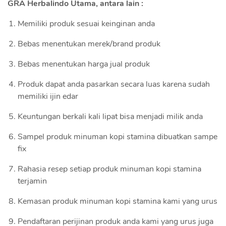
GRA Herbalindo Utama, antara lain :
Memiliki produk sesuai keinginan anda
Bebas menentukan merek/brand produk
Bebas menentukan harga jual produk
Produk dapat anda pasarkan secara luas karena sudah
memiliki ijin edar
Keuntungan berkali kali lipat bisa menjadi milik anda
Sampel produk minuman kopi stamina dibuatkan sampe
fix
Rahasia resep setiap produk minuman kopi stamina
terjamin
Kemasan produk minuman kopi stamina kami yang urus
Pendaftaran perijinan produk anda kami yang urus juga