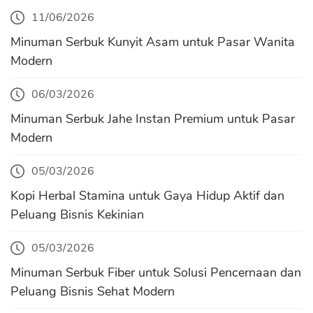
11/06/2026
Minuman Serbuk Kunyit Asam untuk Pasar Wanita
Modern
06/03/2026
Minuman Serbuk Jahe Instan Premium untuk Pasar
Modern
05/03/2026
Kopi Herbal Stamina untuk Gaya Hidup Aktif dan
Peluang Bisnis Kekinian
05/03/2026
Minuman Serbuk Fiber untuk Solusi Pencernaan dan
Peluang Bisnis Sehat Modern