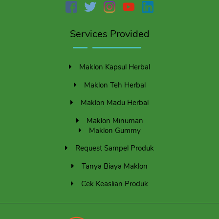
Services Provided
Maklon Kapsul Herbal
Maklon Teh Herbal
Maklon Madu Herbal
Maklon Minuman
Maklon Gummy
Request Sampel Produk
Tanya Biaya Maklon
Cek Keaslian Produk