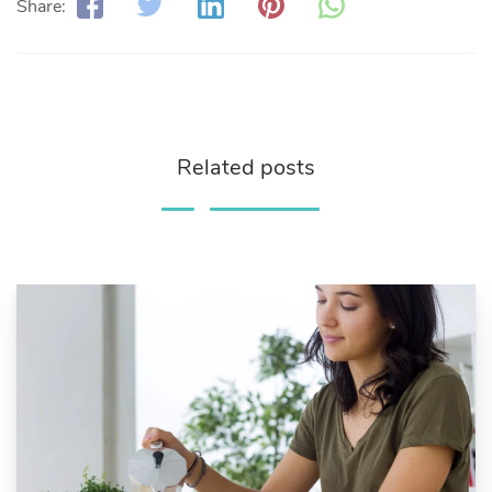
Share:
Related posts