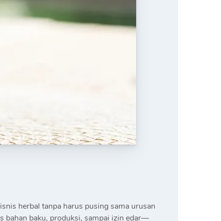
isnis herbal tanpa harus pusing sama urusan
s bahan baku, produksi, sampai izin edar—