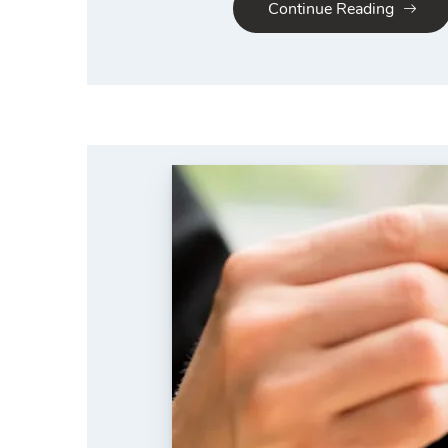
Continue Reading