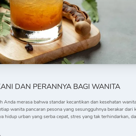
ANI DAN PERANNYA BAGI WANITA
Anda merasa bahwa standar kecantikan dan kesehatan wanita sa
setiap wanita pancaran pesona yang sesungguhnya berakar dari k
ya hidup urban yang serba cepat, stres yang tak terhindarkan, 