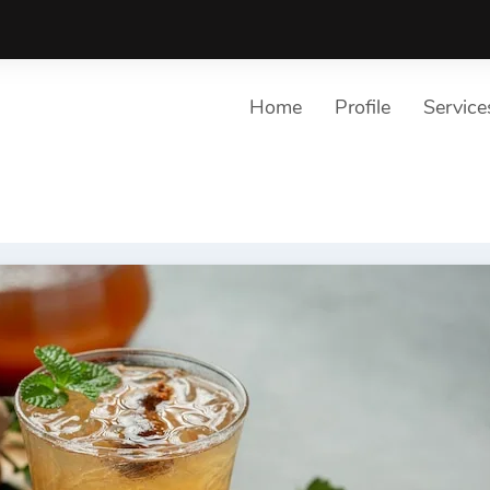
Home
Profile
Service