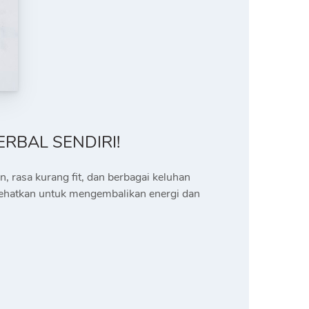
ERBAL SENDIRI!
n, rasa kurang fit, dan berbagai keluhan
nyehatkan untuk mengembalikan energi dan