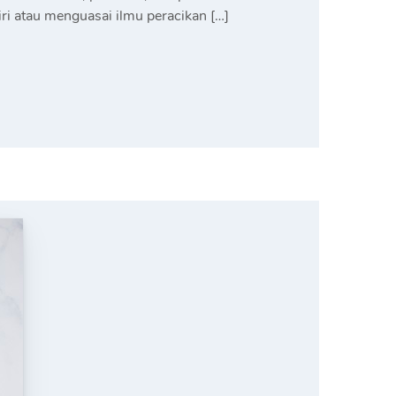
ri atau menguasai ilmu peracikan […]