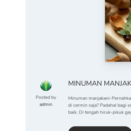
MINUMAN MANJAK
Posted by
Minuman manjakani-Pernahkah 
admin
di cermin saja? Padahal bagi 
baik. Di tengah hiruk-pikuk ga