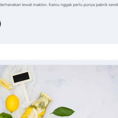
derhanakan lewat maklon. Kamu nggak perlu punya pabrik sendi