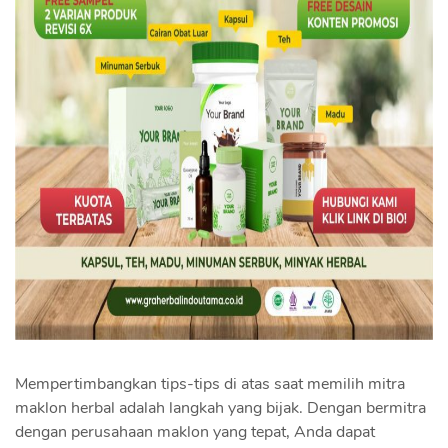
Mempertimbangkan tips-tips di atas saat memilih mitra
maklon herbal adalah langkah yang bijak. Dengan bermitra
dengan perusahaan maklon yang tepat, Anda dapat