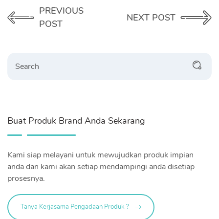
PREVIOUS
NEXT POST
POST
Search
Buat Produk Brand Anda Sekarang
Kami siap melayani untuk mewujudkan produk impian
anda dan kami akan setiap mendampingi anda disetiap
prosesnya.
Tanya Kerjasama Pengadaan Produk ?