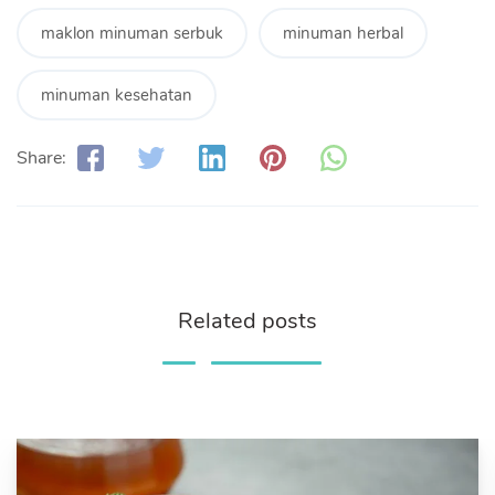
maklon minuman serbuk
minuman herbal
minuman kesehatan
Share:
Related posts