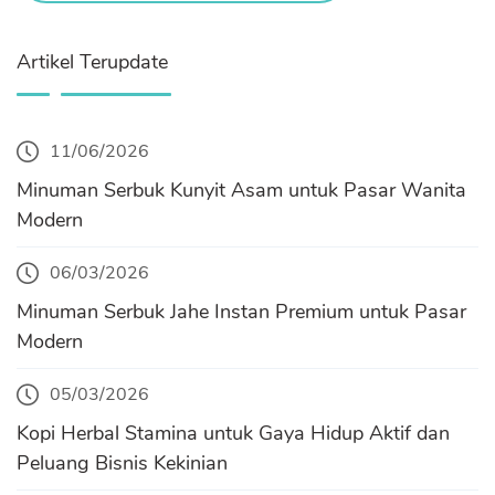
Artikel Terupdate
11/06/2026
Minuman Serbuk Kunyit Asam untuk Pasar Wanita
Modern
06/03/2026
Minuman Serbuk Jahe Instan Premium untuk Pasar
Modern
05/03/2026
Kopi Herbal Stamina untuk Gaya Hidup Aktif dan
Peluang Bisnis Kekinian