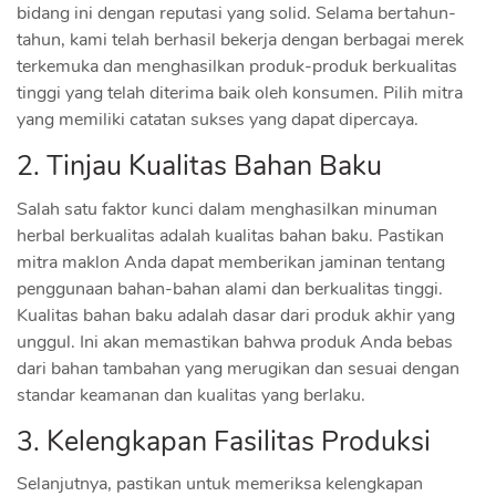
bidang ini dengan reputasi yang solid. Selama bertahun-
tahun, kami telah berhasil bekerja dengan berbagai merek
terkemuka dan menghasilkan produk-produk berkualitas
tinggi yang telah diterima baik oleh konsumen. Pilih mitra
yang memiliki catatan sukses yang dapat dipercaya.
2. Tinjau Kualitas Bahan Baku
Salah satu faktor kunci dalam menghasilkan minuman
herbal berkualitas adalah kualitas bahan baku. Pastikan
mitra maklon Anda dapat memberikan jaminan tentang
penggunaan bahan-bahan alami dan berkualitas tinggi.
Kualitas bahan baku adalah dasar dari produk akhir yang
unggul. Ini akan memastikan bahwa produk Anda bebas
dari bahan tambahan yang merugikan dan sesuai dengan
standar keamanan dan kualitas yang berlaku.
3. Kelengkapan Fasilitas Produksi
Selanjutnya, pastikan untuk memeriksa kelengkapan