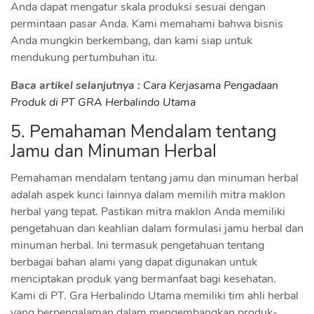
Anda dapat mengatur skala produksi sesuai dengan
permintaan pasar Anda. Kami memahami bahwa bisnis
Anda mungkin berkembang, dan kami siap untuk
mendukung pertumbuhan itu.
Baca artikel selanjutnya :
Cara Kerjasama Pengadaan
Produk di PT GRA Herbalindo Utama
5. Pemahaman Mendalam tentang
Jamu dan Minuman Herbal
Pemahaman mendalam tentang jamu dan minuman herbal
adalah aspek kunci lainnya dalam memilih mitra maklon
herbal yang tepat. Pastikan mitra maklon Anda memiliki
pengetahuan dan keahlian dalam formulasi jamu herbal dan
minuman herbal. Ini termasuk pengetahuan tentang
berbagai bahan alami yang dapat digunakan untuk
menciptakan produk yang bermanfaat bagi kesehatan.
Kami di PT. Gra Herbalindo Utama memiliki tim ahli herbal
yang berpengalaman dalam mengembangkan produk-