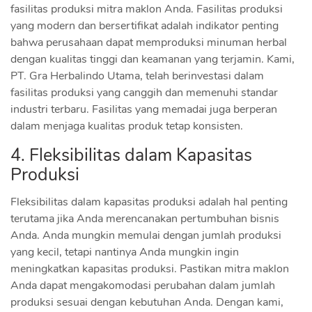
fasilitas produksi mitra maklon Anda. Fasilitas produksi
yang modern dan bersertifikat adalah indikator penting
bahwa perusahaan dapat memproduksi minuman herbal
dengan kualitas tinggi dan keamanan yang terjamin. Kami,
PT. Gra Herbalindo Utama, telah berinvestasi dalam
fasilitas produksi yang canggih dan memenuhi standar
industri terbaru. Fasilitas yang memadai juga berperan
dalam menjaga kualitas produk tetap konsisten.
4. Fleksibilitas dalam Kapasitas
Produksi
Fleksibilitas dalam kapasitas produksi adalah hal penting
terutama jika Anda merencanakan pertumbuhan bisnis
Anda. Anda mungkin memulai dengan jumlah produksi
yang kecil, tetapi nantinya Anda mungkin ingin
meningkatkan kapasitas produksi. Pastikan mitra maklon
Anda dapat mengakomodasi perubahan dalam jumlah
produksi sesuai dengan kebutuhan Anda. Dengan kami,