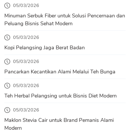
05/03/2026
Minuman Serbuk Fiber untuk Solusi Pencernaan dan
Peluang Bisnis Sehat Modern
05/03/2026
Kopi Pelangsing Jaga Berat Badan
05/03/2026
Pancarkan Kecantikan Alami Melalui Teh Bunga
05/03/2026
Teh Herbal Pelangsing untuk Bisnis Diet Modern
05/03/2026
Maklon Stevia Cair untuk Brand Pemanis Alami
Modern