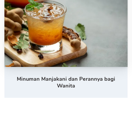
Minuman Manjakani dan Perannya bagi
Wanita