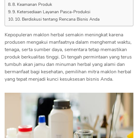
8. Keamanan Produk
9. Ketersediaan Layanan Pasca-Produksi
10. Berdiskusi tentang Rencana Bisnis Anda
Kepopuleran maklon herbal semakin meningkat karena
produsen mengakui manfaatnya dalam menghemat waktu,
tenaga, serta sumber daya, sementara tetap memastikan
produk berkualitas tinggi. Di tengah permintaan yang terus
tumbuh akan jamu dan minuman herbal yang alami dan
bermanfaat bagi kesehatan, pemilihan mitra maklon herbal
yang tepat menjadi kunci kesuksesan bisnis Anda.