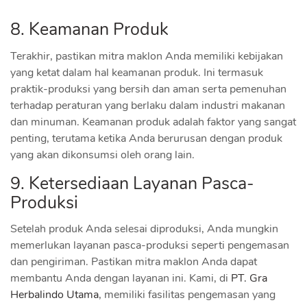
8. Keamanan Produk
Terakhir, pastikan mitra maklon Anda memiliki kebijakan
yang ketat dalam hal keamanan produk. Ini termasuk
praktik-produksi yang bersih dan aman serta pemenuhan
terhadap peraturan yang berlaku dalam industri makanan
dan minuman. Keamanan produk adalah faktor yang sangat
penting, terutama ketika Anda berurusan dengan produk
yang akan dikonsumsi oleh orang lain.
9. Ketersediaan Layanan Pasca-
Produksi
Setelah produk Anda selesai diproduksi, Anda mungkin
memerlukan layanan pasca-produksi seperti pengemasan
dan pengiriman. Pastikan mitra maklon Anda dapat
membantu Anda dengan layanan ini. Kami, di
PT. Gra
Herbalindo Utama
, memiliki fasilitas pengemasan yang