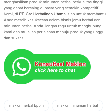
menghasilkan produk minuman herbal berkualitas tinggi
yang dapat bersaing di pasar yang semakin kompetitif.
Kami, di
PT. Gra Herbalindo Utama,
siap untuk membantu
Anda meraih kesuksesan dalam bisnis jamu herbal dan
minuman herbal Anda. Jangan ragu untuk menghubungi
kami dan mulailah perjalanan menuju produk yang unggul
dan sukses.
maklon herbal bpom
maklon minuman herbal