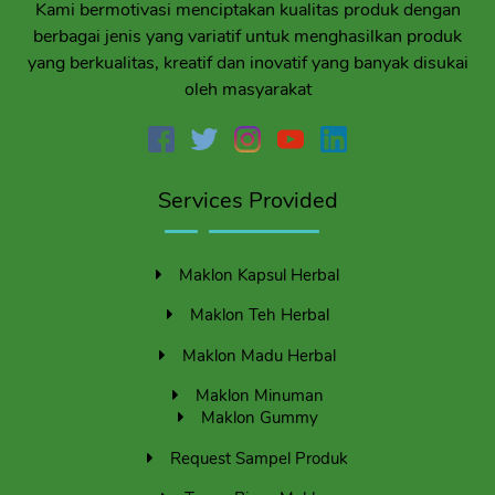
Kami bermotivasi menciptakan kualitas produk dengan
berbagai jenis yang variatif untuk menghasilkan produk
yang berkualitas, kreatif dan inovatif yang banyak disukai
oleh masyarakat
Services Provided
Maklon Kapsul Herbal
Maklon Teh Herbal
Maklon Madu Herbal
Maklon Minuman
Maklon Gummy
Request Sampel Produk