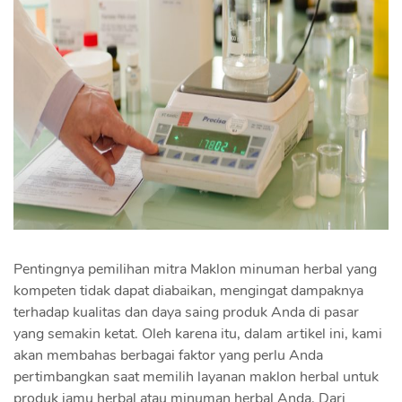
Pentingnya pemilihan mitra Maklon minuman herbal yang
kompeten tidak dapat diabaikan, mengingat dampaknya
terhadap kualitas dan daya saing produk Anda di pasar
yang semakin ketat. Oleh karena itu, dalam artikel ini, kami
akan membahas berbagai faktor yang perlu Anda
pertimbangkan saat memilih layanan maklon herbal untuk
produk jamu herbal atau minuman herbal Anda. Dari