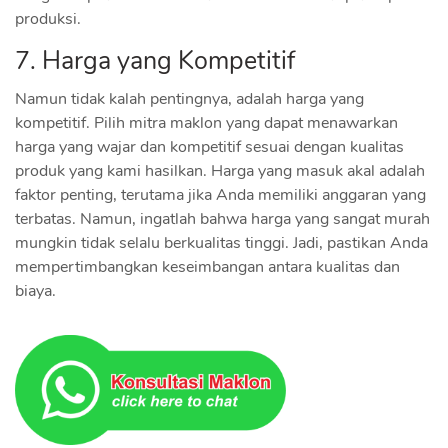
produksi.
7. Harga yang Kompetitif
Namun tidak kalah pentingnya, adalah harga yang
kompetitif. Pilih mitra maklon yang dapat menawarkan
harga yang wajar dan kompetitif sesuai dengan kualitas
produk yang kami hasilkan. Harga yang masuk akal adalah
faktor penting, terutama jika Anda memiliki anggaran yang
terbatas. Namun, ingatlah bahwa harga yang sangat murah
mungkin tidak selalu berkualitas tinggi. Jadi, pastikan Anda
mempertimbangkan keseimbangan antara kualitas dan
biaya.