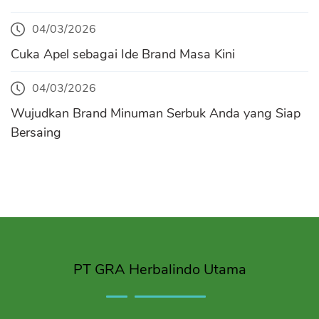
04/03/2026
Cuka Apel sebagai Ide Brand Masa Kini
04/03/2026
Wujudkan Brand Minuman Serbuk Anda yang Siap
Bersaing
PT GRA Herbalindo Utama