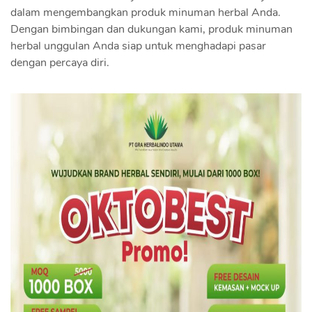
dalam mengembangkan produk minuman herbal Anda.
Dengan bimbingan dan dukungan kami, produk minuman
herbal unggulan Anda siap untuk menghadapi pasar
dengan percaya diri.