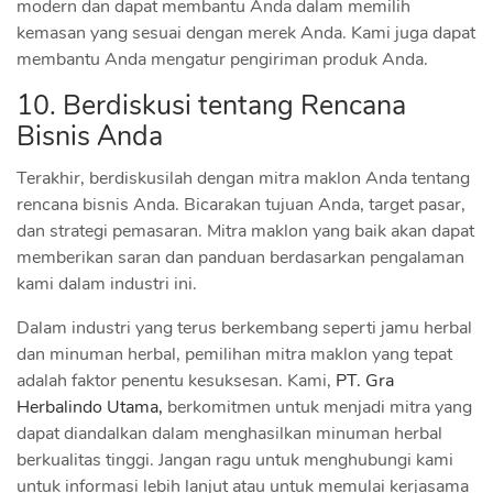
modern dan dapat membantu Anda dalam memilih
kemasan yang sesuai dengan merek Anda. Kami juga dapat
membantu Anda mengatur pengiriman produk Anda.
10. Berdiskusi tentang Rencana
Bisnis Anda
Terakhir, berdiskusilah dengan mitra maklon Anda tentang
rencana bisnis Anda. Bicarakan tujuan Anda, target pasar,
dan strategi pemasaran. Mitra maklon yang baik akan dapat
memberikan saran dan panduan berdasarkan pengalaman
kami dalam industri ini.
Dalam industri yang terus berkembang seperti jamu herbal
dan minuman herbal, pemilihan mitra maklon yang tepat
adalah faktor penentu kesuksesan. Kami,
PT. Gra
Herbalindo Utama,
berkomitmen untuk menjadi mitra yang
dapat diandalkan dalam menghasilkan minuman herbal
berkualitas tinggi. Jangan ragu untuk menghubungi kami
untuk informasi lebih lanjut atau untuk memulai kerjasama