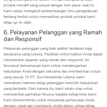
produk inovatif yang sesuai dengan tren pasar saat ini.
Kami selalu mengikuti perkembangan ilmu pengetahuan
tentang herbal untuk memastikan produk-produk kami
tetap up-to-date.
6. Pelayanan Pelanggan yang Ramah
dan Responsif
Pelayanan pelanggan yang baik adalah landasan bagi
kerjasama yang sukses. Pastikan mitra maklon Anda dapat
memberikan layanan yang ramah dan responsif. Ini
termasuk kemampuan kami untuk mendengarkan
kebutuhan Anda dengan seksama dan memberikan solusi
yang sesuai. Di PT. Gra Herbalindo Utama, kami
memahami bahwa setiap pelanggan memiliki kebutuhan
yang berbeda. Oleh karena itu, kami selalu siap untuk
memberikan perhatian khusus kepada setiap klien kami.
Kami berkomitmen untuk menjawab pertanyaan Anda
dengan cepat dan membantu Anda dalam setiap tahap