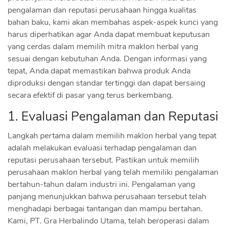
pengalaman dan reputasi perusahaan hingga kualitas
bahan baku, kami akan membahas aspek-aspek kunci yang
harus diperhatikan agar Anda dapat membuat keputusan
yang cerdas dalam memilih mitra maklon herbal yang
sesuai dengan kebutuhan Anda. Dengan informasi yang
tepat, Anda dapat memastikan bahwa produk Anda
diproduksi dengan standar tertinggi dan dapat bersaing
secara efektif di pasar yang terus berkembang.
1. Evaluasi Pengalaman dan Reputasi
Langkah pertama dalam memilih maklon herbal yang tepat
adalah melakukan evaluasi terhadap pengalaman dan
reputasi perusahaan tersebut. Pastikan untuk memilih
perusahaan maklon herbal yang telah memiliki pengalaman
bertahun-tahun dalam industri ini. Pengalaman yang
panjang menunjukkan bahwa perusahaan tersebut telah
menghadapi berbagai tantangan dan mampu bertahan.
Kami, PT. Gra Herbalindo Utama, telah beroperasi dalam