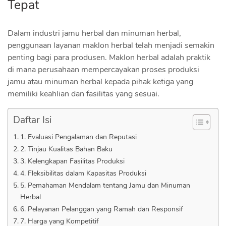
Tepat
Dalam industri jamu herbal dan minuman herbal,
penggunaan layanan maklon herbal telah menjadi semakin
penting bagi para produsen. Maklon herbal adalah praktik
di mana perusahaan mempercayakan proses produksi
jamu atau minuman herbal kepada pihak ketiga yang
memiliki keahlian dan fasilitas yang sesuai.
Daftar Isi
1. Evaluasi Pengalaman dan Reputasi
2. Tinjau Kualitas Bahan Baku
3. Kelengkapan Fasilitas Produksi
4. Fleksibilitas dalam Kapasitas Produksi
5. Pemahaman Mendalam tentang Jamu dan Minuman
Herbal
6. Pelayanan Pelanggan yang Ramah dan Responsif
7. Harga yang Kompetitif