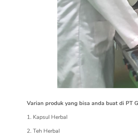
Varian produk yang bisa anda buat di PT G
Kapsul Herbal
Teh Herbal