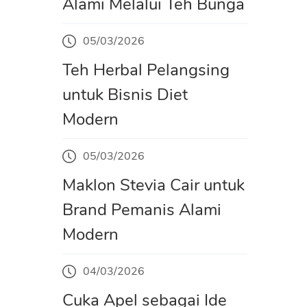
Alami Melalui Teh Bunga
05/03/2026
Teh Herbal Pelangsing
untuk Bisnis Diet
Modern
05/03/2026
Maklon Stevia Cair untuk
Brand Pemanis Alami
Modern
04/03/2026
Cuka Apel sebagai Ide