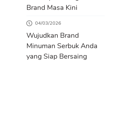
Brand Masa Kini
04/03/2026
Wujudkan Brand
Minuman Serbuk Anda
yang Siap Bersaing