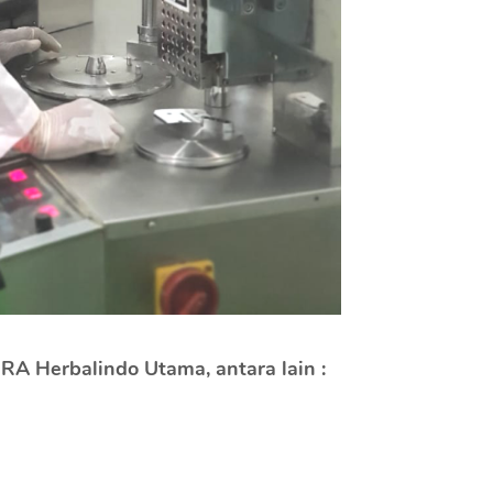
RA Herbalindo Utama, antara lain :