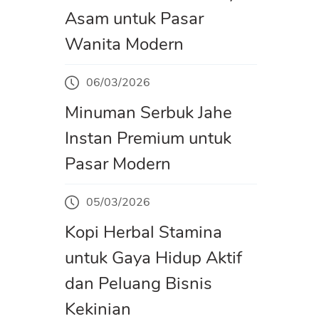
Asam untuk Pasar
Wanita Modern
06/03/2026
Minuman Serbuk Jahe
Instan Premium untuk
Pasar Modern
05/03/2026
Kopi Herbal Stamina
untuk Gaya Hidup Aktif
dan Peluang Bisnis
Kekinian