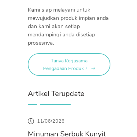
Kami siap melayani untuk
mewujudkan produk impian anda
dan kami akan setiap
mendampingi anda disetiap
prosesnya.
Tanya Kerjasama
Pengadaan Produk ?
Artikel Terupdate
11/06/2026
Minuman Serbuk Kunyit