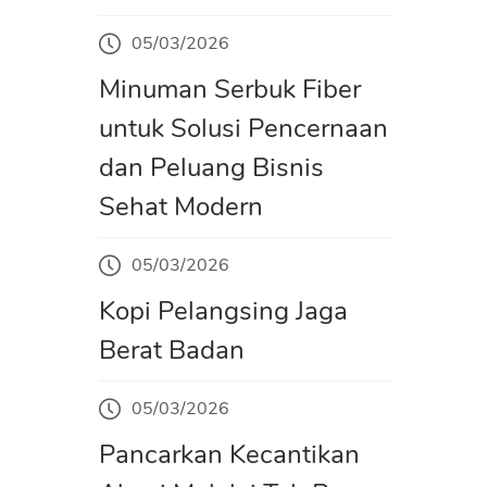
05/03/2026
Minuman Serbuk Fiber
untuk Solusi Pencernaan
dan Peluang Bisnis
Sehat Modern
05/03/2026
Kopi Pelangsing Jaga
Berat Badan
05/03/2026
Pancarkan Kecantikan