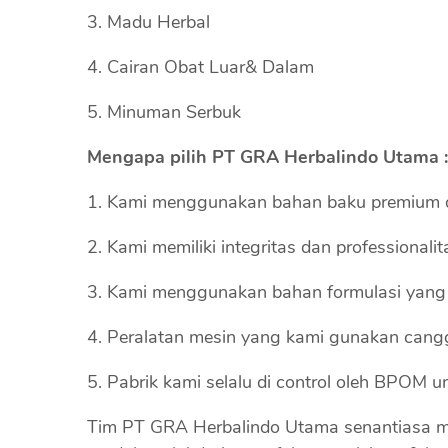
Madu Herbal
Cairan Obat Luar& Dalam
Minuman Serbuk
Mengapa pilih PT GRA Herbalindo Utama :
Kami menggunakan bahan baku premium de
Kami memiliki integritas dan professional
Kami menggunakan bahan formulasi yang f
Peralatan mesin yang kami gunakan cangg
Pabrik kami selalu di control oleh BPOM u
Tim PT GRA Herbalindo Utama senantiasa m