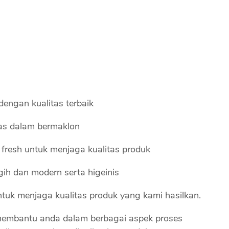
ngan kualitas terbaik
itas dalam bermaklon
resh untuk menjaga kualitas produk
ih dan modern serta higeinis
ntuk menjaga kualitas produk yang kami hasilkan.
embantu anda dalam berbagai aspek proses