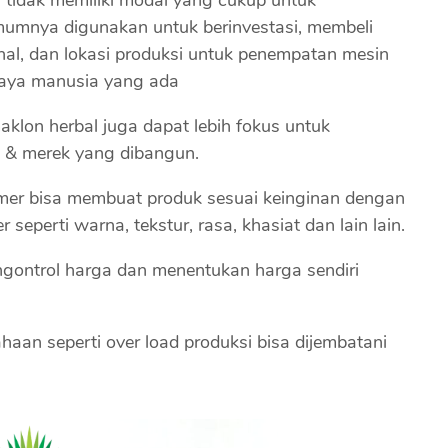
mumnya digunakan untuk berinvestasi, membeli
al, dan lokasi produksi untuk penempatan mesin
daya manusia yang ada
aklon herbal juga dapat lebih fokus untuk
 & merek yang dibangun.
mer bisa membuat produk sesuai keinginan dengan
seperti warna, tekstur, rasa, khasiat dan lain lain.
gontrol harga dan menentukan harga sendiri
aan seperti over load produksi bisa dijembatani