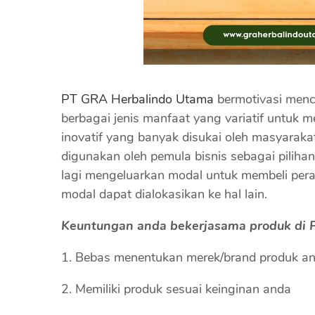
PT GRA Herbalindo Utama
bermotivasi menc
berbagai jenis manfaat yang variatif untuk m
inovatif yang banyak disukai oleh masyaraka
digunakan oleh pemula bisnis sebagai pilihan 
lagi mengeluarkan modal untuk membeli per
modal dapat dialokasikan ke hal lain.
Keuntungan anda bekerjasama produk di P
Bebas menentukan merek/brand produk a
Memiliki produk sesuai keinginan anda