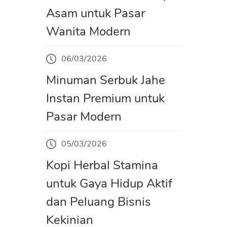
Asam untuk Pasar
Wanita Modern
06/03/2026
Minuman Serbuk Jahe
Instan Premium untuk
Pasar Modern
05/03/2026
Kopi Herbal Stamina
untuk Gaya Hidup Aktif
dan Peluang Bisnis
Kekinian