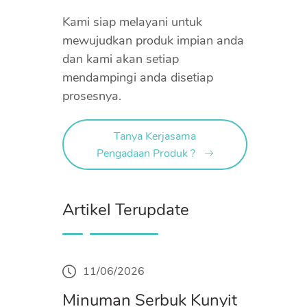
Kami siap melayani untuk
mewujudkan produk impian anda
dan kami akan setiap
mendampingi anda disetiap
prosesnya.
Tanya Kerjasama
Pengadaan Produk ?
Artikel Terupdate
11/06/2026
Minuman Serbuk Kunyit