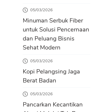
05/03/2026
Minuman Serbuk Fiber
untuk Solusi Pencernaan
dan Peluang Bisnis
Sehat Modern
05/03/2026
Kopi Pelangsing Jaga
Berat Badan
05/03/2026
Pancarkan Kecantikan