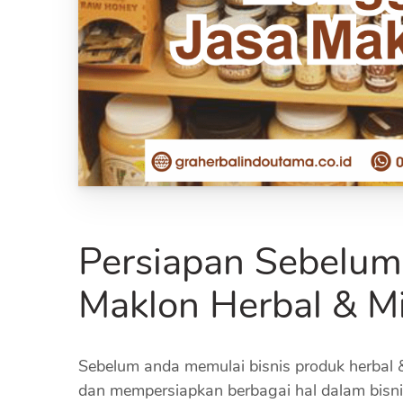
Persiapan Sebelu
Maklon Herbal & 
Sebelum anda memulai bisnis produk herbal 
dan mempersiapkan berbagai hal dalam bisnis