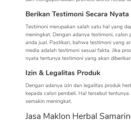
Berikan Testimoni Secara Nyata
Testimoni merupakan salah satu hal yang d
meningkat. Dengan adanya testimoni, calon 
anda jual. Pastikan, bahwa testimoni yang a
media adalah testimoni sesuai fakta. Jika p
nyata tentunya testimoni yang akan diberikan
Izin & Legalitas Produk
Dengan adanya izin dan legalitas produk he
kepada calon pembeli. Hal tersebut tentuny
semakin meningkat.
Jasa Maklon Herbal Samari