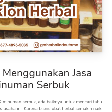
m Menggunakan Jasa
Minuman Serbuk
& minuman serbuk, ada baiknya untuk mencari tahu
 usaha ini. Karena bisnis obat herbal semakin naik