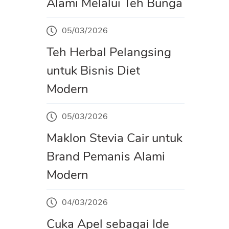
Alami Melalui Teh Bunga
05/03/2026
Teh Herbal Pelangsing
untuk Bisnis Diet
Modern
05/03/2026
Maklon Stevia Cair untuk
Brand Pemanis Alami
Modern
04/03/2026
Cuka Apel sebagai Ide