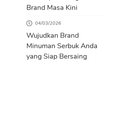
Brand Masa Kini
04/03/2026
Wujudkan Brand
Minuman Serbuk Anda
yang Siap Bersaing