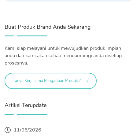
Buat Produk Brand Anda Sekarang
Kami siap melayani untuk mewujudkan produk impian
anda dan kami akan setiap mendampingi anda disetiap
prosesnya.
Tanya Kerjasama Pengadaan Produk ?
Artikel Terupdate
11/06/2026