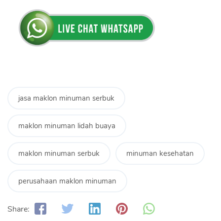
jasa maklon minuman serbuk
maklon minuman lidah buaya
maklon minuman serbuk
minuman kesehatan
perusahaan maklon minuman
Share: