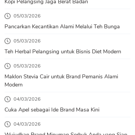
Kopi Pelangsing Jaga Berat Badan
05/03/2026
Pancarkan Kecantikan Alami Melalui Teh Bunga
05/03/2026
Teh Herbal Pelangsing untuk Bisnis Diet Modern
05/03/2026
Maklon Stevia Cair untuk Brand Pemanis Alami
Modern
04/03/2026
Cuka Apel sebagai Ide Brand Masa Kini
04/03/2026
Wujudkan Brand Minuman Serbuk Anda yang Siap