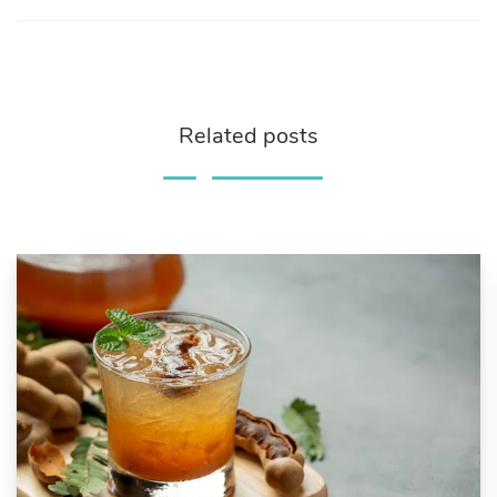
Related posts