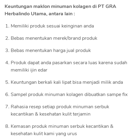
Keuntungan maklon minuman kolagen di PT GRA
Herbalindo Utama, antara lain :
Memiliki produk sesuai keinginan anda
Bebas menentukan merek/brand produk
Bebas menentukan harga jual produk
Produk dapat anda pasarkan secara luas karena sudah
memiliki ijin edar
Keuntungan berkali kali lipat bisa menjadi milik anda
Sampel produk minuman kolagen dibuatkan sampe fix
Rahasia resep setiap produk minuman serbuk
kecantikan & kesehatan kulit terjamin
Kemasan produk minuman serbuk kecantikan &
kesehatan kulit kami yang urus