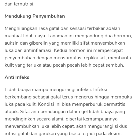
dan ternutrisi.
Mendukung Penyembuhan
Menghilangkan rasa gatal dan sensasi terbakar adalah
manfaat lidah uaya. Tanaman ini mengandung dua hormon,
auksin dan giberelin yang memiliki sifat menyembuhkan
luka dan antiinflamasi. Kedua hormon ini mempercepat
penyembuhan dengan menstimulasi replika sel, membantu
kulit yang terluka atau pecah pecah lebih cepat sembuh.
Anti Infeksi
Lidah buaya mampu mengurangi infeksi. Infeksi
berkembang sebagai gatal terus menerus hingga membuka
luka pada kulit. Kondisi ini bisa memperburuk dermatitis
atopik. Sifat anti peradangan dalam gel lidah buaya yang
mendinginkan secara alami, disertai kemampuannya
menyembuhkan luka lebih cepat, akan mengurangi siklus
iritasi gatal dan garukan yang biasa terjadi pada eksim.