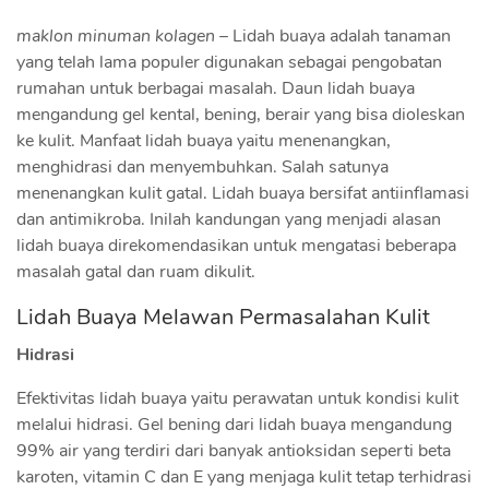
maklon minuman kolagen
– Lidah buaya adalah tanaman
yang telah lama populer digunakan sebagai pengobatan
rumahan untuk berbagai masalah. Daun lidah buaya
mengandung gel kental, bening, berair yang bisa dioleskan
ke kulit. Manfaat lidah buaya yaitu menenangkan,
menghidrasi dan menyembuhkan. Salah satunya
menenangkan kulit gatal. Lidah buaya bersifat antiinflamasi
dan antimikroba. Inilah kandungan yang menjadi alasan
lidah buaya direkomendasikan untuk mengatasi beberapa
masalah gatal dan ruam dikulit.
Lidah Buaya Melawan Permasalahan Kulit
Hidrasi
Efektivitas lidah buaya yaitu perawatan untuk kondisi kulit
melalui hidrasi. Gel bening dari lidah buaya mengandung
99% air yang terdiri dari banyak antioksidan seperti beta
karoten, vitamin C dan E yang menjaga kulit tetap terhidrasi