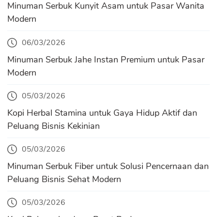
Minuman Serbuk Kunyit Asam untuk Pasar Wanita
Modern
06/03/2026
Minuman Serbuk Jahe Instan Premium untuk Pasar
Modern
05/03/2026
Kopi Herbal Stamina untuk Gaya Hidup Aktif dan
Peluang Bisnis Kekinian
05/03/2026
Minuman Serbuk Fiber untuk Solusi Pencernaan dan
Peluang Bisnis Sehat Modern
05/03/2026