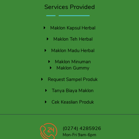
Services Provided
Maklon Kapsul Herbal
Maklon Teh Herbal
Maklon Madu Herbal
Maklon Minuman
Maklon Gummy
Request Sampel Produk
Tanya Biaya Maklon
Cek Keaslian Produk
(0274) 4285926
Mon-Fri 9am-6pm