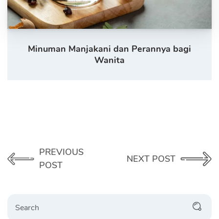
Minuman Manjakani dan Perannya bagi
Wanita
PREVIOUS
NEXT POST
POST
Search