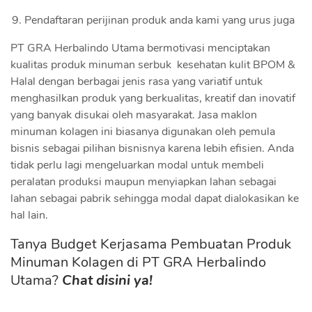
Pendaftaran perijinan produk anda kami yang urus juga
PT GRA Herbalindo Utama bermotivasi menciptakan
kualitas produk minuman serbuk kesehatan kulit BPOM &
Halal dengan berbagai jenis rasa yang variatif untuk
menghasilkan produk yang berkualitas, kreatif dan inovatif
yang banyak disukai oleh masyarakat. Jasa maklon
minuman kolagen ini biasanya digunakan oleh pemula
bisnis sebagai pilihan bisnisnya karena lebih efisien. Anda
tidak perlu lagi mengeluarkan modal untuk membeli
peralatan produksi maupun menyiapkan lahan sebagai
lahan sebagai pabrik sehingga modal dapat dialokasikan ke
hal lain.
Tanya Budget Kerjasama Pembuatan Produk
Minuman Kolagen di PT GRA Herbalindo
Utama?
Chat disini ya!