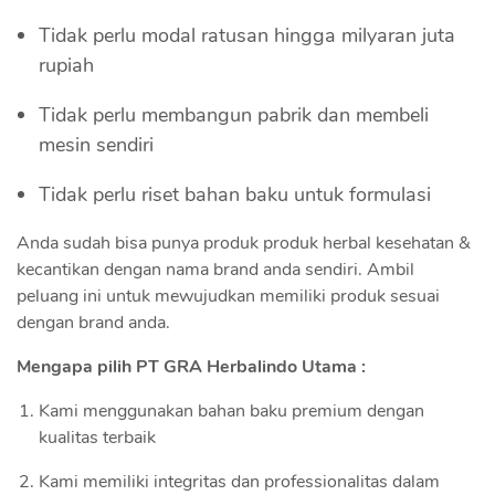
Tidak perlu modal ratusan hingga milyaran juta
rupiah
Tidak perlu membangun pabrik dan membeli
mesin sendiri
Tidak perlu riset bahan baku untuk formulasi
Anda sudah bisa punya produk produk herbal kesehatan &
kecantikan dengan nama brand anda sendiri. Ambil
peluang ini untuk mewujudkan memiliki produk sesuai
dengan brand anda.
Mengapa pilih PT GRA Herbalindo Utama :
Kami menggunakan bahan baku premium dengan
kualitas terbaik
Kami memiliki integritas dan professionalitas dalam