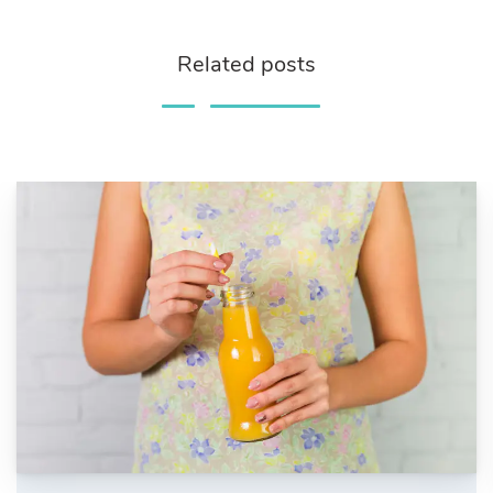
Related posts