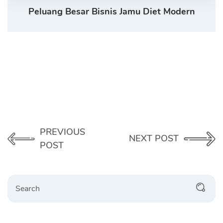
Peluang Besar Bisnis Jamu Diet Modern
PREVIOUS
NEXT POST
POST
Search