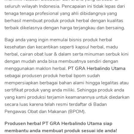
seluruh wilayah Indonesia. Pencapaian ini tidak lepas dari
tenaga tenaga profesional yang ahli dibidangnya yang
berhasil membuat produk produk herbal dengan kualitas
terbaik dikelasnya dengan harga terjangkau dan bersaing.
Bagi anda yang ingin memulai bisnis produk herbal
kesehatan dan kecantikan seperti kapsul herbal, madu
herbal, cairan obat luar & dalam serta minuman serbuk kini
dengan mudah anda bisa membuatnya sendiri dengan
menggunakan maklon herbal.
PT GRA Herbalindo Utama
sebagai produsen produk herbal bpom sudah
mempersiapkan berbagai bahan alami hingga legalitas atau
sertifikat produk yang anda miliki. Sehingga produk anda
yang kami produksi terjamin keamanannya untuk diedarkan
secara luas karena telah resmi terdaftar di Badan
Pengawas Obat dan Makanan (BPOM).
Produsen herbal PT GRA Herbalindo Utama siap
membantu anda membuat produk sesuai ide anda!