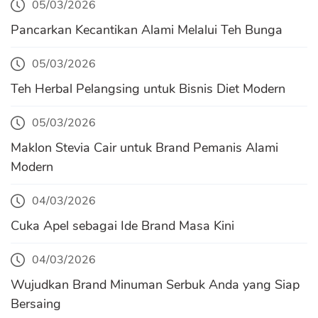
05/03/2026
Pancarkan Kecantikan Alami Melalui Teh Bunga
05/03/2026
Teh Herbal Pelangsing untuk Bisnis Diet Modern
05/03/2026
Maklon Stevia Cair untuk Brand Pemanis Alami
Modern
04/03/2026
Cuka Apel sebagai Ide Brand Masa Kini
04/03/2026
Wujudkan Brand Minuman Serbuk Anda yang Siap
Bersaing