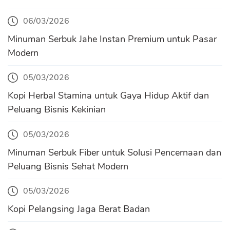
06/03/2026
Minuman Serbuk Jahe Instan Premium untuk Pasar
Modern
05/03/2026
Kopi Herbal Stamina untuk Gaya Hidup Aktif dan
Peluang Bisnis Kekinian
05/03/2026
Minuman Serbuk Fiber untuk Solusi Pencernaan dan
Peluang Bisnis Sehat Modern
05/03/2026
Kopi Pelangsing Jaga Berat Badan