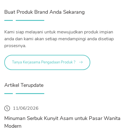
Buat Produk Brand Anda Sekarang
Kami siap melayani untuk mewujudkan produk impian
anda dan kami akan setiap mendampingi anda disetiap
prosesnya.
Tanya Kerjasama Pengadaan Produk ?
Artikel Terupdate
11/06/2026
Minuman Serbuk Kunyit Asam untuk Pasar Wanita
Modern