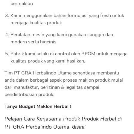
bermaklon
Kami menggunakan bahan formulasi yang fresh untuk
menjaga kualitas produk
Peralatan mesin yang kami gunakan canggih dan
modern serta higeinis
Pabrik kami selalu di control oleh BPOM untuk menjaga
kualitas produk yang kami hasilkan.
Tim PT GRA Herbalindo Utama senantiasa membantu
anda dalam berbagai aspek proses maklon produk mulai
dari manufaktur, perizinan & legalitas sampai
pendistribusian produk.
Tanya Budget Maklon Herbal !
Pelajari Cara Kerjasama Produk Produk Herbal di
PT GRA Herbalindo Utama,
disini!