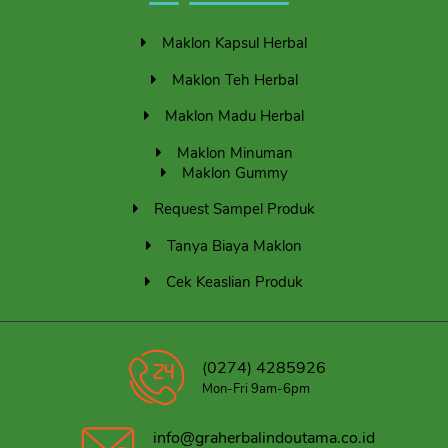
Maklon Kapsul Herbal
Maklon Teh Herbal
Maklon Madu Herbal
Maklon Minuman
Maklon Gummy
Request Sampel Produk
Tanya Biaya Maklon
Cek Keaslian Produk
(0274) 4285926
Mon-Fri 9am-6pm
info@graherbalindoutama.co.id